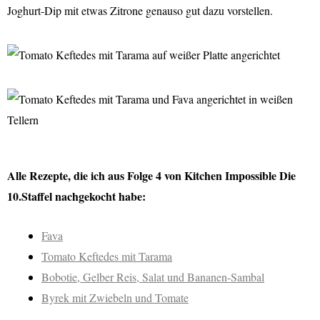
Joghurt-Dip mit etwas Zitrone genauso gut dazu vorstellen.
Alle Rezepte, die ich aus Folge 4 von Kitchen Impossible Die
10.Staffel nachgekocht habe:
Fava
Tomato Keftedes mit Tarama
Bobotie, Gelber Reis, Salat und Bananen-Sambal
Byrek mit Zwiebeln und Tomate