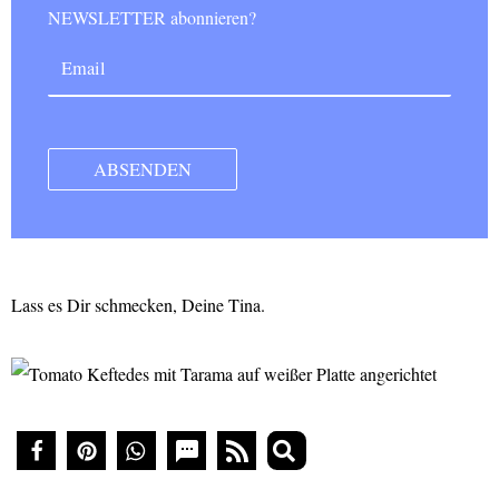
NEWSLETTER abonnieren?
Lass es Dir schmecken, Deine Tina.