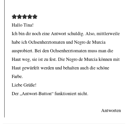
Hallo Tina!
Ich bin dir noch eine Antwort schuldig. Also, mittlerweile
habe ich Ochsenherztomaten und Negro de Murcia
ausprobiert. Bei den Ochsenherztomaten muss man die
Haut weg, sie ist zu fest. Die Negro de Murcia können mit
Haut gewürfelt werden und behalten auch die schöne
Farbe.
Liebe Grüße!
Der „Antwort-Button“ funktioniert nicht.
Antworten