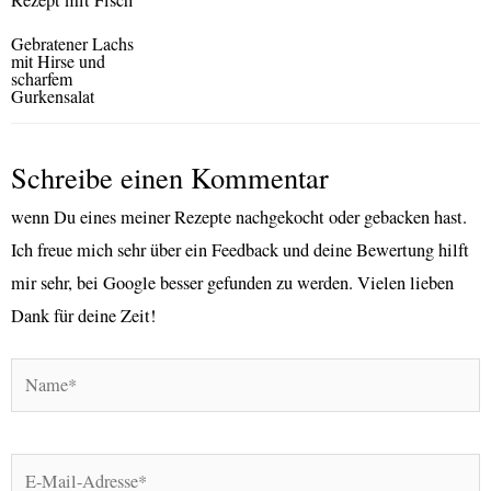
Gebratener Lachs
mit Hirse und
scharfem
Gurkensalat
Schreibe einen Kommentar
wenn Du eines meiner Rezepte nachgekocht oder gebacken hast.
Ich freue mich sehr über ein Feedback und deine Bewertung hilft
mir sehr, bei Google besser gefunden zu werden. Vielen lieben
Dank für deine Zeit!
Name*
E-