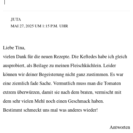
JUTA
MAI 27, 2025 UM 1:15 P.M. UHR
Liebe Tina,
vielen Dank für die neuen Rezepte. Die Keftedes habe ich gleich
ausprobiert, als Beilage zu meinen Fleischküchlein. Leider
können wir deiner Begeisterung nicht ganz zustimmen. Es war
eine ziemlich fade Sache. Vermutlich muss man die Tomaten
extrem überwürzen, damit sie nach dem braten, vermischt mit
dem sehr vielen Mehl noch einen Geschmack haben.
Bestimmt schmeckt uns mal was anderes wieder!
Antworten