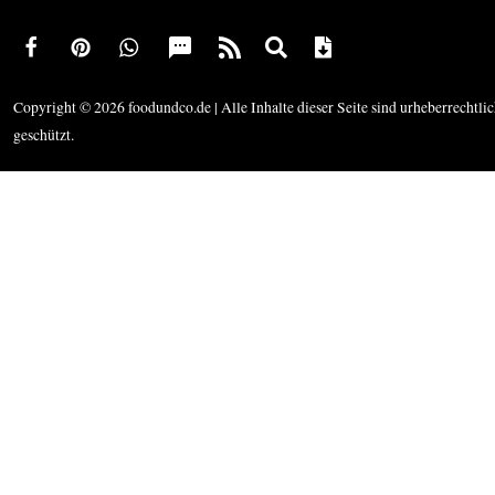
Copyright © 2026 foodundco.de | Alle Inhalte dieser Seite sind urheberrechtli
geschützt.