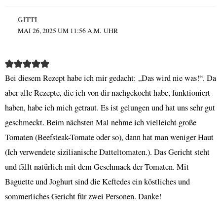
GITTI
MAI 26, 2025 UM 11:56 A.M. UHR
Bei diesem Rezept habe ich mir gedacht: „Das wird nie was!“. Da
aber alle Rezepte, die ich von dir nachgekocht habe, funktioniert
haben, habe ich mich getraut. Es ist gelungen und hat uns sehr gut
geschmeckt. Beim nächsten Mal nehme ich vielleicht große
Tomaten (Beefsteak-Tomate oder so), dann hat man weniger Haut
(Ich verwendete sizilianische Datteltomaten.). Das Gericht steht
und fällt natürlich mit dem Geschmack der Tomaten. Mit
Baguette und Joghurt sind die Keftedes ein köstliches und
sommerliches Gericht für zwei Personen. Danke!