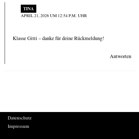
TINA
APRIL 21, 2026 UM 12:54 P.M. UHR
Klasse Gitti – danke für deine Rückmeldung!
Antworten
Datenschutz
Impressum