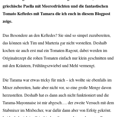
griechische Paella mit Meeresfrüchten und die fantastischen
Tomato Keftedes mit Tamara die ich euch in diesem Blogpost
zeige.
Das Besondere an den Keftedes? Sie sind so simpel zuzubereiten,
das können sich Tim und Marteria gar nicht vorstellen. Deshalb
kochen sie auch erst mal ein Tomaten-Ragout, dabei werden im
Originalrezept die rohen Tomaten einfach nur klein geschnitten und
mit den Kräutern, Frühlingszwiebel und Mehl vermengt.
Die Tarama war etwas tricky für mich – ich wollte sie ebenfalls im
Mixer zubereiten, hatte aber nicht vor, so eine große Menge davon
herzustellen. Deshalb hat es dann auch nicht funktioniert und die
Tarama-Mayonnaise ist mir abgesch…. der zweite Versuch mit dem
Stabmixer im Mixbecher, war dafür dann aber von Erfolg gekrönt.