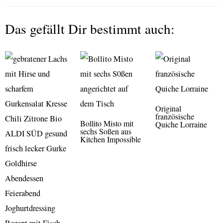
Das gefällt Dir bestimmt auch:
Original
französische
Bollito Misto mit
Quiche Lorraine
sechs Soßen aus
Kitchen Impossible