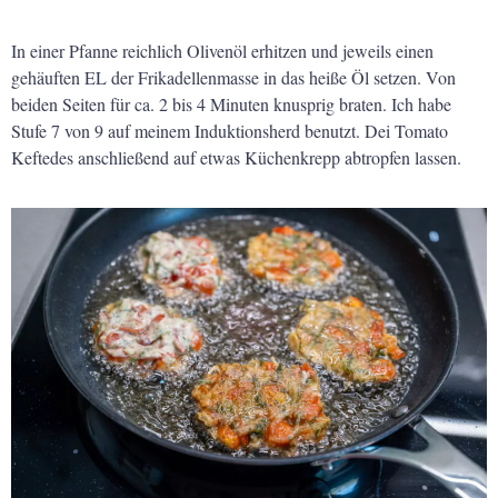
In einer Pfanne reichlich Olivenöl erhitzen und jeweils einen
gehäuften EL der Frikadellenmasse in das heiße Öl setzen. Von
beiden Seiten für ca. 2 bis 4 Minuten knusprig braten. Ich habe
Stufe 7 von 9 auf meinem Induktionsherd benutzt. Dei Tomato
Keftedes anschließend auf etwas Küchenkrepp abtropfen lassen.