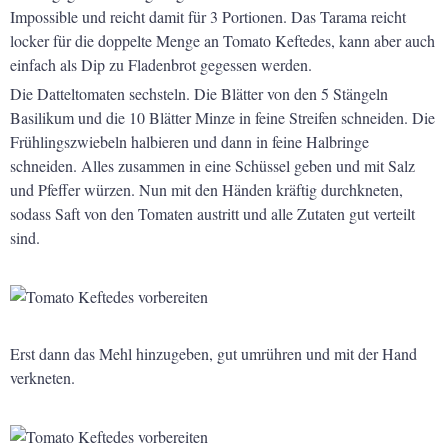
Impossible und reicht damit für 3 Portionen. Das Tarama reicht
locker für die doppelte Menge an Tomato Keftedes, kann aber auch
einfach als Dip zu Fladenbrot gegessen werden.
Die Datteltomaten sechsteln. Die Blätter von den 5 Stängeln
Basilikum und die 10 Blätter Minze in feine Streifen schneiden. Die
Frühlingszwiebeln halbieren und dann in feine Halbringe
schneiden. Alles zusammen in eine Schüssel geben und mit Salz
und Pfeffer würzen. Nun mit den Händen kräftig durchkneten,
sodass Saft von den Tomaten austritt und alle Zutaten gut verteilt
sind.
Erst dann das Mehl hinzugeben, gut umrühren und mit der Hand
verkneten.