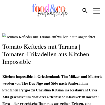
Tomato Keftedes mit Tarama |
Tomaten-Frikadellen aus Kitchen
Impossible
Kitchen Impossible in Griechenland: Tim Mälzer und Marteria
werden von The Duc Ngo und Sido nach Santorini ins
Städtchen Pyrgos zu Christina Retsina ins Restaurant Cava
Alta geschickt um dort drei Griechische Klassiker zu kochen:
Fava – der griechische Hummus aus gelben Erbsen, eine