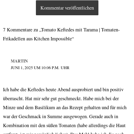
7 Kommentare zu „Tomato Keftedes mit Tarama | Tomaten-
Frikadellen aus Kitchen Impossible“
MARTIN
JUNI 1, 2025 UM 10:06 P.M. UHR
Ich habe die Keftedes heute Abend ausprobiert und bin positiv
überrascht. Hat mir sehr gut geschmeckt. Habe mich bei der
Minze und dem Basilikum an das Rezept gehalten und für mich
war der Geschmack in Summe ausgewogen. Gerade auch in
Kombination mit den süßen Tomaten (habe allerdings die Haut