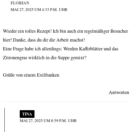
FLORIAN
MAI 27, 2025 UM 4:33 P.M. UHR
Wieder ein tolles Rezept! Ich bin auch ein regelmäßiger Besucher
hier! Danke, dass du dir die Arbeit machst!
Eine Frage habe ich allerdings: Werden Kaffirblätter und das
Zitronengras wirklich in die Suppe gemixt?
Grüße von einem Exilfranken
Antworten
TINA
MAI 27, 2025 UM 8:59 P.M. UHR