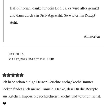
Hallo Florian, danke für dein Lob. Ja, es wird alles gemixt
und dann durch ein Sieb abgeseiht. So wie es im Rezept
steht.
Antworten
PATRICIA
MAI 22, 2025 UM 3:25 P.M. UHR
Ich habe schon einige Deiner Gerichte nachgekocht. Immer
lecker, findet auch meine Familie. Danke, dass Du die Rezepte
aus Kitchen Impossible recherchierst, kochst und veröffentlichst.
❤️