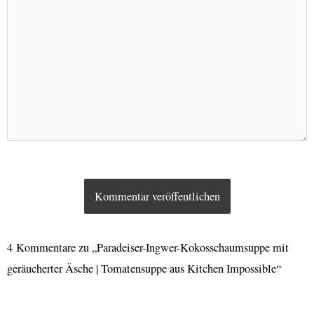
4 Kommentare zu „Paradeiser-Ingwer-Kokosschaumsuppe mit
geräucherter Äsche | Tomatensuppe aus Kitchen Impossible“