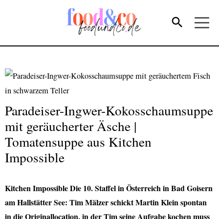
Paradeiser-Ingwer-Kokosschaumsuppe
mit geräucherter Äsche |
Tomatensuppe aus Kitchen
Impossible
Kitchen Impossible Die 10. Staffel in Österreich in Bad Goisern
am Hallstätter See: Tim Mälzer schickt Martin Klein spontan
in die Originallocation, in der Tim seine Aufgabe kochen muss