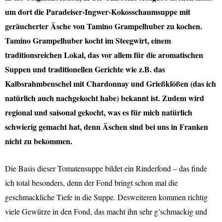
um dort die Paradeiser-Ingwer-Kokosschaumsuppe mit
geräucherter Äsche von Tamino Grampelhuber zu kochen.
Tamino Grampelhuber kocht im Steegwirt, einem
traditionsreichen Lokal, das vor allem für die aromatischen
Suppen und traditionellen Gerichte wie z.B. das
Kalbsrahmbeuschel mit Chardonnay und Grießklößen
(das ich
natürlich auch nachgekocht habe)
bekannt ist. Zudem wird
regional und saisonal gekocht, was es für mich natürlich
schwierig gemacht hat, denn Äschen sind bei uns in Franken
nicht zu bekommen.
Die Basis dieser Tomatensuppe bildet ein Rinderfond – das finde
ich total besonders, denn der Fond bringt schon mal die
geschmackliche Tiefe in die Suppe. Desweiteren kommen richtig
viele Gewürze in den Fond, das macht ihn sehr g’schmackig und