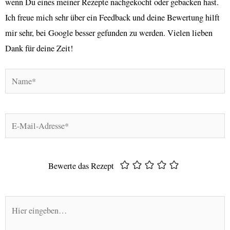
wenn Du eines meiner Rezepte nachgekocht oder gebacken hast.
Ich freue mich sehr über ein Feedback und deine Bewertung hilft
mir sehr, bei Google besser gefunden zu werden. Vielen lieben
Dank für deine Zeit!
Name*
E-
Mail-
Adresse*
Bewerte das Rezept
Hier
eingeben…