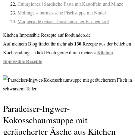
Culurgiones | Sardische Pasta mit Kartoffeln und Minze
Mohinga – burmesische Fischsuppe mit Nudel
Moqueca de peixe – brasilianischer Fischeintopf
Kitchen Impossible Rezepte auf foodundco.de
130
Auf meinem Blog findet ihr mehr als
Rezepte aus der beliebten
Kitchen
Kochsendung – klickt Euch gerne durch meine
Impossible Rezepte
Paradeiser-Ingwer-
Kokosschaumsuppe mit
geräucherter Äsche aus Kitchen