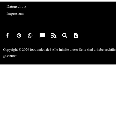
Datenschutz
Impressum
Copyright © 2026 foodundco.de | Alle Inhalte dieser Seite sind urheberrechtli
geschützt.