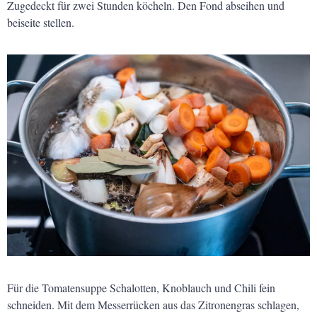
Zugedeckt für zwei Stunden köcheln. Den Fond abseihen und
beiseite stellen.
Für die Tomatensuppe Schalotten, Knoblauch und Chili fein
schneiden. Mit dem Messerrücken aus das Zitronengras schlagen,