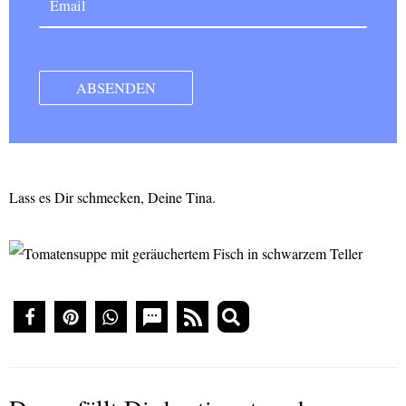
Lass es Dir schmecken, Deine Tina.