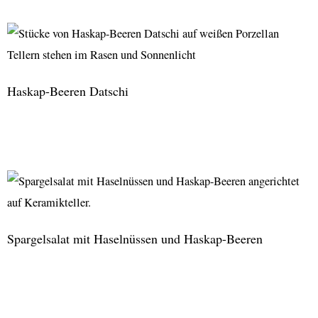
mit
Haskap-
Beeren
Haskap-Beeren Datschi
Haskap-
Beeren
Datschi
Spargelsalat mit Haselnüssen und Haskap-Beeren
Spargelsalat
mit