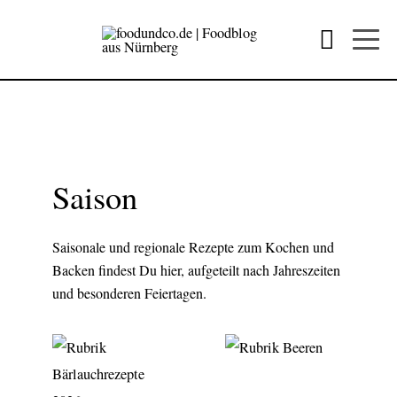
Saison
Saisonale und regionale Rezepte zum Kochen und
Backen findest Du hier, aufgeteilt nach Jahreszeiten
und besonderen Feiertagen.