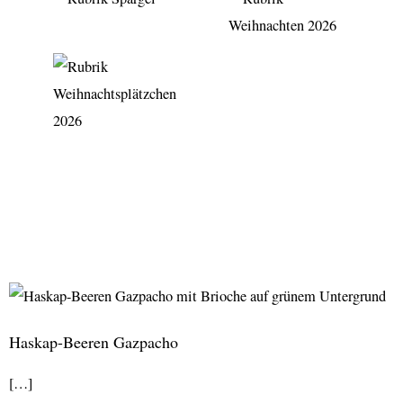
Haskap-Beeren Gazpacho
[…]