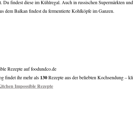
t. Du findest diese im Kühlregal. Auch in russischen Supermärkten und
us dem Balkan findest du fermentierte Kohlköpfe im Ganzen.
ible Rezepte auf foodundco.de
130
g findet ihr mehr als
Rezepte aus der beliebten Kochsendung – kl
itchen Impossible Rezepte