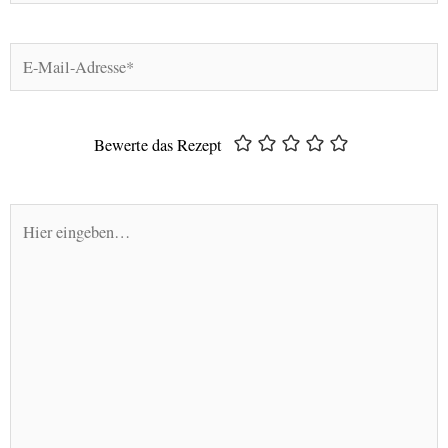
E-
Mail-
Adresse*
Bewerte das Rezept
Hier
eingeben…