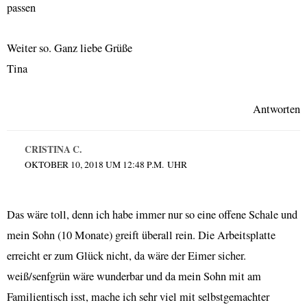
passen
Weiter so. Ganz liebe Grüße
Tina
Antworten
CRISTINA C.
OKTOBER 10, 2018 UM 12:48 P.M. UHR
Das wäre toll, denn ich habe immer nur so eine offene Schale und
mein Sohn (10 Monate) greift überall rein. Die Arbeitsplatte
erreicht er zum Glück nicht, da wäre der Eimer sicher.
weiß/senfgrün wäre wunderbar und da mein Sohn mit am
Familientisch isst, mache ich sehr viel mit selbstgemachter