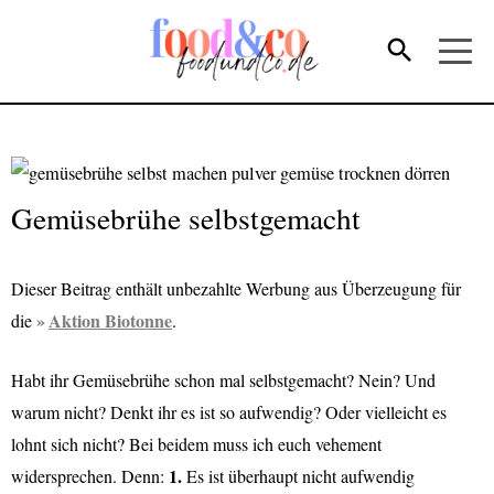
Gemüsebrühe selbstgemacht
Dieser Beitrag enthält unbezahlte Werbung aus Überzeugung für
Aktion Biotonne
die
.
Habt ihr Gemüsebrühe schon mal selbstgemacht? Nein? Und
warum nicht? Denkt ihr es ist so aufwendig? Oder vielleicht es
lohnt sich nicht? Bei beidem muss ich euch vehement
1.
widersprechen. Denn:
Es ist überhaupt nicht aufwendig