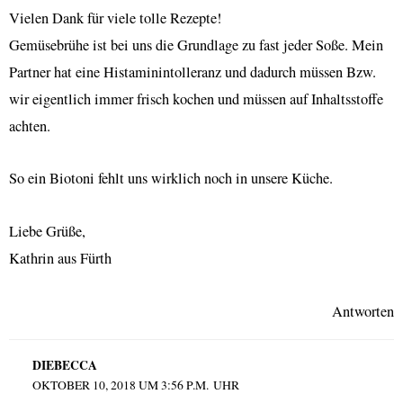
Vielen Dank für viele tolle Rezepte!
Gemüsebrühe ist bei uns die Grundlage zu fast jeder Soße. Mein
Partner hat eine Histaminintolleranz und dadurch müssen Bzw.
wir eigentlich immer frisch kochen und müssen auf Inhaltsstoffe
achten.
So ein Biotoni fehlt uns wirklich noch in unsere Küche.
Liebe Grüße,
Kathrin aus Fürth
Antworten
DIEBECCA
OKTOBER 10, 2018 UM 3:56 P.M. UHR