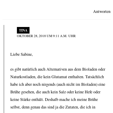
Antworten
TINA
OKTOBER 28, 2018 UM 9:11 A.M. UHR
Liebe Sabine,
es gibt natürlich auch Alternativen aus dem Bioladen oder
Naturkostladen, die kein Glutamat enthalten. Tatsächlich
habe ich aber noch nirgends (auch nicht im Bioladen) eine
Brühe gesehen, die auch kein Salz oder keine Hefe oder
keine Stärke enthält. Deshalb mache ich meine Brühe
selbst, denn genau das sind ja die Zutaten, die ich in