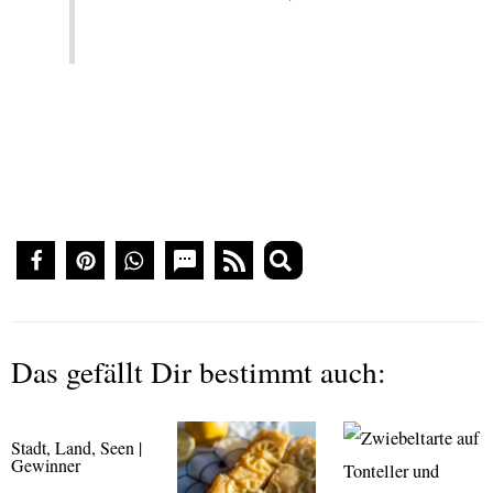
Das gefällt Dir bestimmt auch:
Stadt, Land, Seen |
Gewinner