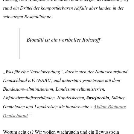
rund ein Drittel der kompostierbaren Abfälle aber landen in der
schwarzen Restmülltonne.
Biomüll ist ein wertboller Rohstoff
„Was für eine Verschwendung“, dachte sich der Naturschutzbund
Deutschland e.V. (NABU) und unterstützt gemeinsam mit dem
Bundesumweltministerium, Landesumweltministerien,
Abfallwirtschaftsverbänden, Handelsketten,
#wirfuerbio
, Städten,
Gemeinden und Landkreisen die bundesweite
Aktion Biotonne
Deutschland
.“
Worum geht es? Wir wollen wachrütteln und ein Bewusstsein