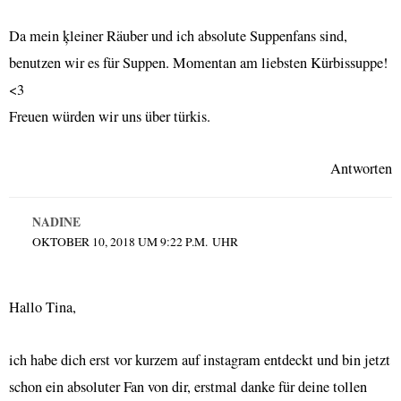
Da mein ķleiner Räuber und ich absolute Suppenfans sind,
benutzen wir es für Suppen. Momentan am liebsten Kürbissuppe!
<3
Freuen würden wir uns über türkis.
Antworten
NADINE
OKTOBER 10, 2018 UM 9:22 P.M. UHR
Hallo Tina,
ich habe dich erst vor kurzem auf instagram entdeckt und bin jetzt
schon ein absoluter Fan von dir, erstmal danke für deine tollen