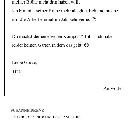
meiner Brühe nicht drin haben will.
Ich bin mit meiner Brühe mehr als glücklich und mache
mir die Arbeit einmal im Jahr sehr gerne. 🙂
Du machst deinen eigenen Kompost? Toll – ich habe
leider keinen Garten in dem das geht. 🙁
Liebe Grüße,
Tina
Antworten
SUSANNE BRENZ
OKTOBER 12, 2018 UM 12:27 P.M. UHR