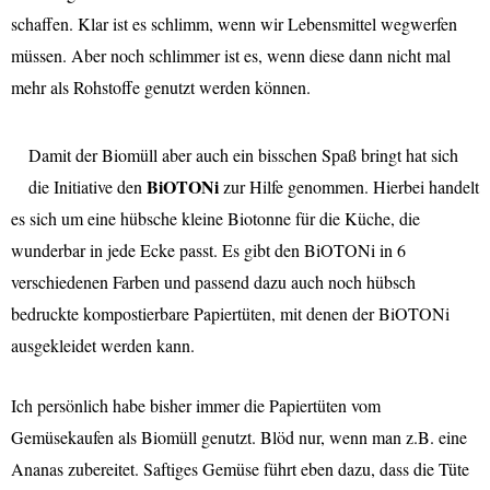
schaffen. Klar ist es schlimm, wenn wir Lebensmittel wegwerfen
müssen. Aber noch schlimmer ist es, wenn diese dann nicht mal
mehr als Rohstoffe genutzt werden können.
Damit der Biomüll aber auch ein bisschen Spaß bringt hat sich
BiOTONi
die Initiative den
zur Hilfe genommen. Hierbei handelt
es sich um eine hübsche kleine Biotonne für die Küche, die
wunderbar in jede Ecke passt. Es gibt den BiOTONi in 6
verschiedenen Farben und passend dazu auch noch hübsch
bedruckte kompostierbare Papiertüten, mit denen der BiOTONi
ausgekleidet werden kann.
Ich persönlich habe bisher immer die Papiertüten vom
Gemüsekaufen als Biomüll genutzt. Blöd nur, wenn man z.B. eine
Ananas zubereitet. Saftiges Gemüse führt eben dazu, dass die Tüte