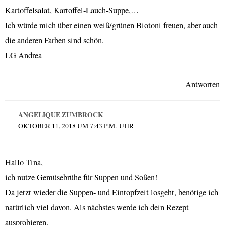
Kartoffelsalat, Kartoffel-Lauch-Suppe,…
Ich würde mich über einen weiß/grünen Biotoni freuen, aber auch
die anderen Farben sind schön.
LG Andrea
Antworten
ANGELIQUE ZUMBROCK
OKTOBER 11, 2018 UM 7:43 P.M. UHR
Hallo Tina,
ich nutze Gemüsebrühe für Suppen und Soßen!
Da jetzt wieder die Suppen- und Eintopfzeit losgeht, benötige ich
natürlich viel davon. Als nächstes werde ich dein Rezept
ausprobieren.