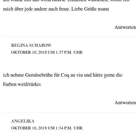
mich über jede andere auch freue. Liebe Grüße manu
Antworten
REGINA SCHABOW
OKTOBER 10, 2018 UM 1:37 P.M. UHR
ich nehme Gemüsebrühe für Coq au vin und hätte gerne die
Farben weiß/türkis
Antworten
ANGELIKA
OKTOBER 10, 2018 UM 1:34 P.M. UHR