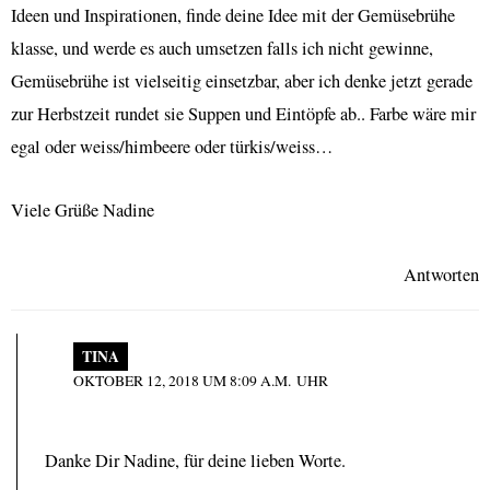
Ideen und Inspirationen, finde deine Idee mit der Gemüsebrühe
klasse, und werde es auch umsetzen falls ich nicht gewinne,
Gemüsebrühe ist vielseitig einsetzbar, aber ich denke jetzt gerade
zur Herbstzeit rundet sie Suppen und Eintöpfe ab.. Farbe wäre mir
egal oder weiss/himbeere oder türkis/weiss…
Viele Grüße Nadine
Antworten
TINA
OKTOBER 12, 2018 UM 8:09 A.M. UHR
Danke Dir Nadine, für deine lieben Worte.