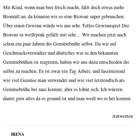
Mit Kind, wenn man brei frisch macht, fällt doch etwas mehr
Biomüll an, da könnten wir so eine Biotoni super gebrauchen.
Über einen Gewinn würde wir uns sehr. Tolles Gewinnspiel Der
Biotoni in weiß/pink gefällt mir sehr… Wir machen jetzt auch
schon ein paar Jahren die Gemüsebrühe selbst. Da wir auf
Geschmacksverstärker und ähnliches was in den bekannten
Gemüsebrühen ist reagieren, haben wir uns dazu entschieden die
selbst zu machen. Es ist zwar ein Tag Arbeit, und faszinierend
wie viel Gemüse man verwendet und wie viel letztendlich als
Gemüsebrühe bei raus kommt, aber es lohnt sich. Ich würzen
damit gern alles da es gesund ist und man weiß wo es her kommt.
Antworten
IRENA