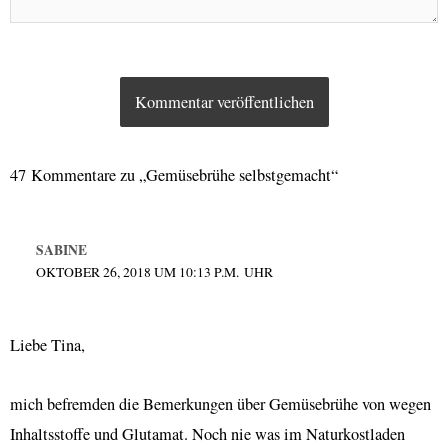
47 Kommentare zu „Gemüsebrühe selbstgemacht“
SABINE
OKTOBER 26, 2018 UM 10:13 P.M. UHR
Liebe Tina,
mich befremden die Bemerkungen über Gemüsebrühe von wegen
Inhaltsstoffe und Glutamat. Noch nie was im Naturkostladen