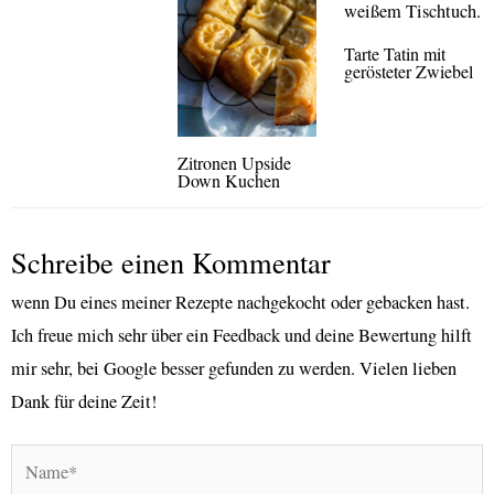
Tarte Tatin mit
gerösteter Zwiebel
Zitronen Upside
Down Kuchen
Schreibe einen Kommentar
wenn Du eines meiner Rezepte nachgekocht oder gebacken hast.
Ich freue mich sehr über ein Feedback und deine Bewertung hilft
mir sehr, bei Google besser gefunden zu werden. Vielen lieben
Dank für deine Zeit!
Name*