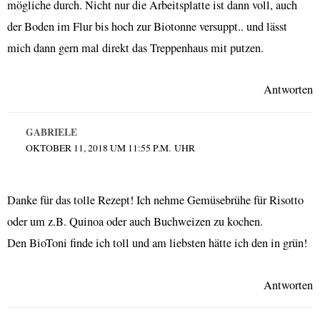
mögliche durch. Nicht nur die Arbeitsplatte ist dann voll, auch
der Boden im Flur bis hoch zur Biotonne versuppt.. und lässt
mich dann gern mal direkt das Treppenhaus mit putzen.
Antworten
GABRIELE
OKTOBER 11, 2018 UM 11:55 P.M. UHR
Danke für das tolle Rezept! Ich nehme Gemüsebrühe für Risotto
oder um z.B. Quinoa oder auch Buchweizen zu kochen.
Den BioToni finde ich toll und am liebsten hätte ich den in grün!
Antworten