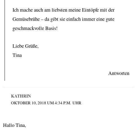
Ich mache auch am liebsten meine Eintöpfe mit der
Gemüsebrühe – da gibt sie einfach immer eine gute
geschmackvolle Basis!
Liebe Grüße,
Tina
Antworten
KATHRIN
OKTOBER 10, 2018 UM 4:34 P.M. UHR
Hallo Tina,