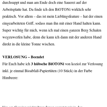
durchsuppt und man am Ende doch eine Sauerei auf der
Arbeitsplatte hat. Da finde ich den BiOTONi wirklich sehr
praktisch. Vor allem – das ist mein Lieblingsfeature – hat der einen
eingearbeiteten Griff, sodass man ihn mit einer Hand halten kann.
Super wichtig für mich, wenn ich mal einen ganzen Berg Schalen
wegzuwerfen habe, denn die kann ich dann mit der anderen Hand
direkt in die kleine Tonne wischen.
VERLOSUNG – Beendet
3 hübsche BiOTONi
Für Euch habe ich
von koziol zur Verlosung
inkl. je einmal Bioabfall-Papiertüten (10 Stück) in der Farbe
Himbeere: