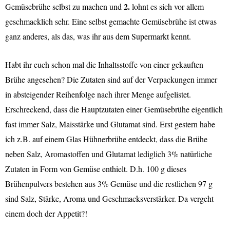
2.
Gemüsebrühe selbst zu machen und
lohnt es sich vor allem
geschmacklich sehr. Eine selbst gemachte Gemüsebrühe ist etwas
ganz anderes, als das, was ihr aus dem Supermarkt kennt.
Habt ihr euch schon mal die Inhaltsstoffe von einer gekauften
Brühe angesehen? Die Zutaten sind auf der Verpackungen immer
in absteigender Reihenfolge nach ihrer Menge aufgelistet.
Erschreckend, dass die Hauptzutaten einer Gemüsebrühe eigentlich
fast immer Salz, Maisstärke und Glutamat sind. Erst gestern habe
ich z.B. auf einem Glas Hühnerbrühe entdeckt, dass die Brühe
neben Salz, Aromastoffen und Glutamat lediglich 3% natürliche
Zutaten in Form von Gemüse enthielt. D.h. 100 g dieses
Brühenpulvers bestehen aus 3% Gemüse und die restlichen 97 g
sind Salz, Stärke, Aroma und Geschmacksverstärker. Da vergeht
einem doch der Appetit?!