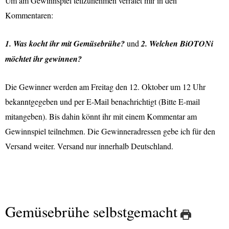
Um am Gewinnspiel teilzunehmen verratet mir in den
Kommentaren:
1. Was kocht ihr mit Gemüsebrühe?
und
2. Welchen BiOTONi
möchtet ihr gewinnen?
Die Gewinner werden am Freitag den 12. Oktober um 12 Uhr
bekanntgegeben und per E-Mail benachrichtigt (Bitte E-mail
mitangeben). Bis dahin könnt ihr mit einem Kommentar am
Gewinnspiel teilnehmen. Die Gewinneradressen gebe ich für den
Versand weiter. Versand nur innerhalb Deutschland.
Gemüsebrühe selbstgemacht