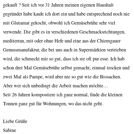
gekauft ? Seit ich vor 31 Jahren meinen eigenen Haushalt
gegründet habe kaufe ich dort ein und habe entsprechend noch nie
mit Glutamat gekocht, obwohl ich Gemüsebrühe sehr viel
verwende. Die gibt es in verschiedenen Geschmacksrichtungen,
mediterran, mit oder ohne Hefe und eine aus der Chiemgauer
Genussmanufaktur, die bei uns auch in Supermärkten vertrieben
wird, die schmeckt mir so gut, dass ich sie oft pur esse. Ich hab
schon drei Mal Gemüsebrühe selbst gemacht, einmal trocken und
zwei Mal als Pampe, wird aber nie so gut wie die Biosachen.
Aber wer sich unbedingt die Arbeit machen möchte…
Seit 26 Jahren kompostiere ich ganz normal, finde die kleinen
Tonnen ganz gut für Wohnungen, wo das nicht geht.
Liebe Grüße
Sabine