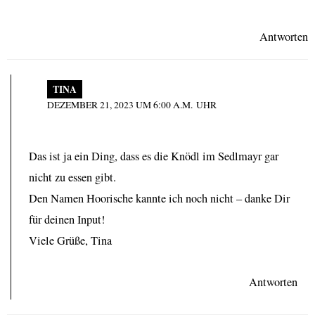
Antworten
TINA
DEZEMBER 21, 2023 UM 6:00 A.M. UHR
Das ist ja ein Ding, dass es die Knödl im Sedlmayr gar
nicht zu essen gibt.
Den Namen Hoorische kannte ich noch nicht – danke Dir
für deinen Input!
Viele Grüße, Tina
Antworten