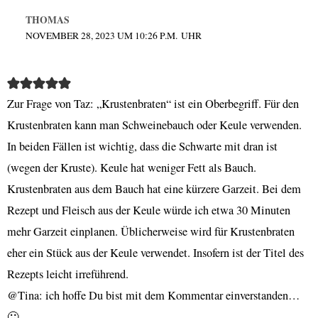
THOMAS
NOVEMBER 28, 2023 UM 10:26 P.M. UHR
Zur Frage von Taz: „Krustenbraten“ ist ein Oberbegriff. Für den
Krustenbraten kann man Schweinebauch oder Keule verwenden.
In beiden Fällen ist wichtig, dass die Schwarte mit dran ist
(wegen der Kruste). Keule hat weniger Fett als Bauch.
Krustenbraten aus dem Bauch hat eine kürzere Garzeit. Bei dem
Rezept und Fleisch aus der Keule würde ich etwa 30 Minuten
mehr Garzeit einplanen. Üblicherweise wird für Krustenbraten
eher ein Stück aus der Keule verwendet. Insofern ist der Titel des
Rezepts leicht irreführend.
@Tina: ich hoffe Du bist mit dem Kommentar einverstanden…
🙂