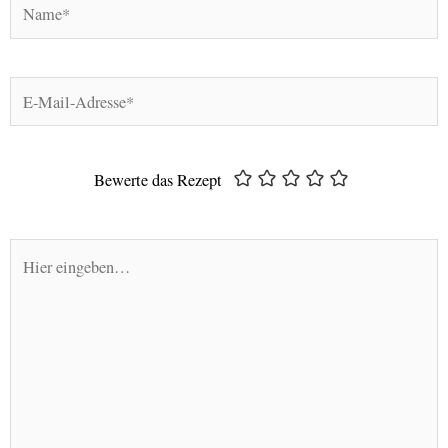
Name*
E-
Mail-
Adresse*
Bewerte das Rezept
Hier
eingeben…