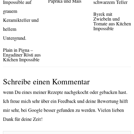
Paprika und Mais
Byrek mit
Zwiebeln und
Tomate aus Kitchen
Impossible
Plain in Pigna –
Engadiner Rösti aus
Kitchen Impossible
Schreibe einen Kommentar
wenn Du eines meiner Rezepte nachgekocht oder gebacken hast.
Ich freue mich sehr über ein Feedback und deine Bewertung hilft
mir sehr, bei Google besser gefunden zu werden. Vielen lieben
Dank für deine Zeit!