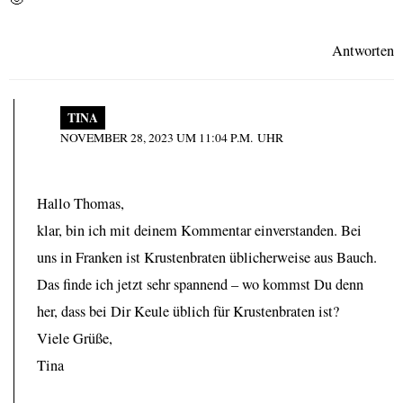
Antworten
TINA
NOVEMBER 28, 2023 UM 11:04 P.M. UHR
Hallo Thomas,
klar, bin ich mit deinem Kommentar einverstanden. Bei
uns in Franken ist Krustenbraten üblicherweise aus Bauch.
Das finde ich jetzt sehr spannend – wo kommst Du denn
her, dass bei Dir Keule üblich für Krustenbraten ist?
Viele Grüße,
Tina