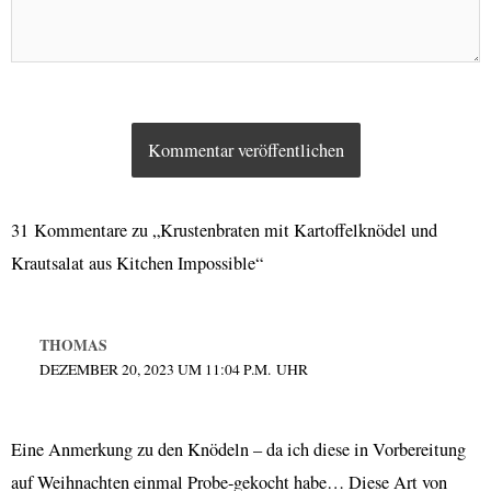
31 Kommentare zu „Krustenbraten mit Kartoffelknödel und
Krautsalat aus Kitchen Impossible“
THOMAS
DEZEMBER 20, 2023 UM 11:04 P.M. UHR
Eine Anmerkung zu den Knödeln – da ich diese in Vorbereitung
auf Weihnachten einmal Probe-gekocht habe… Diese Art von