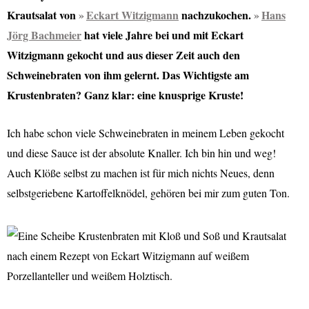
Krautsalat von
Eckart Witzigmann
nachzukochen.
Hans
Jörg Bachmeier
hat viele Jahre bei und mit Eckart
Witzigmann gekocht und aus dieser Zeit auch den
Schweinebraten von ihm gelernt. Das Wichtigste am
Krustenbraten? Ganz klar: eine knusprige Kruste!
Ich habe schon viele Schweinebraten in meinem Leben gekocht
und diese Sauce ist der absolute Knaller. Ich bin hin und weg!
Auch Klöße selbst zu machen ist für mich nichts Neues, denn
selbstgeriebene Kartoffelknödel, gehören bei mir zum guten Ton.