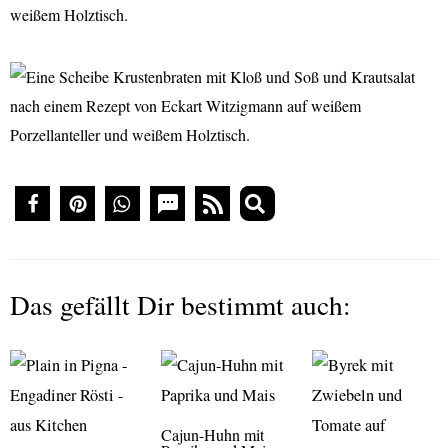
Das gefällt Dir bestimmt auch:
Cajun-Huhn mit