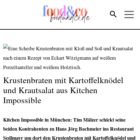
Krustenbraten mit Kartoffelknödel
und Krautsalat aus Kitchen
Impossible
Kitchen Impossible in München: Tim Mälzer schickt seine
beiden Kontrahenten zu Hans Jörg Bachmeier ins Restaurant
Sedlmayr um dort den Krustenbraten mit Kartoffelknödel und