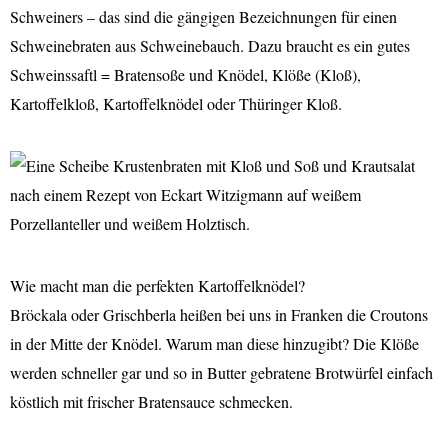
Schweiners – das sind die gängigen Bezeichnungen für einen
Schweinebraten aus Schweinebauch. Dazu braucht es ein gutes
Schweinssaftl = Bratensoße und Knödel, Klöße (Kloß),
Kartoffelkloß, Kartoffelknödel oder Thüringer Kloß.
Wie macht man die perfekten Kartoffelknödel?
Bröckala oder Grischberla heißen bei uns in Franken die Croutons
in der Mitte der Knödel. Warum man diese hinzugibt? Die Klöße
werden schneller gar und so in Butter gebratene Brotwürfel einfach
köstlich mit frischer Bratensauce schmecken.