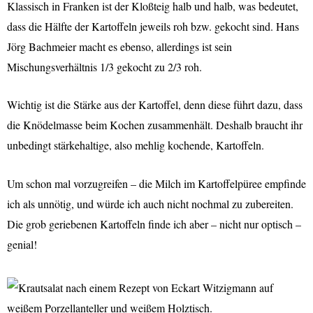
Klassisch in Franken ist der Kloßteig halb und halb, was bedeutet,
dass die Hälfte der Kartoffeln jeweils roh bzw. gekocht sind. Hans
Jörg Bachmeier macht es ebenso, allerdings ist sein
Mischungsverhältnis 1/3 gekocht zu 2/3 roh.
Wichtig ist die Stärke aus der Kartoffel, denn diese führt dazu, dass
die Knödelmasse beim Kochen zusammenhält. Deshalb braucht ihr
unbedingt stärkehaltige, also mehlig kochende, Kartoffeln.
Um schon mal vorzugreifen – die Milch im Kartoffelpüree empfinde
ich als unnötig, und würde ich auch nicht nochmal zu zubereiten.
Die grob geriebenen Kartoffeln finde ich aber – nicht nur optisch –
genial!