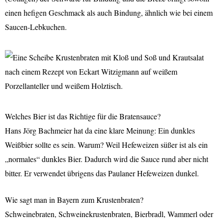
einen hefigen Geschmack als auch Bindung, ähnlich wie bei einem
Saucen-Lebkuchen.
Welches Bier ist das Richtige für die Bratensauce?
Hans Jörg Bachmeier hat da eine klare Meinung: Ein dunkles
Weißbier sollte es sein. Warum? Weil Hefeweizen süßer ist als ein
„normales“ dunkles Bier. Dadurch wird die Sauce rund aber nicht
bitter. Er verwendet übrigens das Paulaner Hefeweizen dunkel.
Wie sagt man in Bayern zum Krustenbraten?
Schweinebraten, Schweinekrustenbraten, Bierbradl, Wammerl oder