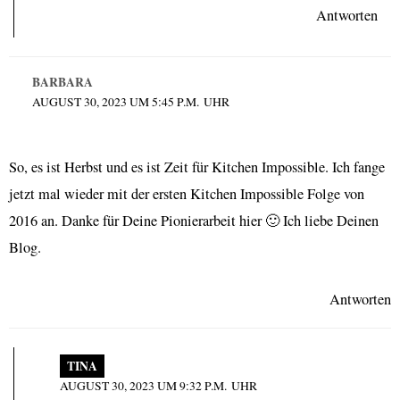
Antworten
BARBARA
AUGUST 30, 2023 UM 5:45 P.M. UHR
So, es ist Herbst und es ist Zeit für Kitchen Impossible. Ich fange
jetzt mal wieder mit der ersten Kitchen Impossible Folge von
2016 an. Danke für Deine Pionierarbeit hier 🙂 Ich liebe Deinen
Blog.
Antworten
TINA
AUGUST 30, 2023 UM 9:32 P.M. UHR