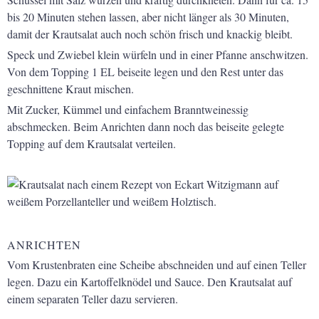
bis 20 Minuten stehen lassen, aber nicht länger als 30 Minuten,
damit der Krautsalat auch noch schön frisch und knackig bleibt.
Speck und Zwiebel klein würfeln und in einer Pfanne anschwitzen.
Von dem Topping 1 EL beiseite legen und den Rest unter das
geschnittene Kraut mischen.
Mit Zucker, Kümmel und einfachem Branntweinessig
abschmecken. Beim Anrichten dann noch das beiseite gelegte
Topping auf dem Krautsalat verteilen.
ANRICHTEN
Vom Krustenbraten eine Scheibe abschneiden und auf einen Teller
legen. Dazu ein Kartoffelknödel und Sauce. Den Krautsalat auf
einem separaten Teller dazu servieren.