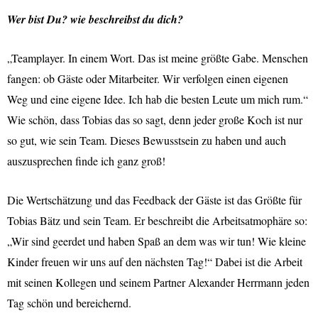
Wer bist Du? wie beschreibst du dich?
„Teamplayer. In einem Wort. Das ist meine größte Gabe. Menschen
fangen: ob Gäste oder Mitarbeiter. Wir verfolgen einen eigenen
Weg und eine eigene Idee. Ich hab die besten Leute um mich rum.“
Wie schön, dass Tobias das so sagt, denn jeder große Koch ist nur
so gut, wie sein Team. Dieses Bewusstsein zu haben und auch
auszusprechen finde ich ganz groß!
Die Wertschätzung und das Feedback der Gäste ist das Größte für
Tobias Bätz und sein Team. Er beschreibt die Arbeitsatmophäre so:
„Wir sind geerdet und haben Spaß an dem was wir tun! Wie kleine
Kinder freuen wir uns auf den nächsten Tag!“ Dabei ist die Arbeit
mit seinen Kollegen und seinem Partner Alexander Herrmann jeden
Tag schön und bereichernd.