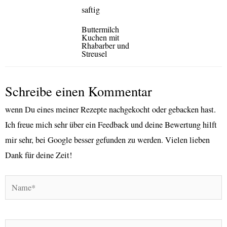
Buttermilch
Kuchen mit
Rhabarber und
Streusel
Schreibe einen Kommentar
wenn Du eines meiner Rezepte nachgekocht oder gebacken hast.
Ich freue mich sehr über ein Feedback und deine Bewertung hilft
mir sehr, bei Google besser gefunden zu werden. Vielen lieben
Dank für deine Zeit!
Name*
E-