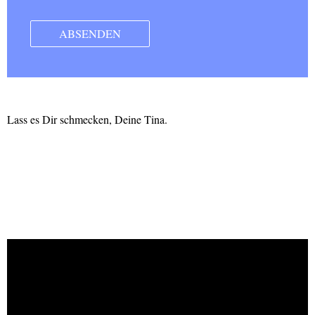
Lass es Dir schmecken, Deine Tina.