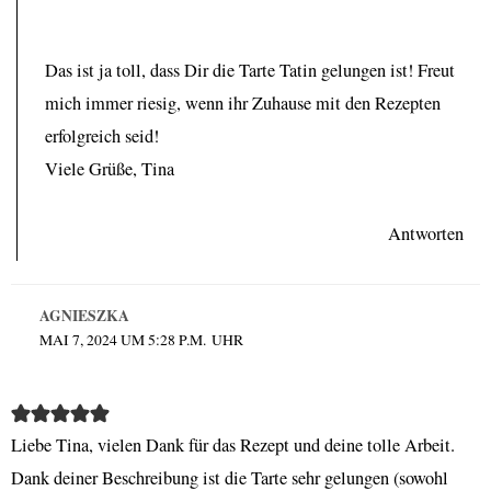
Das ist ja toll, dass Dir die Tarte Tatin gelungen ist! Freut
mich immer riesig, wenn ihr Zuhause mit den Rezepten
erfolgreich seid!
Viele Grüße, Tina
Antworten
AGNIESZKA
MAI 7, 2024 UM 5:28 P.M. UHR
Liebe Tina, vielen Dank für das Rezept und deine tolle Arbeit.
Dank deiner Beschreibung ist die Tarte sehr gelungen (sowohl