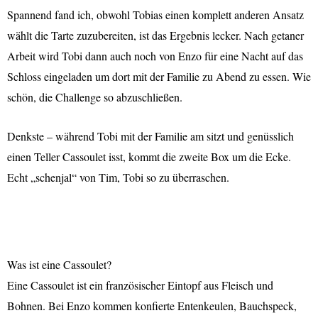
Spannend fand ich, obwohl Tobias einen komplett anderen Ansatz
wählt die Tarte zuzubereiten, ist das Ergebnis lecker. Nach getaner
Arbeit wird Tobi dann auch noch von Enzo für eine Nacht auf das
Schloss eingeladen um dort mit der Familie zu Abend zu essen. Wie
schön, die Challenge so abzuschließen.
Denkste – während Tobi mit der Familie am sitzt und genüsslich
einen Teller Cassoulet isst, kommt die zweite Box um die Ecke.
Echt „schenjal“ von Tim, Tobi so zu überraschen.
Was ist eine Cassoulet?
Eine Cassoulet ist ein französischer Eintopf aus Fleisch und
Bohnen. Bei Enzo kommen konfierte Entenkeulen, Bauchspeck,