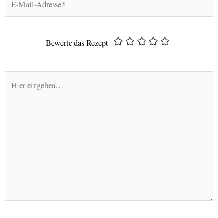
Mail-
Adresse*
Bewerte das Rezept
Hier
eingeben…