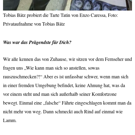
Tobias Bätz probiert die Tarte Tatin von Enzo Caressa, Foto:
Privataufnahme von Tobias Bätz
Was war das Prägendste für Dich?
Wir alle kennen das von Zuhause, wir sitzen vor dem Fernseher und
fragen uns „Wie kann man sich so anstellen, sowas
rauszuschmecken?!“ Aber es ist unfassbar schwer, wenn man sich
in einer fremden Umgebung befindet, keine Ahnung hat, was da
vor einem steht und man sich außerhalb seiner Komfortzone
bewegt. Einmal eine „falsche“ Fährte eingeschlagen kommt man da
nicht mehr von weg. Dann schmeckt auch Rind auf einmal wie
Lamm.