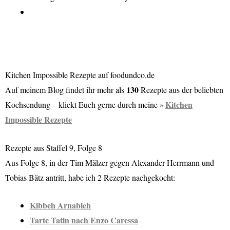
Kitchen Impossible Rezepte auf foodundco.de
130
Auf meinem Blog findet ihr mehr als
Rezepte aus der beliebten
Kitchen
Kochsendung – klickt Euch gerne durch meine
Impossible Rezepte
Rezepte aus Staffel 9, Folge 8
Aus Folge 8, in der Tim Mälzer gegen Alexander Herrmann und
Tobias Bätz antritt, habe ich 2 Rezepte nachgekocht:
Kibbeh Arnabieh
Tarte Tatin nach Enzo Caressa