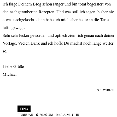
ich folge Deinem Blog schon länger und bin total begeistert von
den nachgezauberten Rezepten. Und was soll ich sagen, bisher nie
etwas nachgekocht, dann habe ich mich aber heute an die Tarte
tatin gewagt.
Sehr sehr lecker geworden und optisch ziemlich genau nach deiner
Vorlage. Vielen Dank und ich hoffe Du machst noch lange weiter
so.
Liebe Grüße
Michael
Antworten
TINA
FEBRUAR 16, 2026 UM 10:42 A.M. UHR