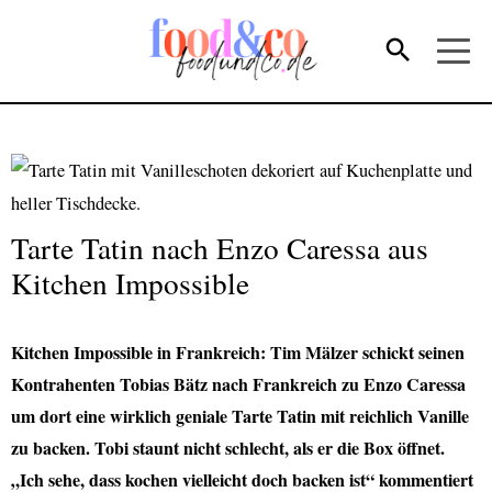
Tarte Tatin nach Enzo Caressa aus
Kitchen Impossible
Kitchen Impossible in Frankreich: Tim Mälzer schickt seinen
Kontrahenten Tobias Bätz nach Frankreich zu Enzo Caressa
um dort eine wirklich geniale Tarte Tatin mit reichlich Vanille
zu backen. Tobi staunt nicht schlecht, als er die Box öffnet.
„Ich sehe, dass kochen vielleicht doch backen ist“ kommentiert