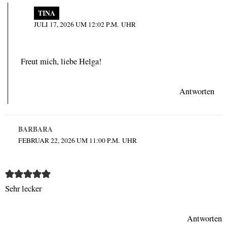
TINA
JULI 17, 2026 UM 12:02 P.M. UHR
Freut mich, liebe Helga!
Antworten
BARBARA
FEBRUAR 22, 2026 UM 11:00 P.M. UHR
Sehr lecker
Antworten