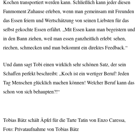
Kochen transportiert werden kann. Schließlich kann jeder diesen
Fanmoment Zuhause erleben, wenn man gemeinsam mit Freunden
das Essen feiern und Wertschätzung von seinen Liebsten für das
selbst gekochte Essen erfährt. „Mit Essen kann man begeistern und
in den Bann ziehen, weil man essen ganzheitlich erlebt: sehen,
riechen, schmecken und man bekommt ein direktes Feedback.“
Und dann sagt Tobi einen wirklich sehr schönen Satz, der sein
Schaffen perfekt beschreibt: „Koch ist ein wertiger Beruf! Jeden
Tag Menschen glücklich machen können! Welcher Beruf kann das
schon von sich behaupten?!“
Tobias Bätz schält Äpfel für die Tarte Tatin von Enzo Caressa,
Foto: Privataufnahme von Tobias Bätz