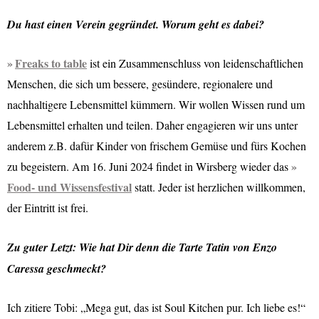
Du hast einen Verein gegründet. Worum geht es dabei?
Freaks to table
ist ein Zusammenschluss von leidenschaftlichen
Menschen, die sich um bessere, gesündere, regionalere und
nachhaltigere Lebensmittel kümmern. Wir wollen Wissen rund um
Lebensmittel erhalten und teilen. Daher engagieren wir uns unter
anderem z.B. dafür Kinder von frischem Gemüse und fürs Kochen
zu begeistern. Am 16. Juni 2024 findet in Wirsberg wieder das
Food- und Wissensfestival
statt. Jeder ist herzlichen willkommen,
der Eintritt ist frei.
Zu guter Letzt: Wie hat Dir denn die Tarte Tatin von Enzo
Caressa geschmeckt?
Ich zitiere Tobi: „Mega gut, das ist Soul Kitchen pur. Ich liebe es!“