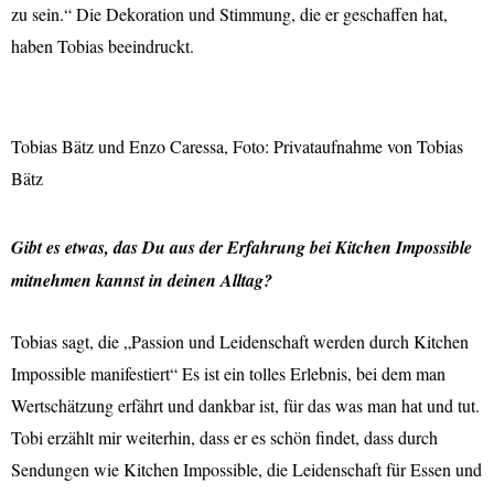
zu sein.“ Die Dekoration und Stimmung, die er geschaffen hat,
haben Tobias beeindruckt.
Tobias Bätz und Enzo Caressa, Foto: Privataufnahme von Tobias
Bätz
Gibt es etwas, das Du aus der Erfahrung bei Kitchen Impossible
mitnehmen kannst in deinen Alltag?
Tobias sagt, die „Passion und Leidenschaft werden durch Kitchen
Impossible manifestiert“ Es ist ein tolles Erlebnis, bei dem man
Wertschätzung erfährt und dankbar ist, für das was man hat und tut.
Tobi erzählt mir weiterhin, dass er es schön findet, dass durch
Sendungen wie Kitchen Impossible, die Leidenschaft für Essen und