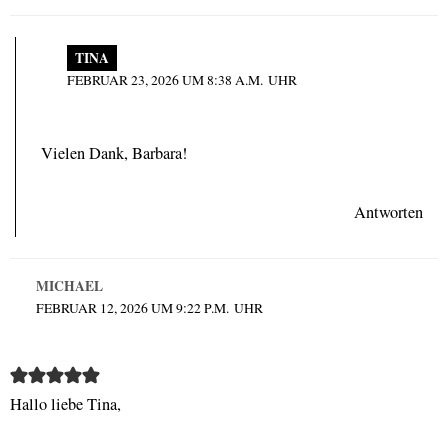
TINA
FEBRUAR 23, 2026 UM 8:38 A.M. UHR
Vielen Dank, Barbara!
Antworten
MICHAEL
FEBRUAR 12, 2026 UM 9:22 P.M. UHR
Hallo liebe Tina,