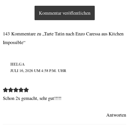
143 Kommentare zu „Tarte Tatin nach Enzo Caressa aus Kitchen
Impossible“
HELGA
JULI 16, 2026 UM 4:58 P.M. UHR
Schon 2x gemacht, sehr gut!!!!!
Antworten