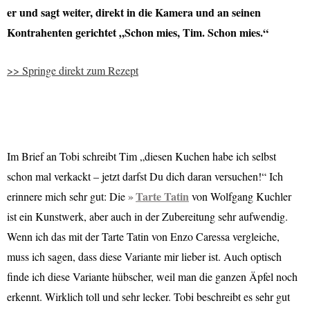
er und sagt weiter, direkt in die Kamera und an seinen
Kontrahenten gerichtet „Schon mies, Tim. Schon mies.“
>> Springe direkt zum Rezept
Im Brief an Tobi schreibt Tim „diesen Kuchen habe ich selbst
schon mal verkackt – jetzt darfst Du dich daran versuchen!“ Ich
Tarte Tatin
erinnere mich sehr gut: Die
von Wolfgang Kuchler
ist ein Kunstwerk, aber auch in der Zubereitung sehr aufwendig.
Wenn ich das mit der Tarte Tatin von Enzo Caressa vergleiche,
muss ich sagen, dass diese Variante mir lieber ist. Auch optisch
finde ich diese Variante hübscher, weil man die ganzen Äpfel noch
erkennt. Wirklich toll und sehr lecker. Tobi beschreibt es sehr gut