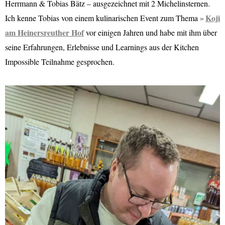
Herrmann & Tobias Bätz – ausgezeichnet mit 2 Michelinsternen.
Koji
Ich kenne Tobias von einem kulinarischen Event zum Thema
am Heinersreuther Hof
vor einigen Jahren und habe mit ihm über
seine Erfahrungen, Erlebnisse und Learnings aus der Kitchen
Impossible Teilnahme gesprochen.