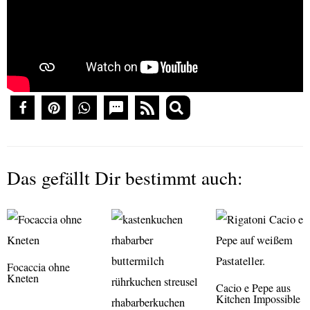
Das gefällt Dir bestimmt auch:
Focaccia ohne
Kneten
Cacio e Pepe aus
Kitchen Impossible