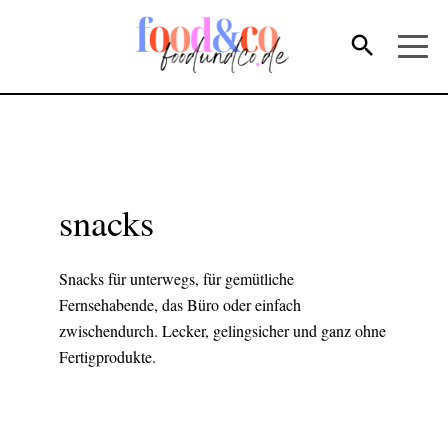
snacks
Snacks für unterwegs, für gemütliche
Fernsehabende, das Büro oder einfach
zwischendurch. Lecker, gelingsicher und ganz ohne
Fertigprodukte.