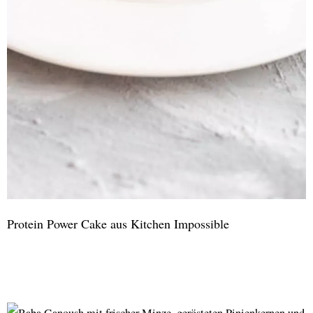
Protein Power Cake aus Kitchen Impossible
Protein
Power