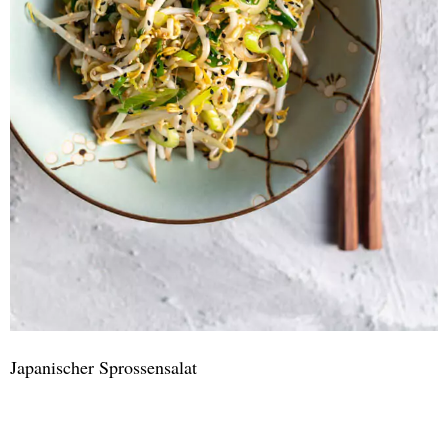
Japanischer Sprossensalat
Japanischer