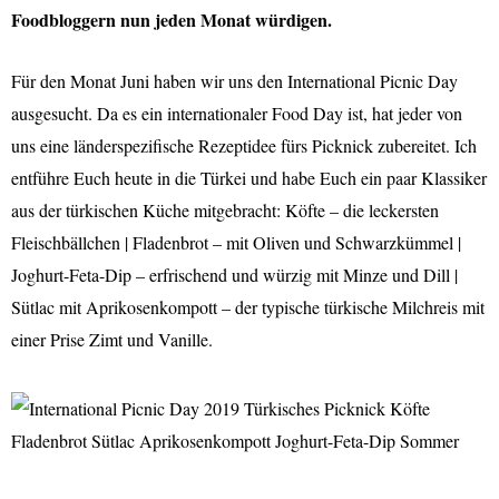
Foodbloggern nun jeden Monat würdigen.
Für den Monat Juni haben wir uns den International Picnic Day
ausgesucht. Da es ein internationaler Food Day ist, hat jeder von
uns eine länderspezifische Rezeptidee fürs Picknick zubereitet. Ich
entführe Euch heute in die Türkei und habe Euch ein paar Klassiker
aus der türkischen Küche mitgebracht: Köfte – die leckersten
Fleischbällchen | Fladenbrot – mit Oliven und Schwarzkümmel |
Joghurt-Feta-Dip – erfrischend und würzig mit Minze und Dill |
Sütlac mit Aprikosenkompott – der typische türkische Milchreis mit
einer Prise Zimt und Vanille.