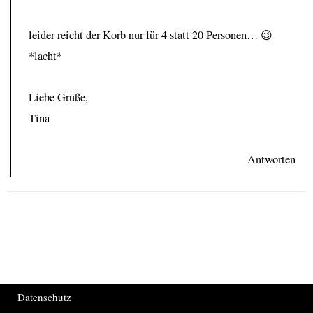
leider reicht der Korb nur für 4 statt 20 Personen… 😉
*lacht*
Liebe Grüße,
Tina
Antworten
Datenschutz