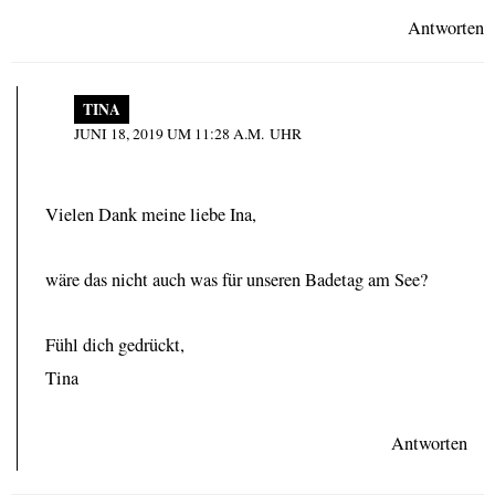
Antworten
TINA
JUNI 18, 2019 UM 11:28 A.M. UHR
Vielen Dank meine liebe Ina,
wäre das nicht auch was für unseren Badetag am See?
Fühl dich gedrückt,
Tina
Antworten