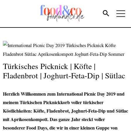
Türkisches Picknick | Köfte |
Fladenbrot | Joghurt-Feta-Dip | Sütlac
Herzlich Willkommen zum International Picnic Day 2019 und
meinem Türkischen Picknickkorb voller türkischer
Köstlichkeiten: Köfte, Fladenbrot, Joghurt-Feta-Dip und Sütlac
mit Aprikosenkompott. Das ganze Jahr steckt voller
besonderer Food Days, die wir in einer kleinen Guppe von