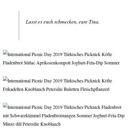
Lasst es euch schmecken, eure Tina.