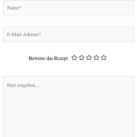
Name*
E-
Mail-
Adresse*
Bewerte das Rezept
Hier
eingeben…