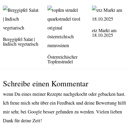
etz Markt am
18.10.2025
Berggipfel Salat |
Indisch vegetarisch
Österreichischer
Topfenstrudel
Schreibe einen Kommentar
wenn Du eines meiner Rezepte nachgekocht oder gebacken hast.
Ich freue mich sehr über ein Feedback und deine Bewertung hilft
mir sehr, bei Google besser gefunden zu werden. Vielen lieben
Dank für deine Zeit!