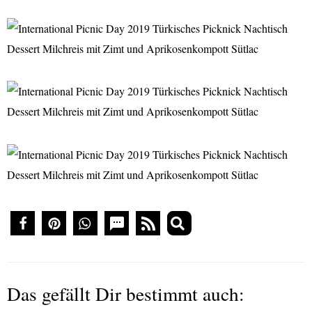
Das gefällt Dir bestimmt auch: