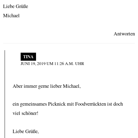
Liebe Grüße
Michael
Antworten
TINA
JUNI 19, 2019 UM 11:26 A.M. UHR
Aber immer gerne lieber Michael,
ein gemeinsames Picknick mit Foodverrückten ist doch
viel schöner!
Liebe Grüße,