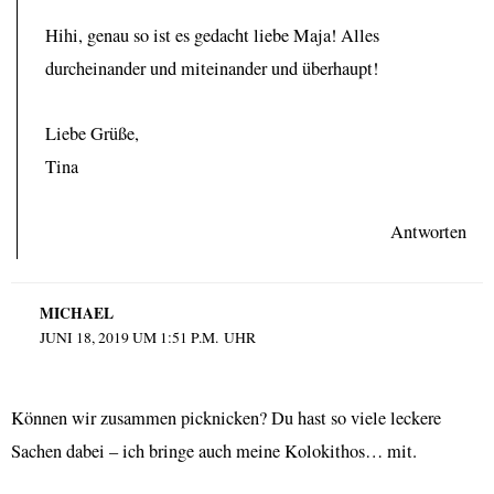
Hihi, genau so ist es gedacht liebe Maja! Alles
durcheinander und miteinander und überhaupt!
Liebe Grüße,
Tina
Antworten
MICHAEL
JUNI 18, 2019 UM 1:51 P.M. UHR
Können wir zusammen picknicken? Du hast so viele leckere
Sachen dabei – ich bringe auch meine Kolokithos… mit.