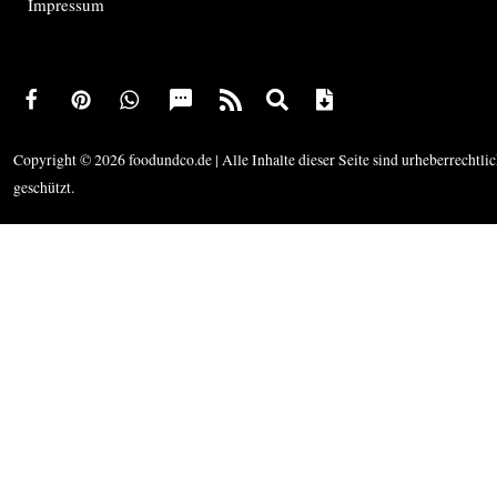
Impressum
Copyright © 2026 foodundco.de | Alle Inhalte dieser Seite sind urheberrechtli
geschützt.