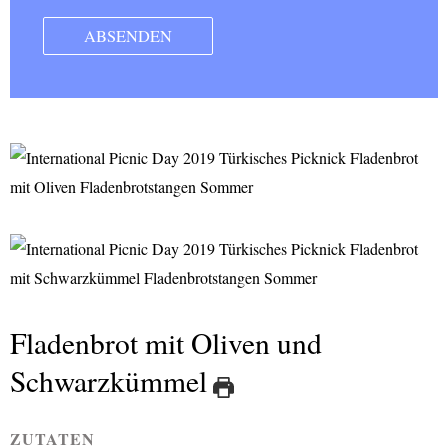
Fladenbrot mit Oliven und
Schwarzkümmel
ZUTATEN