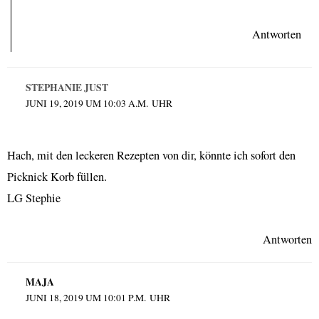
Antworten
STEPHANIE JUST
JUNI 19, 2019 UM 10:03 A.M. UHR
Hach, mit den leckeren Rezepten von dir, könnte ich sofort den
Picknick Korb füllen.
LG Stephie
Antworten
MAJA
JUNI 18, 2019 UM 10:01 P.M. UHR