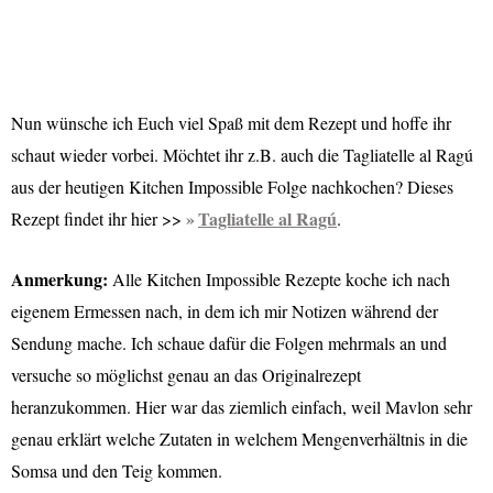
Nun wünsche ich Euch viel Spaß mit dem Rezept und hoffe ihr
schaut wieder vorbei. Möchtet ihr z.B. auch die Tagliatelle al Ragú
aus der heutigen Kitchen Impossible Folge nachkochen? Dieses
Tagliatelle al Ragú
Rezept findet ihr hier >>
.
Anmerkung:
Alle Kitchen Impossible Rezepte koche ich nach
eigenem Ermessen nach, in dem ich mir Notizen während der
Sendung mache. Ich schaue dafür die Folgen mehrmals an und
versuche so möglichst genau an das Originalrezept
heranzukommen. Hier war das ziemlich einfach, weil Mavlon sehr
genau erklärt welche Zutaten in welchem Mengenverhältnis in die
Somsa und den Teig kommen.