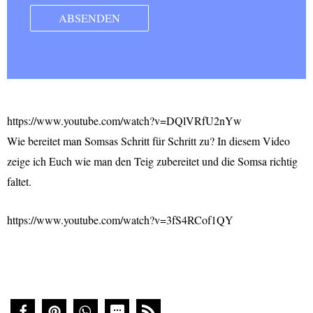
https://www.youtube.com/watch?v=DQlVRfU2nYw
Wie bereitet man Somsas Schritt für Schritt zu? In diesem Video
zeige ich Euch wie man den Teig zubereitet und die Somsa richtig
faltet.
https://www.youtube.com/watch?v=3fS4RCof1QY