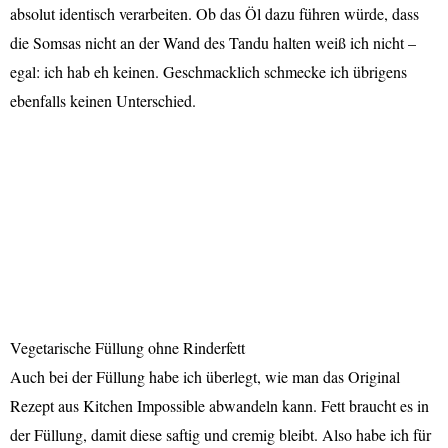
absolut identisch verarbeiten. Ob das Öl dazu führen würde, dass
die Somsas nicht an der Wand des Tandu halten weiß ich nicht –
egal: ich hab eh keinen. Geschmacklich schmecke ich übrigens
ebenfalls keinen Unterschied.
Vegetarische Füllung ohne Rinderfett
Auch bei der Füllung habe ich überlegt, wie man das Original
Rezept aus Kitchen Impossible abwandeln kann. Fett braucht es in
der Füllung, damit diese saftig und cremig bleibt. Also habe ich für