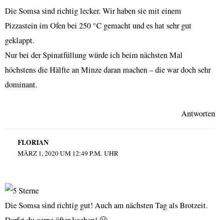
Die Somsa sind richtig lecker. Wir haben sie mit einem
Pizzastein im Ofen bei 250 °C gemacht und es hat sehr gut
geklappt.
Nur bei der Spinatfüllung würde ich beim nächsten Mal
höchstens die Hälfte an Minze daran machen – die war doch sehr
dominant.
Antworten
FLORIAN
MÄRZ 1, 2020 UM 12:49 P.M. UHR
Die Somsa sind richtig gut! Auch am nächsten Tag als Brotzeit.
Darfst du gerne öfter kochen! 🙂