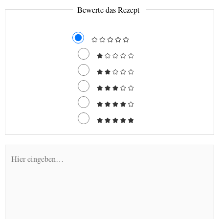
Bewerte das Rezept
Hier
eingeben…