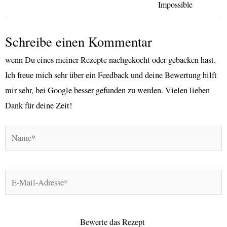
Impossible
Schreibe einen Kommentar
wenn Du eines meiner Rezepte nachgekocht oder gebacken hast.
Ich freue mich sehr über ein Feedback und deine Bewertung hilft
mir sehr, bei Google besser gefunden zu werden. Vielen lieben
Dank für deine Zeit!
Name*
E-
Mail-
Adresse*
Bewerte das Rezept