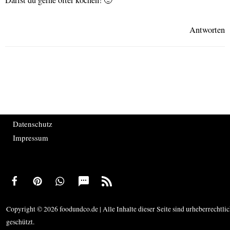
Antworten
Datenschutz
Impressum
Copyright © 2026 foodundco.de | Alle Inhalte dieser Seite sind urheberrechtli
geschützt.