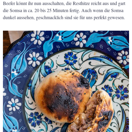
Beefer könnt ihr nun ausschalten, die Resthitze reicht aus und gart
die Somsa in ca. 20 bis 25 Minuten fertig. Auch wenn die Somsa
dunkel aussehen, geschmacklich sind sie für uns perfekt gewesen.