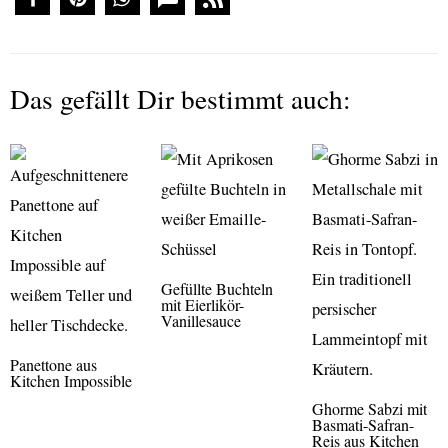
Das gefällt Dir bestimmt auch:
Gefüllte Buchteln
mit Eierlikör-
Vanillesauce
Panettone aus
Kitchen Impossible
Ghorme Sabzi mit
Basmati-Safran-
Reis aus Kitchen