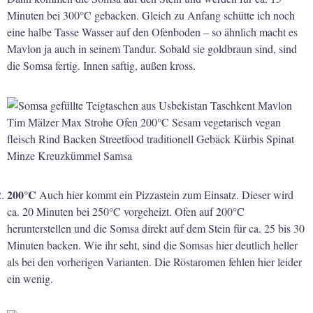
Minuten bei 300°C gebacken. Gleich zu Anfang schütte ich noch
eine halbe Tasse Wasser auf den Ofenboden – so ähnlich macht es
Mavlon ja auch in seinem Tandur. Sobald sie goldbraun sind, sind
die Somsa fertig. Innen saftig, außen kross.
200°C
Auch hier kommt ein Pizzastein zum Einsatz. Dieser wird
ca. 20 Minuten bei 250°C vorgeheizt. Ofen auf 200°C
herunterstellen und die Somsa direkt auf dem Stein für ca. 25 bis 30
Minuten backen. Wie ihr seht, sind die Somsas hier deutlich heller
als bei den vorherigen Varianten. Die Röstaromen fehlen hier leider
ein wenig.