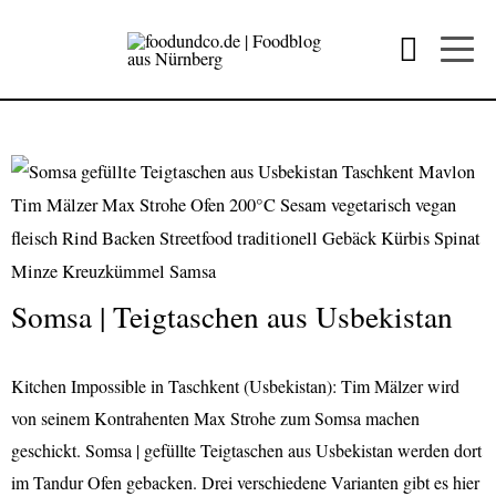
Somsa | Teigtaschen aus Usbekistan
Kitchen Impossible in Taschkent (Usbekistan): Tim Mälzer wird
von seinem Kontrahenten Max Strohe zum Somsa machen
geschickt. Somsa | gefüllte Teigtaschen aus Usbekistan werden dort
im Tandur Ofen gebacken. Drei verschiedene Varianten gibt es hier