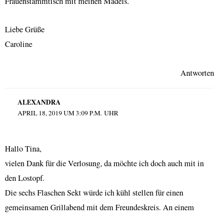
Frauenstammtisch mit meinen Mädels.
Liebe Grüße
Caroline
Antworten
ALEXANDRA
APRIL 18, 2019 UM 3:09 P.M. UHR
Hallo Tina,
vielen Dank für die Verlosung, da möchte ich doch auch mit in
den Lostopf.
Die sechs Flaschen Sekt würde ich kühl stellen für einen
gemeinsamen Grillabend mit dem Freundeskreis. An einem