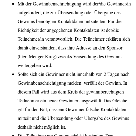
Mit der Gewinnbenachrichtigung wird der/die Gewinner/in
aufgefordert, die zur Übersendung oder Übergabe des
Gewinns benötigten Kontaktdaten mitzuteilen. Für die
Richtigkeit der angegebenen Kontaktdaten ist der/die
Teilnehmer/in verantwortlich. Die Teilnehmer erklären sich
damit einverstanden, dass ihre Adresse an den Sponsor
(hier: Menger Krug) zwecks Versendung des Gewinns
weitergeben wird.
Sollte sich ein Gewinner nicht innerhalb von 2 Tagen nach
Gewinnbenachrichtigung melden, verfällt der Gewinn. In
diesem Fall wird aus dem Kreis der gewinnberechtigten
Teilnehmer ein neuer Gewinner ausgewählt. Das Gleiche
gilt für den Fall, dass ein Gewinner falsche Kontaktdaten
mitteilt und die Übersendung oder Übergabe des Gewinns
deshalb nicht möglich ist.
Die Teilnahme am Gewinnspiel ist kostenlos. Der