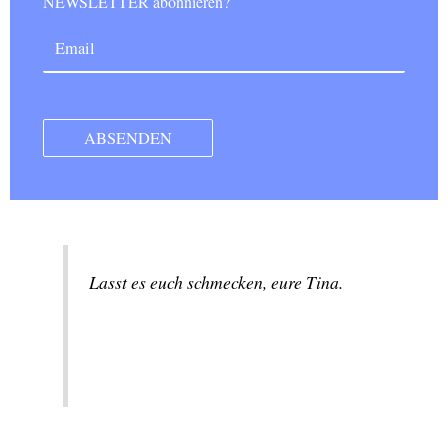
NEWSLETTER abonnieren?
Lasst es euch schmecken, eure Tina.