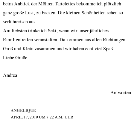
beim Anblick der Möhren Tartelettes bekomme ich plötzlich
ganz große Lust, zu backen. Die kleinen Schönheiten sehen so
verführerisch aus.
Am liebsten trinke ich Sekt, wenn wir unser jährliches
Familientreffen veranstalten. Da kommen aus allen Richtungen
Groß und Klein zusammen und wir haben echt viel Spaß.
Liebe Grüße
Andrea
Antworten
ANGELIQUE
APRIL 17, 2019 UM 7:22 A.M. UHR