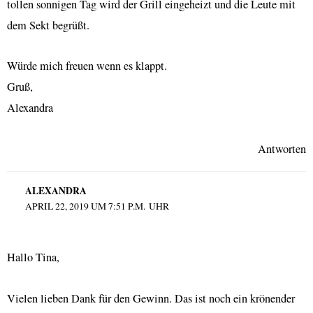
tollen sonnigen Tag wird der Grill eingeheizt und die Leute mit
dem Sekt begrüßt.
Würde mich freuen wenn es klappt.
Gruß,
Alexandra
Antworten
ALEXANDRA
APRIL 22, 2019 UM 7:51 P.M. UHR
Hallo Tina,
Vielen lieben Dank für den Gewinn. Das ist noch ein krönender