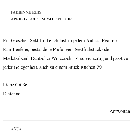
FABIENNE REIS
APRIL 17, 2019 UM 7:41 P.M. UHR
Ein Gläschen Sekt trinke ich fast zu jedem Anlass: Egal ob
Familienfeier, bestandene Prüfungen, Sektfrühstück oder
Mädelsabend. Deutscher Winzersekt ist so vielseitig und passt zu
jeder Gelegenheit, auch zu einem Stück Kuchen 🙂
Liebe Grüße
Fabienne
Antworten
ANJA