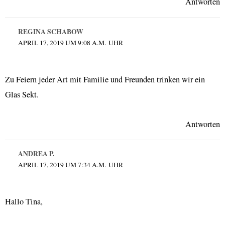
Antworten
REGINA SCHABOW
APRIL 17, 2019 UM 9:08 A.M. UHR
Zu Feiern jeder Art mit Familie und Freunden trinken wir ein
Glas Sekt.
Antworten
ANDREA P.
APRIL 17, 2019 UM 7:34 A.M. UHR
Hallo Tina,