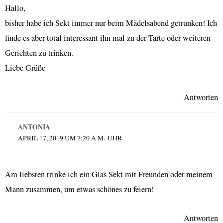
Hallo,
bisher habe ich Sekt immer nur beim Mädelsabend getrunken! Ich
finde es aber total interessant ihn mal zu der Tarte oder weiteren
Gerichten zu trinken.
Liebe Grüße
Antworten
ANTONIA
APRIL 17, 2019 UM 7:20 A.M. UHR
Am liebsten trinke ich ein Glas Sekt mit Freunden oder meinem
Mann zusammen, um etwas schönes zu feiern!
Antworten