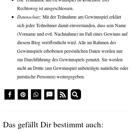
Rechtsweg ist ausgeschlossen.
Datenschutz
: Mit der Teilnahme am Gewinnspiel erklärt
sich jeder Teilnehmer damit einverstanden, dass sein Name
(Vorname und evtl. Nachnahme) im Fall eines Gewinns auf
diesem Blog veröffentlicht wird. Alle im Rahmen des
Gewinnspiels erhobenen persönlichen Daten werden nur
zur Durchführung des Gewinnspiels genutzt. Sie werden
nicht an Dritte (am Gewinnspiel unbeteiligte natürliche oder
juristische Personen) weitergegeben.
Das gefällt Dir bestimmt auch: