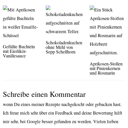
Schokoladenkuchen
Gefüllte Buchteln
ohne Mehl von
mit Eierlikör-
Sepp Schellhorn
Vanillesauce
Aprikosen-Stollen
mit Pinienkernen
und Rosmarin
Schreibe einen Kommentar
wenn Du eines meiner Rezepte nachgekocht oder gebacken hast.
Ich freue mich sehr über ein Feedback und deine Bewertung hilft
mir sehr, bei Google besser gefunden zu werden. Vielen lieben