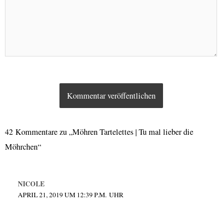
42 Kommentare zu „Möhren Tartelettes | Tu mal lieber die
Möhrchen“
NICOLE
APRIL 21, 2019 UM 12:39 P.M. UHR