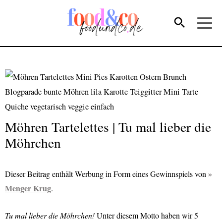
Möhren Tartelettes | Tu mal lieber die
Möhrchen
Dieser Beitrag enthält Werbung in Form eines Gewinnspiels von
Menger Krug
.
Tu mal lieber die Möhrchen!
Unter diesem Motto haben wir 5