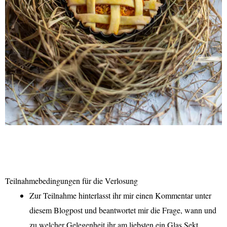
Teilnahmebedingungen für die Verlosung
Zur Teilnahme hinterlasst ihr mir einen Kommentar unter
diesem Blogpost und beantwortet mir die Frage, wann und
zu welcher Gelegenheit ihr am liebsten ein Glas Sekt