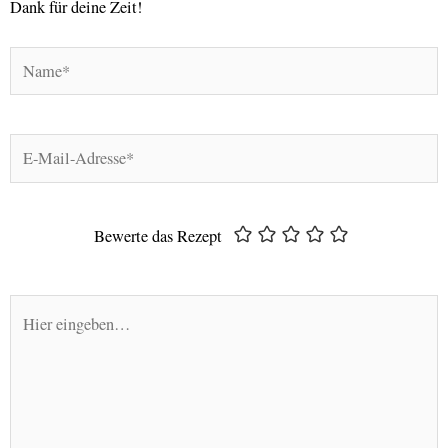
Dank für deine Zeit!
Name*
E-
Mail-
Adresse*
Bewerte das Rezept
Hier
eingeben…