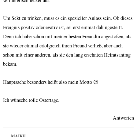
verführerisch lecker aus.
Um Sekt zu trinken, muss es ein spezieller Anlass sein. Ob dieses
Ereignis positiv oder egativ ist, sei erst einmal dahingestellt.
Denn ich habe schon mit meiner besten Freundin angestoßen, als
sie wieder einmal erfolgreich ihren Freund verließ, aber auch
schon mit einer anderen, als sie den lang ersehnten Heiratsantrag
bekam.
Hauptsache besonders heißt also mein Motto 😉
Ich wünsche tolle Ostertage.
Antworten
MAIKE