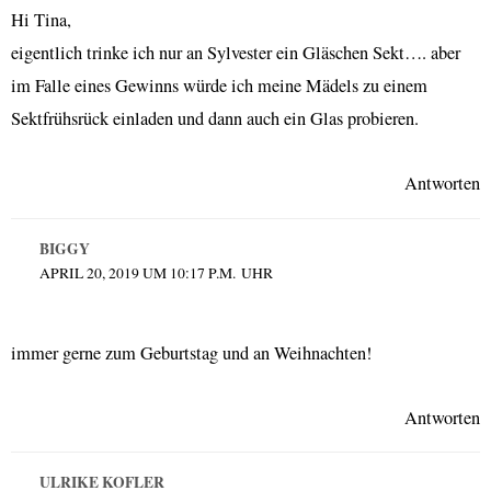
Hi Tina,
eigentlich trinke ich nur an Sylvester ein Gläschen Sekt…. aber
im Falle eines Gewinns würde ich meine Mädels zu einem
Sektfrühsrück einladen und dann auch ein Glas probieren.
Antworten
BIGGY
APRIL 20, 2019 UM 10:17 P.M. UHR
immer gerne zum Geburtstag und an Weihnachten!
Antworten
ULRIKE KOFLER