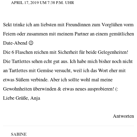
APRIL 17, 2019 UM 7:38 P.M. UHR
Sekt trinke ich am liebsten mit Freundinnen zum Vorglühen vorm
Feiern oder zusammen mit meinem Partner an einem gemütlichen
Date-Abend 😉
Die 6 Flaschen reichen mit Sicherheit für beide Gelegenheiten!
Die Tartlettes sehen echt gut aus. Ich habe mich bisher noch nicht
an Tartlettes mit Gemüse versucht, weil ich das Wort eher mit
etwas Süßem verbinde. Aber ich sollte wohl mal meine
Gewohnheiten überwinden & etwas neues ausprobieren! (:
Liebe Grüße, Anja
Antworten
SABINE