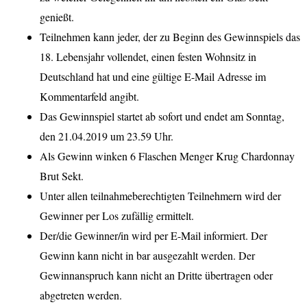
genießt.
Teilnehmen kann jeder, der zu Beginn des Gewinnspiels das
18. Lebensjahr vollendet, einen festen Wohnsitz in
Deutschland hat und eine gültige E-Mail Adresse im
Kommentarfeld angibt.
Das Gewinnspiel startet ab sofort und endet am Sonntag,
den 21.04.2019 um 23.59 Uhr.
Als Gewinn winken 6 Flaschen Menger Krug Chardonnay
Brut Sekt.
Unter allen teilnahmeberechtigten Teilnehmern wird der
Gewinner per Los zufällig ermittelt.
Der/die Gewinner/in wird per E-Mail informiert. Der
Gewinn kann nicht in bar ausgezahlt werden. Der
Gewinnanspruch kann nicht an Dritte übertragen oder
abgetreten werden.