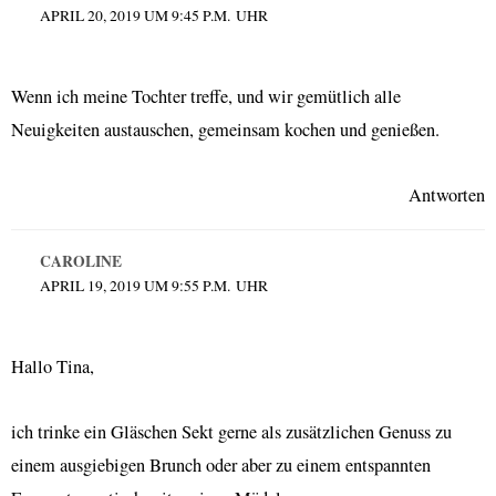
APRIL 20, 2019 UM 9:45 P.M. UHR
Wenn ich meine Tochter treffe, und wir gemütlich alle
Neuigkeiten austauschen, gemeinsam kochen und genießen.
Antworten
CAROLINE
APRIL 19, 2019 UM 9:55 P.M. UHR
Hallo Tina,
ich trinke ein Gläschen Sekt gerne als zusätzlichen Genuss zu
einem ausgiebigen Brunch oder aber zu einem entspannten