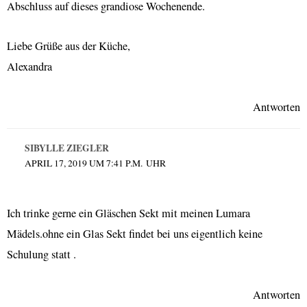
Abschluss auf dieses grandiose Wochenende.
Liebe Grüße aus der Küche,
Alexandra
Antworten
SIBYLLE ZIEGLER
APRIL 17, 2019 UM 7:41 P.M. UHR
Ich trinke gerne ein Gläschen Sekt mit meinen Lumara
Mädels.ohne ein Glas Sekt findet bei uns eigentlich keine
Schulung statt .
Antworten