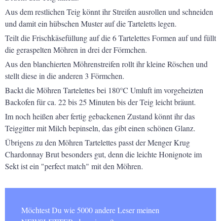
Aus dem restlichen Teig könnt ihr Streifen ausrollen und schneiden
und damit ein hübschen Muster auf die Tarteletts legen.
Teilt die Frischkäsefüllung auf die 6 Tartelettes Formen auf und füllt
die geraspelten Möhren in drei der Förmchen.
Aus den blanchierten Möhrenstreifen rollt ihr kleine Röschen und
stellt diese in die anderen 3 Förmchen.
Backt die Möhren Tartelettes bei 180°C Umluft im vorgeheizten
Backofen für ca. 22 bis 25 Minuten bis der Teig leicht bräunt.
Im noch heißen aber fertig gebackenen Zustand könnt ihr das
Teiggitter mit Milch bepinseln, das gibt einen schönen Glanz.
Übrigens zu den Möhren Tartelettes passt der Menger Krug
Chardonnay Brut
besonders gut, denn die leichte Honignote im
Sekt ist ein "perfect
match" mit den Möhren.
Möchtest Du wie 5000 andere Leser meinen