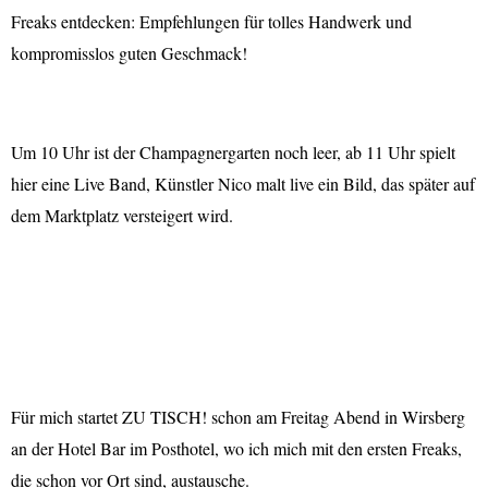
Freaks entdecken: Empfehlungen für tolles Handwerk und
kompromisslos guten Geschmack!
Um 10 Uhr ist der Champagnergarten noch leer, ab 11 Uhr spielt
hier eine Live Band, Künstler Nico malt live ein Bild, das später auf
dem Marktplatz versteigert wird.
Für mich startet ZU TISCH! schon am Freitag Abend in Wirsberg
an der Hotel Bar im Posthotel, wo ich mich mit den ersten Freaks,
die schon vor Ort sind, austausche.