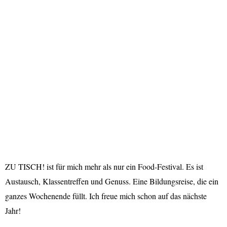
ZU TISCH! ist für mich mehr als nur ein Food-Festival. Es ist
Austausch, Klassentreffen und Genuss. Eine Bildungsreise, die ein
ganzes Wochenende füllt. Ich freue mich schon auf das nächste
Jahr!