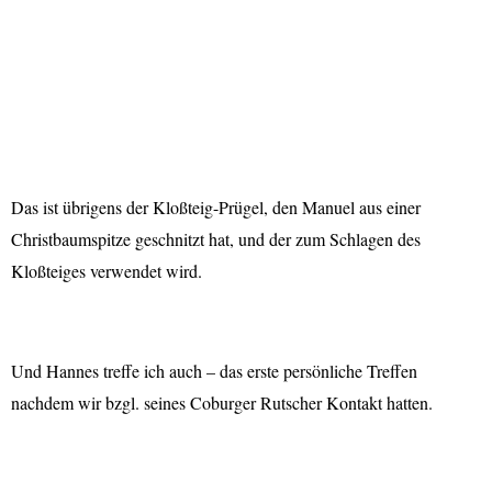
Das ist übrigens der Kloßteig-Prügel, den Manuel aus einer
Christbaumspitze geschnitzt hat, und der zum Schlagen des
Kloßteiges verwendet wird.
Und Hannes treffe ich auch – das erste persönliche Treffen
nachdem wir bzgl. seines Coburger Rutscher Kontakt hatten.