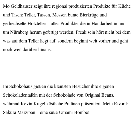
Mo Geldhauser zeigt ihre regional produzierten Produkte für Küche
und Tisch: Teller, Tassen, Messer, bunte Bierkrüge und
gedrechselte Holzteller – alles Produkte, die in Handarbeit in und
um Nürnberg herum gefertigt werden. Freak sein hört nicht bei dem
was auf dem Teller liegt auf, sondern beginnt weit vorher und geht
noch weit darüber hinaus.
Im Schokohaus gießen die kleinsten Besucher ihre eigenen
Schokoladentafeln mit der Schokolade von Original Beans,
während Kevin Kugel köstliche Pralinen präsentiert. Mein Favorit:
Sakura Marzipan – eine süße Umami-Bombe!