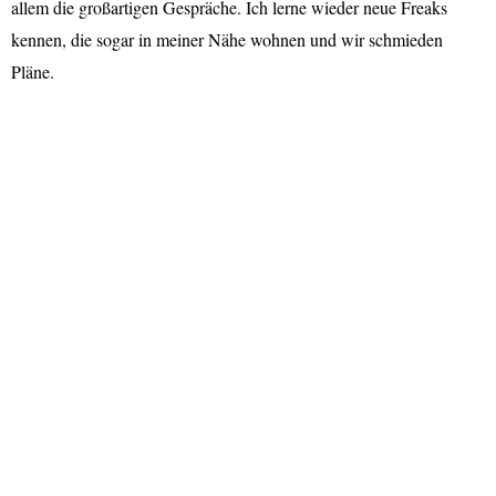
allem die großartigen Gespräche. Ich lerne wieder neue Freaks
kennen, die sogar in meiner Nähe wohnen und wir schmieden
Pläne.