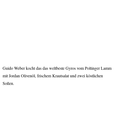
Guido Weber kocht das das weltbeste Gyros vom Poltinger Lamm
mit Jordan Olivenöl, frischem Krautsalat und zwei köstlichen
Soßen.