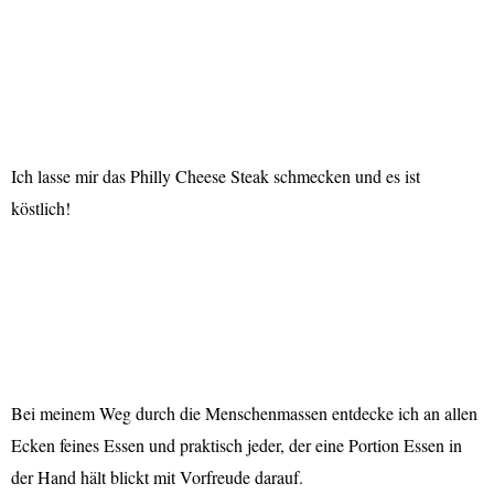
Ich lasse mir das Philly Cheese Steak schmecken und es ist
köstlich!
Bei meinem Weg durch die Menschenmassen entdecke ich an allen
Ecken feines Essen und praktisch jeder, der eine Portion Essen in
der Hand hält blickt mit Vorfreude darauf.