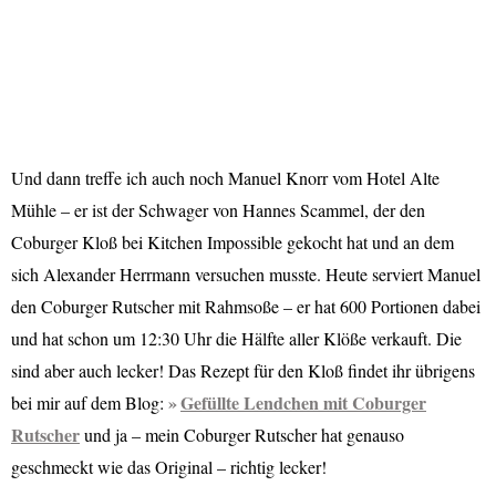
Und dann treffe ich auch noch Manuel Knorr vom Hotel Alte
Mühle – er ist der Schwager von Hannes Scammel, der den
Coburger Kloß bei Kitchen Impossible gekocht hat und an dem
sich Alexander Herrmann versuchen musste. Heute serviert Manuel
den Coburger Rutscher mit Rahmsoße – er hat 600 Portionen dabei
und hat schon um 12:30 Uhr die Hälfte aller Klöße verkauft. Die
sind aber auch lecker! Das Rezept für den Kloß findet ihr übrigens
Gefüllte Lendchen mit Coburger
bei mir auf dem Blog:
Rutscher
und ja – mein Coburger Rutscher hat genauso
geschmeckt wie das Original – richtig lecker!