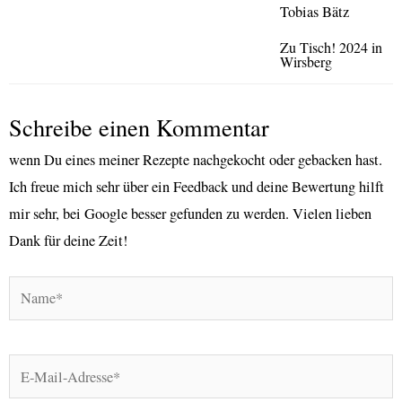
Zu Tisch! 2024 in
Wirsberg
Schreibe einen Kommentar
wenn Du eines meiner Rezepte nachgekocht oder gebacken hast.
Ich freue mich sehr über ein Feedback und deine Bewertung hilft
mir sehr, bei Google besser gefunden zu werden. Vielen lieben
Dank für deine Zeit!
Name*
E-
Mail-