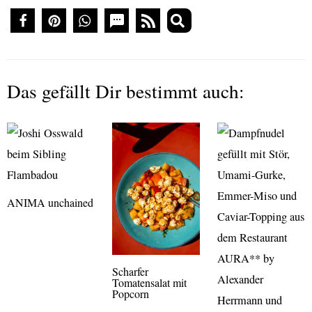
Das gefällt Dir bestimmt auch:
ANIMA unchained
Scharfer
Tomatensalat mit
Popcorn