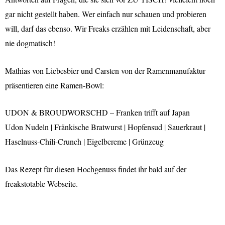
gar nicht gestellt haben. Wer einfach nur schauen und probieren
will, darf das ebenso. Wir Freaks erzählen mit Leidenschaft, aber
nie dogmatisch!
Mathias von Liebesbier und Carsten von der Ramenmanufaktur
präsentieren eine Ramen-Bowl:
UDON & BROUDWORSCHD – Franken trifft auf Japan
Udon Nudeln | Fränkische Bratwurst | Hopfensud | Sauerkraut |
Haselnuss-Chili-Crunch | Eigelbcreme | Grünzeug
Das Rezept für diesen Hochgenuss findet ihr bald auf der
freakstotable Webseite.