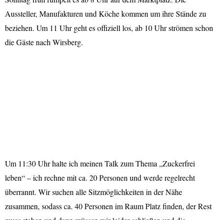
Aussteller, Manufakturen und Köche kommen um ihre Stände zu
beziehen. Um 11 Uhr geht es offiziell los, ab 10 Uhr strömen schon
die Gäste nach Wirsberg.
Um 11:30 Uhr halte ich meinen Talk zum Thema „Zuckerfrei
leben“ – ich rechne mit ca. 20 Personen und werde regelrecht
überrannt. Wir suchen alle Sitzmöglichkeiten in der Nähe
zusammen, sodass ca. 40 Personen im Raum Platz finden, der Rest