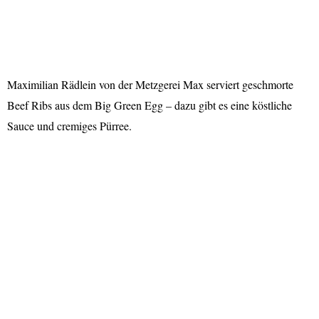
Maximilian Rädlein von der Metzgerei Max serviert geschmorte
Beef Ribs aus dem Big Green Egg – dazu gibt es eine köstliche
Sauce und cremiges Pürree.