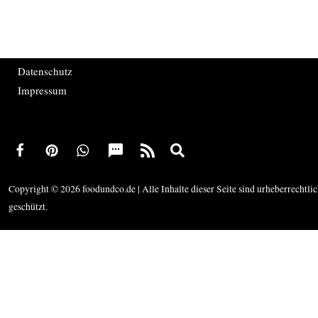
Datenschutz
Impressum
Copyright © 2026 foodundco.de | Alle Inhalte dieser Seite sind urheberrechtli
geschützt.