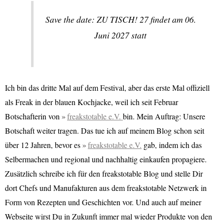
Save the date: ZU TISCH! 27 findet am 06.
Juni 2027 statt
Ich bin das dritte Mal auf dem Festival, aber das erste Mal offiziell
als Freak in der blauen Kochjacke, weil ich seit Februar
Botschafterin von
freakstotable e.V.
bin. Mein Auftrag: Unsere
Botschaft weiter tragen. Das tue ich auf meinem Blog schon seit
über 12 Jahren, bevor es
freakstotable e.V.
gab, indem ich das
Selbermachen und regional und nachhaltig einkaufen propagiere.
Zusätzlich schreibe ich für den freakstotable Blog und stelle Dir
dort Chefs und Manufakturen aus dem freakstotable Netzwerk in
Form von Rezepten und Geschichten vor. Und auch auf meiner
Webseite wirst Du in Zukunft immer mal wieder Produkte von den