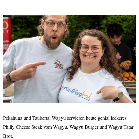
Pekahuna und Taubertal Wagyu servieren heute genial leckeres
Philly Cheese Steak vom Wagyu, Wagyu Burger und Wagyu Tatar
Brot.