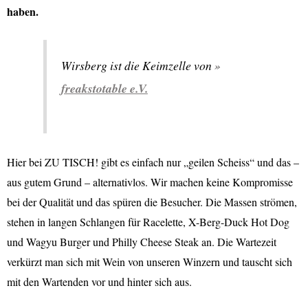
haben.
Wirsberg ist die Keimzelle von
freakstotable e.V.
Hier bei ZU TISCH! gibt es einfach nur „geilen Scheiss“ und das –
aus gutem Grund – alternativlos. Wir machen keine Kompromisse
bei der Qualität und das spüren die Besucher. Die Massen strömen,
stehen in langen Schlangen für Racelette, X-Berg-Duck Hot Dog
und Wagyu Burger und Philly Cheese Steak an. Die Wartezeit
verkürzt man sich mit Wein von unseren Winzern und tauscht sich
mit den Wartenden vor und hinter sich aus.