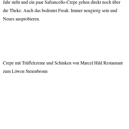
Jahr steht und ein paar Safrancello-Crepe gehen direkt noch über
die Theke. Auch das bedeutet Freak: Immer neugierig sein und
Neues ausprobieren.
Crepe mit Trüffelcreme und Schinken von Marcel Hild Restaurant
zum Löwen Steienbronn