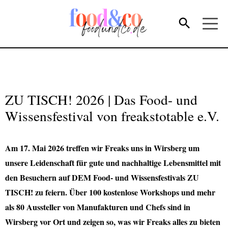
ZU TISCH! 2026 | Das Food- und
Wissensfestival von freakstotable e.V.
Am 17. Mai 2026 treffen wir Freaks uns in Wirsberg um
unsere Leidenschaft für gute und nachhaltige Lebensmittel mit
den Besuchern auf DEM Food- und Wissensfestivals ZU
TISCH! zu feiern. Über 100 kostenlose Workshops und mehr
als 80 Aussteller von Manufakturen und Chefs sind in
Wirsberg vor Ort und zeigen so, was wir Freaks alles zu bieten