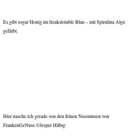
Es gibt sogar Honig im freakstotable Blau – mit Spirulina Alge
gefärbt.
Hier nasche ich gerade von den feinen Nussmusen von
FrankenGeNuss ©Jesper Hilbig