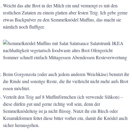
Weicht das alte Brot in der Milch ein und vermengt es mit den
restlichen
Zutaten zu einem glatten aber festen Teig. Ich gebe gerne
etwas
Backpulver zu den Semmelknödel Muffins, das macht sie
nämlich noch
fluffiger.
Beim Gorgonzola (oder auch jedem anderen Weichkäse) benutzt ihr
die
Rinde und sonstige Reste, die ihr vielleicht nicht mehr aufs Brot
essen
möchtet.
Verteilt den Teig auf 8 Muffinförmchen (ich verwende Silikon) –
diese
dürfen gut und gerne richtig voll sein, denn der
Semmelknödelteig ist ja
nicht flüssig. Nutzt ihr ein Blech oder
Keramikformen fettet diese
bitter vorher ein, damit die Knödel auch
sicher herausgehen.