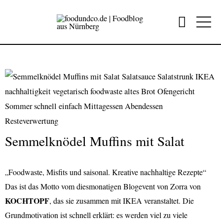
Semmelknödel Muffins mit Salat
„Foodwaste, Misfits und saisonal. Kreative nachhaltige Rezepte“
Das ist das Motto vom diesmonatigen Blogevent von Zorra von
KOCHTOPF
, das sie zusammen mit IKEA veranstaltet. Die
Grundmotivation ist schnell erklärt: es werden viel zu viele