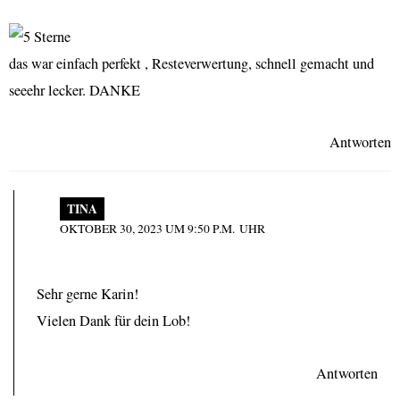
das war einfach perfekt , Resteverwertung, schnell gemacht und
seeehr lecker. DANKE
Antworten
TINA
OKTOBER 30, 2023 UM 9:50 P.M. UHR
Sehr gerne Karin!
Vielen Dank für dein Lob!
Antworten