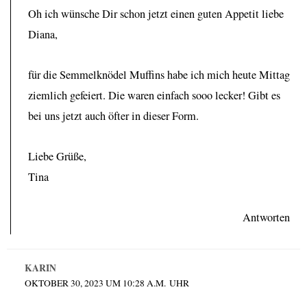
Oh ich wünsche Dir schon jetzt einen guten Appetit liebe
Diana,
für die Semmelknödel Muffins habe ich mich heute Mittag
ziemlich gefeiert. Die waren einfach sooo lecker! Gibt es
bei uns jetzt auch öfter in dieser Form.
Liebe Grüße,
Tina
Antworten
KARIN
OKTOBER 30, 2023 UM 10:28 A.M. UHR