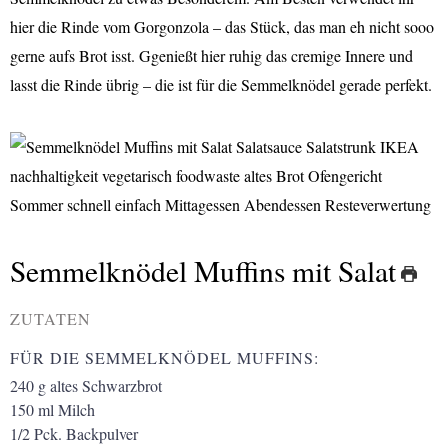
hier die Rinde vom Gorgonzola – das Stück, das man eh nicht sooo
gerne aufs Brot isst. Ggenießt hier ruhig das cremige Innere und
lasst die Rinde übrig – die ist für die Semmelknödel gerade perfekt.
Semmelknödel Muffins mit Salat
ZUTATEN
FÜR DIE SEMMELKNÖDEL MUFFINS:
240
g
altes Schwarzbrot
150
ml
Milch
1/2
Pck.
Backpulver