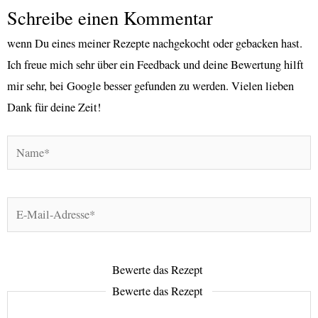
Schreibe einen Kommentar
wenn Du eines meiner Rezepte nachgekocht oder gebacken hast.
Ich freue mich sehr über ein Feedback und deine Bewertung hilft
mir sehr, bei Google besser gefunden zu werden. Vielen lieben
Dank für deine Zeit!
Name*
E-
Mail-
Adresse*
Bewerte das Rezept
Bewerte das Rezept