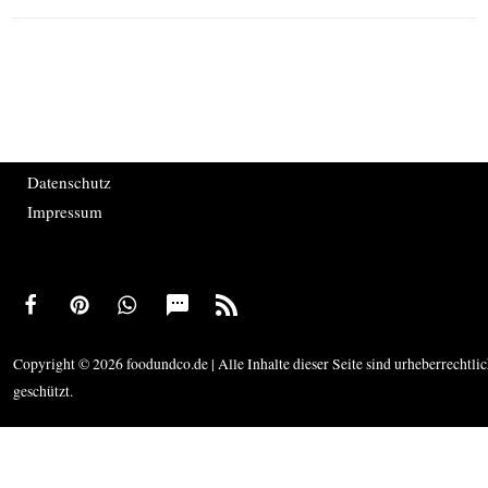
Datenschutz
Impressum
Copyright © 2026 foodundco.de | Alle Inhalte dieser Seite sind urheberrechtli
geschützt.