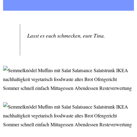
Lasst es euch schmecken, eure Tina.