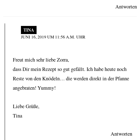
Antworten
TINA
JUNI 16, 2019 UM 11:56 A.M. UHR
Freut mich sehr liebe Zorra,
dass Dir mein Rezept so gut gefällt. Ich habe heute noch
Reste von den Knödeln… die werden direkt in der Pfanne
angebraten! Yummy!
Liebe Grüße,
Tina
Antworten