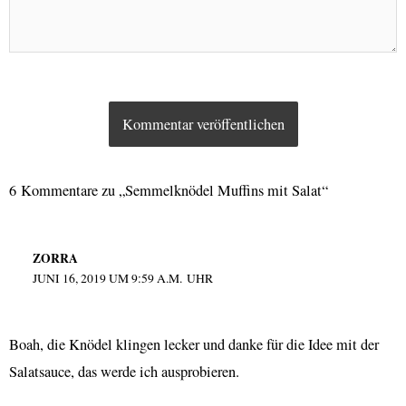
6 Kommentare zu „Semmelknödel Muffins mit Salat“
ZORRA
JUNI 16, 2019 UM 9:59 A.M. UHR
Boah, die Knödel klingen lecker und danke für die Idee mit der
Salatsauce, das werde ich ausprobieren.