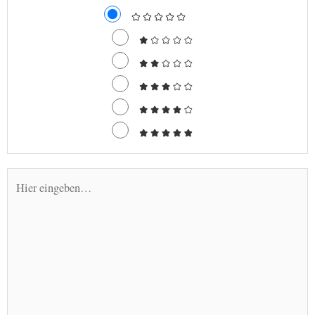
Hier
eingeben…