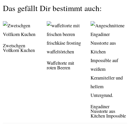
Das gefällt Dir bestimmt auch:
Zwetschgen
Vollkorn Kuchen
Waffeltorte mit
roten Beeren
Engadiner
Nusstorte aus
Kitchen Impossible