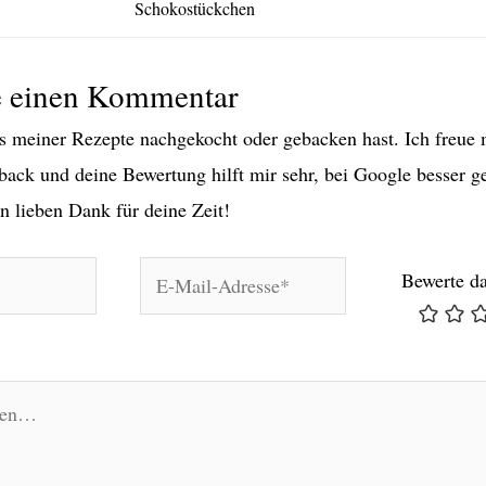
Schokostückchen
e einen Kommentar
 meiner Rezepte nachgekocht oder gebacken hast. Ich freue 
back und deine Bewertung hilft mir sehr, bei Google besser g
n lieben Dank für deine Zeit!
E-
Bewerte d
Mail-
Adresse*