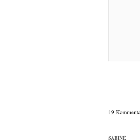
19 Kommenta
SABINE