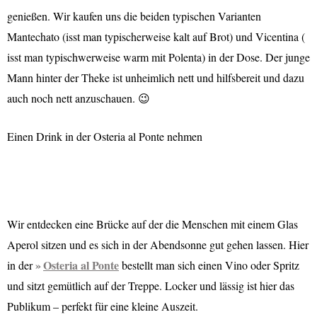
genießen. Wir kaufen uns die beiden typischen Varianten
Mantechato (isst man typischerweise kalt auf Brot) und Vicentina (
isst man typischwerweise warm mit Polenta) in der Dose. Der junge
Mann hinter der Theke ist unheimlich nett und hilfsbereit und dazu
auch noch nett anzuschauen. 😉
Einen Drink in der Osteria al Ponte nehmen
Wir entdecken eine Brücke auf der die Menschen mit einem Glas
Aperol sitzen und es sich in der Abendsonne gut gehen lassen. Hier
Osteria al Ponte
in der
bestellt man sich einen Vino oder Spritz
und sitzt gemütlich auf der Treppe. Locker und lässig ist hier das
Publikum – perfekt für eine kleine Auszeit.