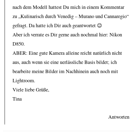
nach dem Modell hattest Du mich in einem Kommentar
zu „Kulinarisch durch Venedig – Murano und Cannaregio“
gefragt. Da hatte ich Dir auch geantwortet 😉
Aber ich verrate es Dir gerne auch nochmal hier: Nikon
D850.
ABER: Eine gute Kamera alleine reicht natürlich nicht
aus, auch wenn sie eine uerlässliche Basis bildet; ich
bearbeite meine Bilder im Nachhinein auch noch mit
Lightroom.
Viele liebe Grüße,
Tina
Antworten