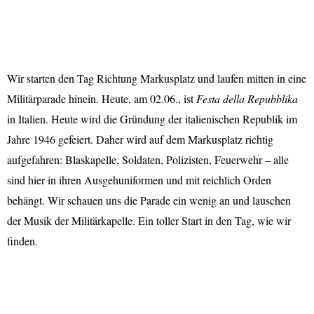
Wir starten den Tag Richtung Markusplatz und laufen mitten in eine
Militärparade hinein. Heute, am 02.06., ist
Festa della Repubblika
in Italien. Heute wird die Gründung der italienischen Republik im
Jahre 1946 gefeiert. Daher wird auf dem Markusplatz richtig
aufgefahren: Blaskapelle, Soldaten, Polizisten, Feuerwehr – alle
sind hier in ihren Ausgehuniformen und mit reichlich Orden
behängt. Wir schauen uns die Parade ein wenig an und lauschen
der Musik der Militärkapelle. Ein toller Start in den Tag, wie wir
finden.