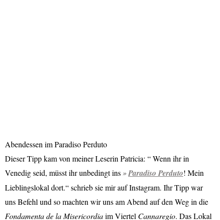
Abendessen im Paradiso Perduto
Dieser Tipp kam von meiner Leserin Patricia: “ Wenn ihr in
Venedig seid, müsst ihr unbedingt ins
Paradiso Perduto
! Mein
Lieblingslokal dort.“ schrieb sie mir auf Instagram. Ihr Tipp war
uns Befehl und so machten wir uns am Abend auf den Weg in die
Fondamenta de la Misericordia
im Viertel
Cannaregio
. Das Lokal