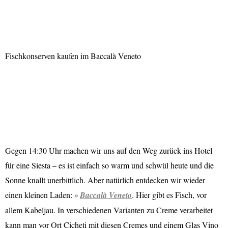
Fischkonserven kaufen im Baccalà Veneto
Gegen 14:30 Uhr machen wir uns auf den Weg zurück ins Hotel
für eine Siesta – es ist einfach so warm und schwül heute und die
Sonne knallt unerbittlich. Aber natürlich entdecken wir wieder
einen kleinen Laden:
Baccalà Veneto
. Hier gibt es Fisch, vor
allem Kabeljau. In verschiedenen Varianten zu Creme verarbeitet
kann man vor Ort Cicheti mit diesen Cremes und einem Glas Vino