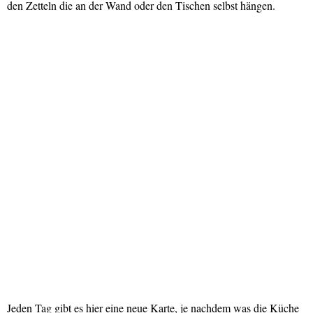
den Zetteln die an der Wand oder den Tischen selbst hängen.
Jeden Tag gibt es hier eine neue Karte, je nachdem was die Küche