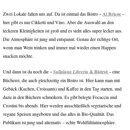
Ai Bricoe
Zwei Lokale fallen uns auf. Da ist einmal das Bistro
–
hier gibt es nur Cikketti und Vino. Aber die Auswahl an den
leckeren Kleinigkeiten ist groß und es sieht alles super lecker aus.
Die Atmosphäre ist jung und entspannt. Genau der richtige Ort,
wenn man Wein trinken und immer mal wieder einen Happen
snacken möchte.
& Bistrot
Und dann ist da noch die
Sullaluna Libreria
– eine
Bücherei, die auch gleichzeitig ein Bistro ist. Hier kann man mit
Gebäck (Kuchen, Croissants) und Kaffee in den Tag starten, und
dazu in den Büchern schmökern. Es gibt belegte Focaccia und
Crostini bis abends. Hier werden ausschließlich vegetarische und
vegane Speisen angeboten und das alles in Bio-Qualität. Das
Publikum ist jung und alternativ – echte Wohlfühlatmosphäre.