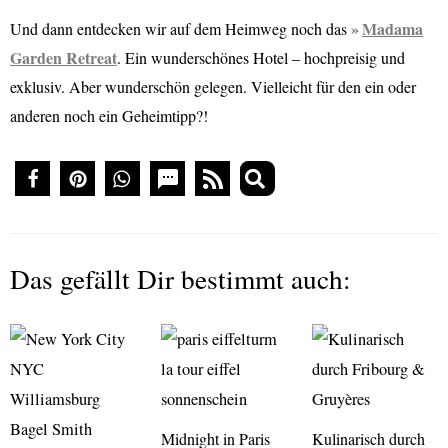
Madama
Und dann entdecken wir auf dem Heimweg noch das
Garden Retreat
. Ein wunderschönes Hotel – hochpreisig und
exklusiv. Aber wunderschön gelegen. Vielleicht für den ein oder
anderen noch ein Geheimtipp?!
Das gefällt Dir bestimmt auch:
Midnight in Paris
Kulinarisch durch