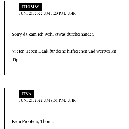
THOMAS
JUNI 21, 2022 UM 7:29 P.M. UHR
Sorry da kam ich wohl etwas durcheinander.
Vielen lieben Dank für deine hilfreichen und wertvollen
Tip
TINA
JUNI 21, 2022 UM 9:51 P.M. UHR
Kein Problem, Thomas!