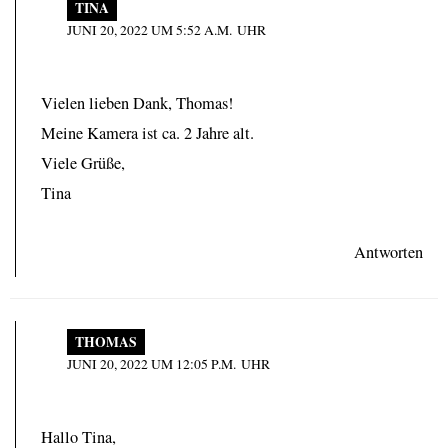
TINA
JUNI 20, 2022 UM 5:52 A.M. UHR
Vielen lieben Dank, Thomas!
Meine Kamera ist ca. 2 Jahre alt.
Viele Grüße,
Tina
Antworten
THOMAS
JUNI 20, 2022 UM 12:05 P.M. UHR
Hallo Tina,