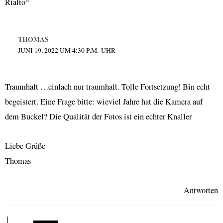
Rialto“
THOMAS
JUNI 19, 2022 UM 4:30 P.M. UHR
Traumhaft …einfach nur traumhaft. Tolle Fortsetzung! Bin echt
begeistert. Eine Frage bitte: wieviel Jahre hat die Kamera auf
dem Buckel? Die Qualität der Fotos ist ein echter Knaller
Liebe Grüße
Thomas
Antworten