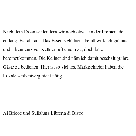
Nach dem Essen schlendern wir noch etwas an der Promenade
entlang. Es fällt auf: Das Essen sieht hier überall wirklich gut aus
und – kein einziger Kellner ruft einem zu, doch bitte
hereinzukommen. Die Kellner sind nämlich damit beschäftigt ihre
Gäste zu bedienen. Hier ist so viel los, Marktschreier haben die
Lokale schlichtweg nicht nötig.
Ai Bricoe und Sullaluna Libreria & Bistro