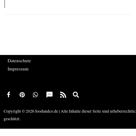
Datenschutz
Impressum
Copyright © 2026 foodundco.de | Alle Inhalte dieser Seite sind urheberrechtli
geschützt.