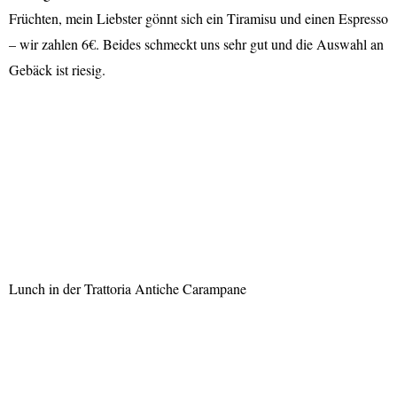
Früchten, mein Liebster gönnt sich ein Tiramisu und einen Espresso
– wir zahlen 6€. Beides schmeckt uns sehr gut und die Auswahl an
Gebäck ist riesig.
Lunch in der Trattoria Antiche Carampane