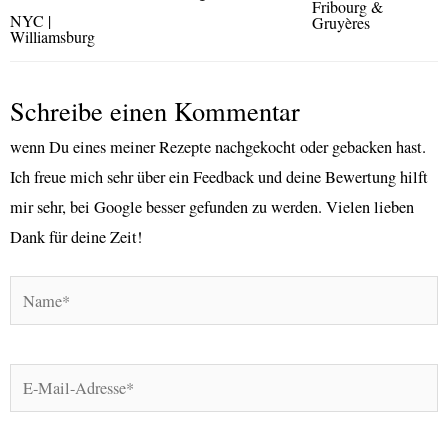
Fribourg &
NYC |
Gruyères
Williamsburg
Schreibe einen Kommentar
wenn Du eines meiner Rezepte nachgekocht oder gebacken hast.
Ich freue mich sehr über ein Feedback und deine Bewertung hilft
mir sehr, bei Google besser gefunden zu werden. Vielen lieben
Dank für deine Zeit!
Name*
E-
Mail-
Adresse*