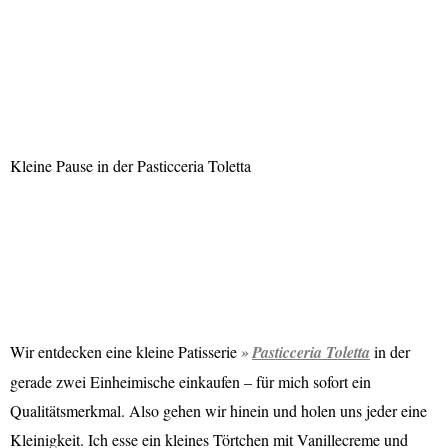
Kleine Pause in der Pasticceria Toletta
Wir entdecken eine kleine Patisserie
Pasticceria Toletta
in der
gerade zwei Einheimische einkaufen – für mich sofort ein
Qualitätsmerkmal. Also gehen wir hinein und holen uns jeder eine
Kleinigkeit. Ich esse ein kleines Törtchen mit Vanillecreme und