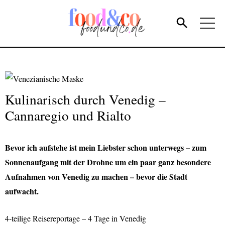
Kulinarisch durch Venedig –
Cannaregio und Rialto
Bevor ich aufstehe ist mein Liebster schon unterwegs – zum
Sonnenaufgang mit der Drohne um ein paar ganz besondere
Aufnahmen von Venedig zu machen – bevor die Stadt
aufwacht.
4-teilige Reisereportage – 4 Tage in Venedig