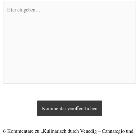
Hier
eingeben…
6 Kommentare zu „Kulinarisch durch Venedig – Cannaregio und