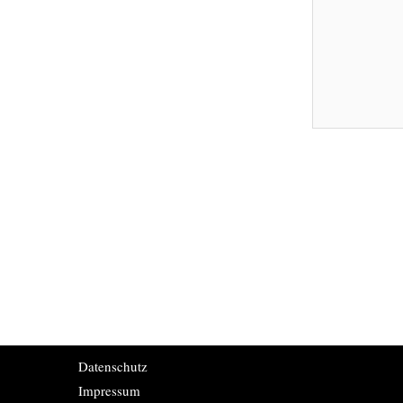
Datenschutz
Impressum