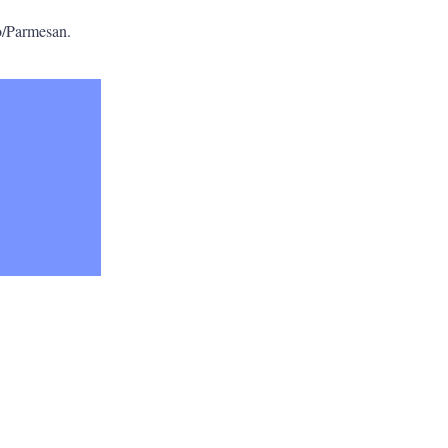
no/Parmesan.