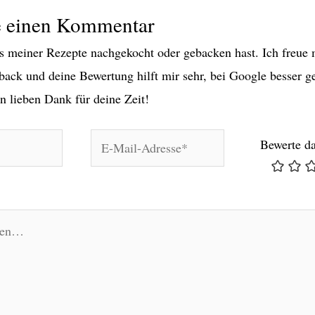
e einen Kommentar
 meiner Rezepte nachgekocht oder gebacken hast. Ich freue 
back und deine Bewertung hilft mir sehr, bei Google besser g
n lieben Dank für deine Zeit!
E-
Bewerte d
Mail-
Adresse*