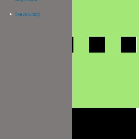
Datenschutz