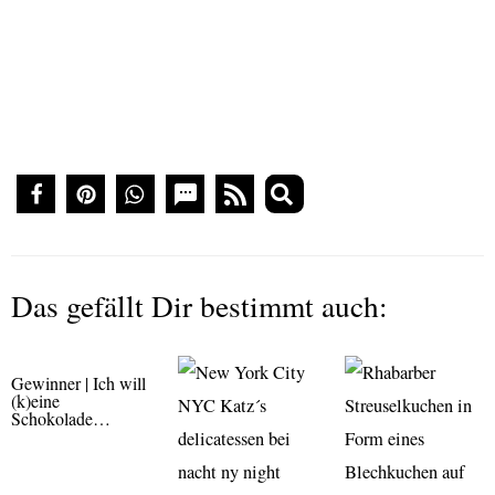
Das gefällt Dir bestimmt auch:
Gewinner | Ich will
(k)eine
Schokolade…