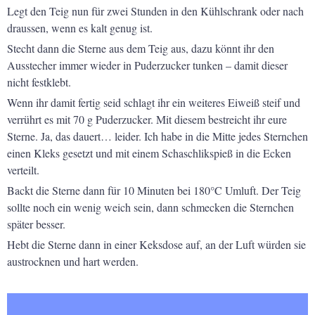
Legt den Teig nun für zwei Stunden in den Kühlschrank oder nach
draussen, wenn es kalt genug ist.
Stecht dann die Sterne aus dem Teig aus, dazu könnt ihr den
Ausstecher immer wieder in Puderzucker tunken – damit dieser
nicht festklebt.
Wenn ihr damit fertig seid schlagt ihr ein weiteres Eiweiß steif und
verrührt es mit 70 g Puderzucker. Mit diesem bestreicht ihr eure
Sterne. Ja, das dauert… leider. Ich habe in die Mitte jedes Sternchen
einen Kleks gesetzt und mit einem Schaschlikspieß in die Ecken
verteilt.
Backt die Sterne dann für 10 Minuten bei 180°C Umluft. Der Teig
sollte noch ein wenig weich sein, dann schmecken die Sternchen
später besser.
Hebt die Sterne dann in einer Keksdose auf, an der Luft würden sie
austrocknen und hart werden.