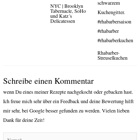
NYC | Brooklyn
Tabernacle, SoHo
und Katz´s
Delicatessen
Rhabarber-
Streuselkuchen
Schreibe einen Kommentar
wenn Du eines meiner Rezepte nachgekocht oder gebacken hast.
Ich freue mich sehr über ein Feedback und deine Bewertung hilft
mir sehr, bei Google besser gefunden zu werden. Vielen lieben
Dank für deine Zeit!
Name*