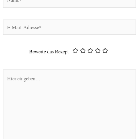
E-
Mail-
Adresse*
Bewerte das Rezept
Hier
eingeben…