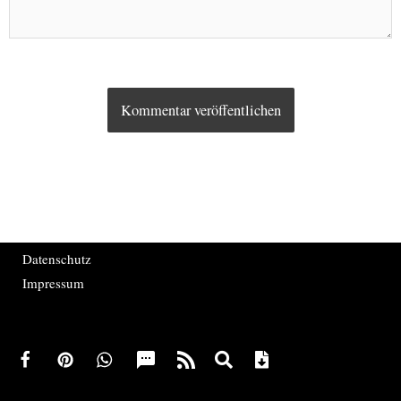
Datenschutz
Impressum