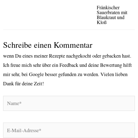
Fränkischer
Sauerbraten mit
Blaukraut und
Kloß
Schreibe einen Kommentar
wenn Du eines meiner Rezepte nachgekocht oder gebacken hast.
Ich freue mich sehr über ein Feedback und deine Bewertung hilft
mir sehr, bei Google besser gefunden zu werden. Vielen lieben
Dank für deine Zeit!
Name*
E-
Mail-