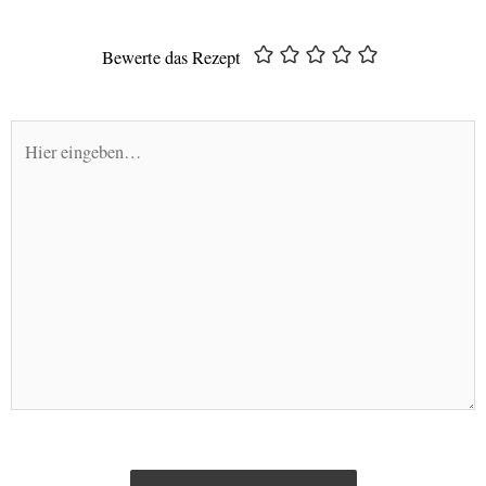
Adresse*
Bewerte das Rezept
Hier
eingeben…