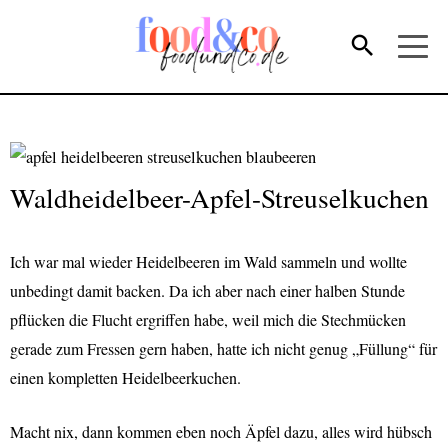
Waldheidelbeer-Apfel-Streuselkuchen
Ich war mal wieder Heidelbeeren im Wald sammeln und wollte
unbedingt damit backen. Da ich aber nach einer halben Stunde
pflücken die Flucht ergriffen habe, weil mich die Stechmücken
gerade zum Fressen gern haben, hatte ich nicht genug „Füllung“ für
einen kompletten Heidelbeerkuchen.
M
acht nix, dann kommen eben noch Äpfel dazu, alles wird hübsch