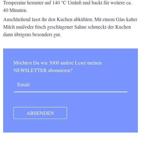
Temperatur herunter auf 140 °C Umluft und backt für weitere ca.
40 Minuten.
Anschließend lasst ihr den Kuchen abkühlen. Mit einem Glas kalter
Milch und/oder frisch geschlagener Sahne schmeckt der Kuchen
dann übrigens besonders gut.
Möchtest Du wie 5000 andere Leser meinen
NEWSLETTER abonnieren?