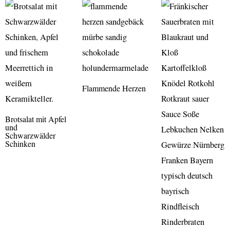
Flammende Herzen
Brotsalat mit Apfel
und
Schwarzwälder
Schinken