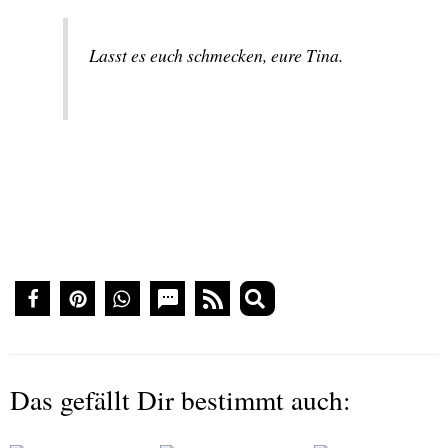
Lasst es euch schmecken, eure Tina.
Das gefällt Dir bestimmt auch: