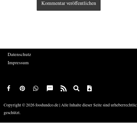
Datenschutz
Impressum
Copyright © 2026 foodundco.de | Alle Inhalte dieser Seite sind urheberrechtli
geschützt.