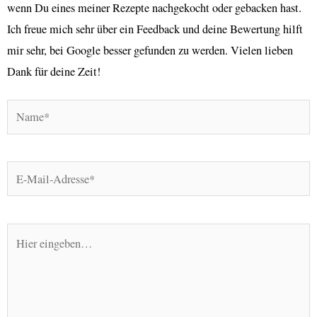
wenn Du eines meiner Rezepte nachgekocht oder gebacken hast.
Ich freue mich sehr über ein Feedback und deine Bewertung hilft
mir sehr, bei Google besser gefunden zu werden. Vielen lieben
Dank für deine Zeit!
Name*
E-
Mail-
Adresse*
Hier
eingeben…