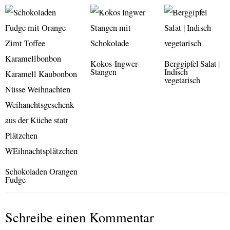
Kokos-Ingwer-
Berggipfel Salat |
Stangen
Indisch
vegetarisch
Schokoladen Orangen
Fudge
Schreibe einen Kommentar