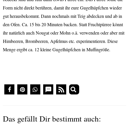
Form nicht direkt berühren, damit ihr eure Gugelhüpfchen wieder
gut herausbekommt. Dann nochmals mit Teig abdecken und ab in
den Ofen. Ca. 15 bis 20 Minuten backen. Statt Fruchtpürree könnt
ihr natürlich auch Nougat oder Mohn o.ä. verwenden oder aber mit
Himbeeren, Brombeeren, Apfelmus etc. experimentieren. Diese
Menge ergibt ca. 12 kleine Gugelhüpfchen in Muffingröße.
Das gefällt Dir bestimmt auch: