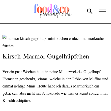
Kirsch-Marmor Gugelhüpfchen
Vor ein paar Wochen hat mir meine Mum zweierlei Gugelhupf
Förmchen geschenkt, einmal welche in der Größe von Muffins und
einmal richtige Minis. Heute habe ich daraus Marmorküchlein
gebacken, aber nicht mit Schokolade wie man es kennt sondern mit
Kirschfruchtpürre.