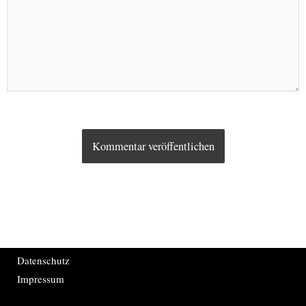
Datenschutz
Impressum