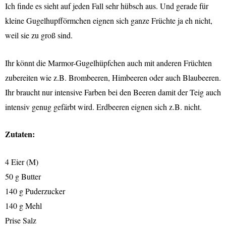
I
ch finde es sieht auf jeden Fall sehr hübsch aus. Und gerade für
kleine Gugelhupfförmchen eignen sich ganze Früchte ja eh nicht,
weil sie zu groß sind.
Ihr könnt die Marmor-Gugelhüpfchen auch mit anderen Früchten
zubereiten wie z.B. Brombeeren, Himbeeren oder auch Blaubeeren.
Ihr braucht nur intensive Farben bei den Beeren damit der Teig auch
intensiv genug gefärbt wird. Erdbeeren eignen sich z.B. nicht.
Zutaten:
4 Eier (M)
50 g Butter
140 g Puderzucker
140 g Mehl
Prise Salz