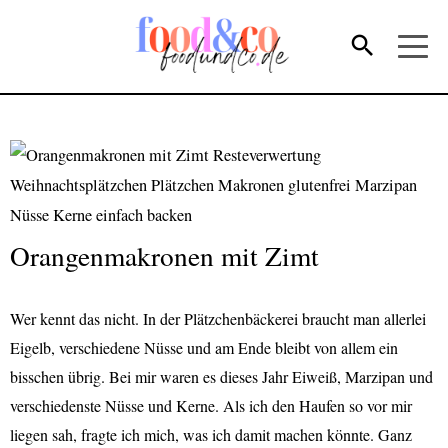
Orangenmakronen mit Zimt
Wer kennt das nicht. In der Plätzchenbäckerei braucht man allerlei
Eigelb, verschiedene Nüsse und am Ende bleibt von allem ein
bisschen übrig. Bei mir waren es dieses Jahr Eiweiß, Marzipan und
verschiedenste Nüsse und Kerne. Als ich den Haufen so vor mir
liegen sah, fragte ich mich, was ich damit machen könnte. Ganz