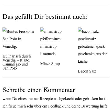
Das gefällt Dir bestimmt auch:
Kulinarisch durch
Venedig – Rialto,
Minze Sirup
Cannaregio und
San Polo
Bacon Salz
Schreibe einen Kommentar
wenn Du eines meiner Rezepte nachgekocht oder gebacken hast.
Ich freue mich sehr über ein Feedback und deine Bewertung hilft