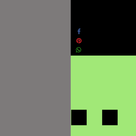
Datenschutz
Impressum