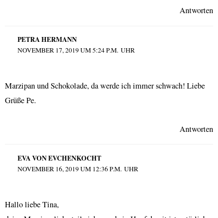
Antworten
PETRA HERMANN
NOVEMBER 17, 2019 UM 5:24 P.M. UHR
Marzipan und Schokolade, da werde ich immer schwach! Liebe
Grüße Pe.
Antworten
EVA VON EVCHENKOCHT
NOVEMBER 16, 2019 UM 12:36 P.M. UHR
Hallo liebe Tina,