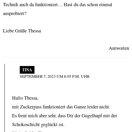
Technik auch da funktioniert… Hast du das schon einmal
ausprobiert?
Liebe Grüße Thessa
Antworten
TINA
SEPTEMBER 7, 2023 UM 8:05 P.M. UHR
Hallo Thessa,
mit Zuckerguss funktioniert das Ganze leider nicht.
Es freut mich aber sehr, dass Dir der Gugelhupf mit der
Schokoschicht geglückt ist.