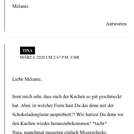
Melanie
Antworten
TINA
MÄRZ 4, 2020 UM 2:47 P.M. UHR
Liebe Melanie,
freut mich sehr, dass euch der Kuchen so gut geschmeckt
hat. Aber, in welcher Form hast Du das denn mit der
Schokoladenglasur ausprobiert?! Wie hattest Du denn vor
den Kuchen wieder herauszubekommen? *lacht*
Naja, manchmal passieren einfach Misgeschicke.