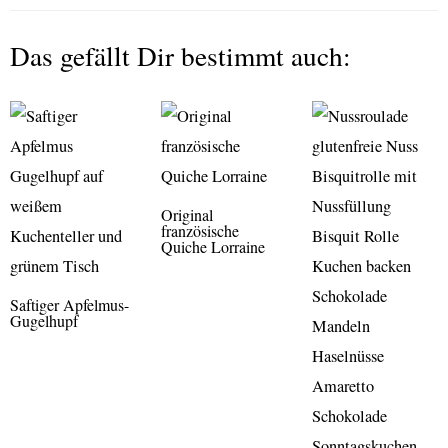
Das gefällt Dir bestimmt auch:
Original
französische
Quiche Lorraine
Saftiger Apfelmus-
Gugelhupf