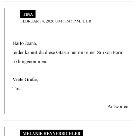
TINA
FEBRUAR 14, 2020 UM 11:45 P.M. UHR
Hallo Joana,
leider kannst du diese Glasur nur mit einer Silikon Form
so hingenommen.
Viele Grüße,
Tina
Antworten
MELANIE HENNERBICHLER