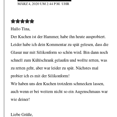
MÄRZ 4, 2020 UM 2:44 P.M. UHR
Hallo Tina,
Der Kuchen ist der Hammer, habe ihn heute ausprobiert.
Leider habe ich dein Kommentar zu spät gelesen, dass die
Glasur nur mit Silikonform so schön wird. Bin dann noch
schnell zum Kühlschrank gelaufen und wollte retten, was
zu retten geht, aber war leider zu spät. Nächstes mal
probier ich es mit der Silikonform!
Wir haben uns den Kuchen trotzdem schmecken lassen,
auch wenn er bei weitem nicht so ein Augenschmaus war
wie deiner!
Liebe Grüße,