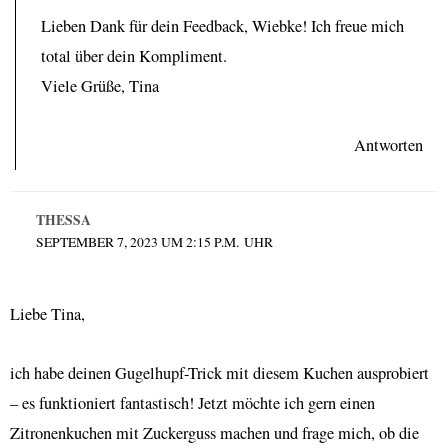
Lieben Dank für dein Feedback, Wiebke! Ich freue mich
total über dein Kompliment.
Viele Grüße, Tina
Antworten
THESSA
SEPTEMBER 7, 2023 UM 2:15 P.M. UHR
Liebe Tina,
ich habe deinen Gugelhupf-Trick mit diesem Kuchen ausprobiert
– es funktioniert fantastisch! Jetzt möchte ich gern einen
Zitronenkuchen mit Zuckerguss machen und frage mich, ob die