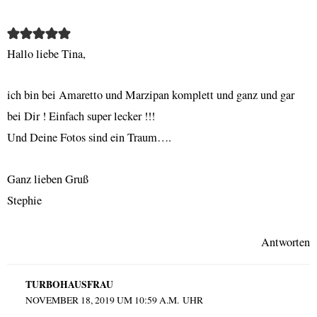
Hallo liebe Tina,
ich bin bei Amaretto und Marzipan komplett und ganz und gar
bei Dir ! Einfach super lecker !!!
Und Deine Fotos sind ein Traum….
Ganz lieben Gruß
Stephie
Antworten
TURBOHAUSFRAU
NOVEMBER 18, 2019 UM 10:59 A.M. UHR