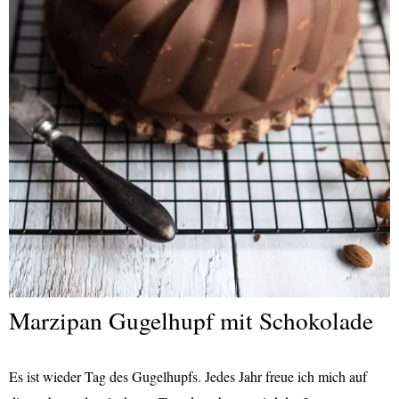
Marzipan Gugelhupf mit Schokolade
Es ist wieder Tag des Gugelhupfs. Jedes Jahr freue ich mich auf