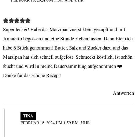
Super lecker! Habe das Marzipan zuerst klein gezupft und mit
Amaretto begossen und eine Stunde ziehen lassen. Dann Eier (ich
habe 6 Stück genommen) Butter, Salz und Zucker dazu und das
Marzipan hat sich schnell aufgelöst! Schmeckt köstlich, ist schön
feucht und wird in meine Dauersammlung aufgenommen ❤️
Danke für das schöne Rezept!
Antworten
TINA
FEBRUAR 18, 2024 UM 1:59 P.M. UHR