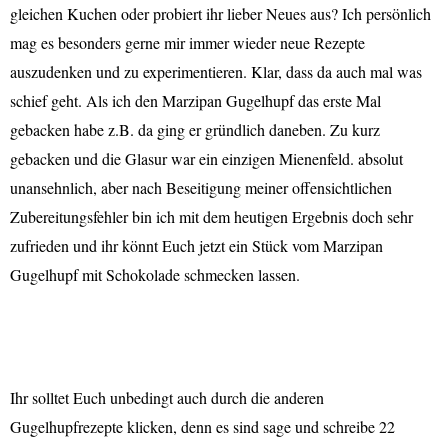
gleichen Kuchen oder probiert ihr lieber Neues aus? Ich persönlich
mag es besonders gerne mir immer wieder neue Rezepte
auszudenken und zu experimentieren. Klar, dass da auch mal was
schief geht. Als ich den Marzipan Gugelhupf das erste Mal
gebacken habe z.B. da ging er gründlich daneben. Zu kurz
gebacken und die Glasur war ein einzigen Mienenfeld. absolut
unansehnlich, aber nach Beseitigung meiner offensichtlichen
Zubereitungsfehler bin ich mit dem heutigen Ergebnis doch sehr
zufrieden und ihr könnt Euch jetzt ein Stück vom Marzipan
Gugelhupf mit Schokolade schmecken lassen.
Ihr solltet Euch unbedingt auch durch die anderen
Gugelhupfrezepte klicken, denn es sind sage und schreibe 22