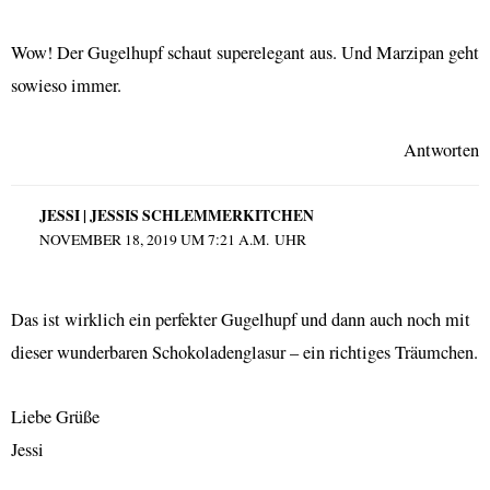
Wow! Der Gugelhupf schaut superelegant aus. Und Marzipan geht
sowieso immer.
Antworten
JESSI | JESSIS SCHLEMMERKITCHEN
NOVEMBER 18, 2019 UM 7:21 A.M. UHR
Das ist wirklich ein perfekter Gugelhupf und dann auch noch mit
dieser wunderbaren Schokoladenglasur – ein richtiges Träumchen.
Liebe Grüße
Jessi