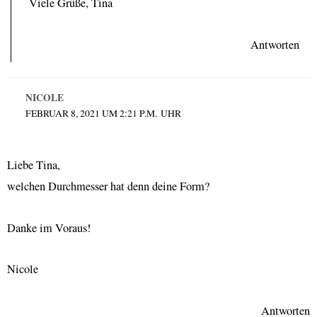
Viele Grüße, Tina
Antworten
NICOLE
FEBRUAR 8, 2021 UM 2:21 P.M. UHR
Liebe Tina,
welchen Durchmesser hat denn deine Form?
Danke im Voraus!
Nicole
Antworten