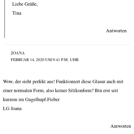
Liebe Grüße,
Tina
Antworten
JOANA
FEBRUAR 14, 2020 UM 9:41 P.M. UHR
Wow, der sieht perfekt aus! Funktioniert diese Glasur auch mit
einer normalen Form, also keiner Silikonform? Bin erst seit
kurzem im Gugelhupf-Fieber
LG Joana
Antworten