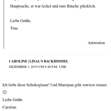
Hauptsache, er war lecker und eure Bäuche glücklich.
Liebe Grüße,
Tina
Antworten
CAROLINE | LINAL'S BACKHIMMEL
DEZEMBER 1, 2019 UM 9:46 P.M. UHR
Ich liebe diese Schokoglasur! Und Marzipan geht sowieso immer
🙂
Liebe Grüße
Caroline