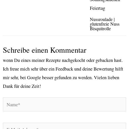
Nussroulade |
glutenfreie Nuss
Bisquitrolle
Schreibe einen Kommentar
wenn Du eines meiner Rezepte nachgekocht oder gebacken hast.
Ich freue mich sehr über ein Feedback und deine Bewertung hilft
mir sehr, bei Google besser gefunden zu werden. Vielen lieben
Dank für deine Zeit!
Name*
E-