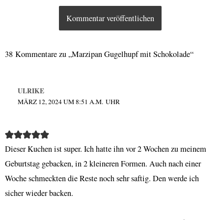
38 Kommentare zu „Marzipan Gugelhupf mit Schokolade“
ULRIKE
MÄRZ 12, 2024 UM 8:51 A.M. UHR
Dieser Kuchen ist super. Ich hatte ihn vor 2 Wochen zu meinem
Geburtstag gebacken, in 2 kleineren Formen. Auch nach einer
Woche schmeckten die Reste noch sehr saftig. Den werde ich
sicher wieder backen.