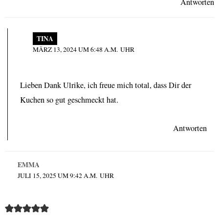
Antworten
TINA
MÄRZ 13, 2024 UM 6:48 A.M. UHR
Lieben Dank Ulrike, ich freue mich total, dass Dir der
Kuchen so gut geschmeckt hat.
Antworten
EMMA
JULI 15, 2025 UM 9:42 A.M. UHR