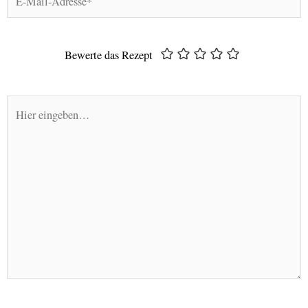
Mail-
Adresse*
Bewerte das Rezept
Hier
eingeben…