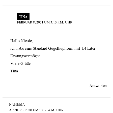
TINA
FEBRUAR 8, 2021 UM 3:13 P.M. UHR
Hallo Nicole,
ich habe eine Standard Gugelhupfform mit 1,4 Liter
Fassungsvermögen.
Viele Grüße,
Tina
Antworten
NAHEMA
APRIL 20, 2020 UM 10:06 A.M. UHR