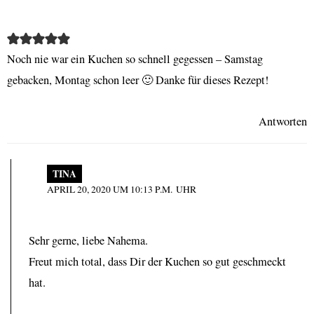
Noch nie war ein Kuchen so schnell gegessen – Samstag
gebacken, Montag schon leer 🙂 Danke für dieses Rezept!
Antworten
TINA
APRIL 20, 2020 UM 10:13 P.M. UHR
Sehr gerne, liebe Nahema.
Freut mich total, dass Dir der Kuchen so gut geschmeckt
hat.