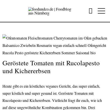
Geröstete Tomaten mit Rucolapesto
und Kichererbsen
Heute gibt es ein köstliches veganes Gericht, das super einfach,
super köstlich und super gesund ist. Geröstete Tomaten mit
Rucolapesto und Kichererbsen. Vielleicht fragt ihr euch, wie ich
auf diese ungewöhnliche Kombination gekommen bin. Drei