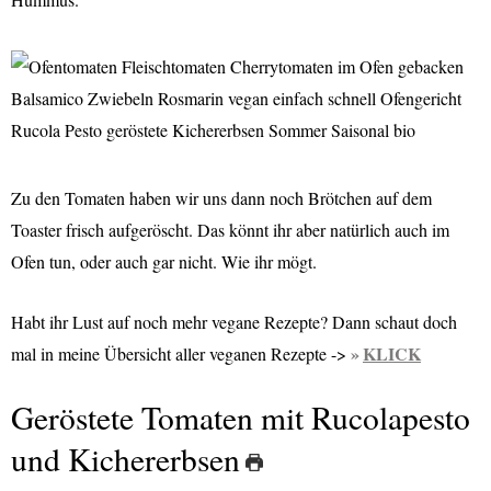
Zu den Tomaten haben wir uns dann noch Brötchen auf dem
Toaster frisch aufgeröscht. Das könnt ihr aber natürlich auch im
Ofen tun, oder auch gar nicht. Wie ihr mögt.
Habt ihr Lust auf noch mehr vegane Rezepte? Dann schaut doch
KLICK
mal in meine Übersicht aller veganen Rezepte ->
Geröstete Tomaten mit Rucolapesto
und Kichererbsen