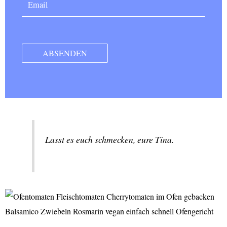
Lasst es euch schmecken, eure Tina.