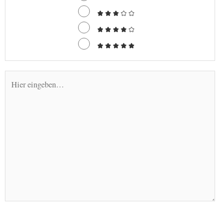
Hier
eingeben…