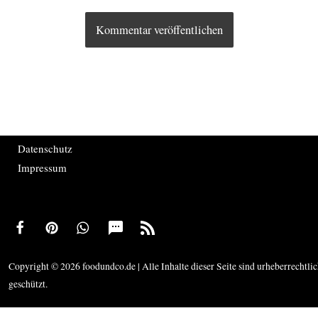
Datenschutz
Impressum
Copyright © 2026 foodundco.de | Alle Inhalte dieser Seite sind urheberrechtli
geschützt.