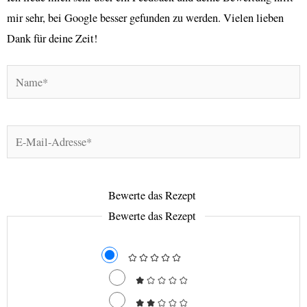
mir sehr, bei Google besser gefunden zu werden. Vielen lieben
Dank für deine Zeit!
Name*
E-
Mail-
Adresse*
Bewerte das Rezept
Bewerte das Rezept