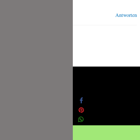
Antworten
Datenschutz
Impressum