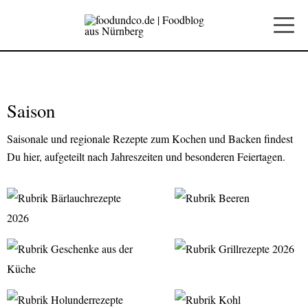
Saison
Saisonale und regionale Rezepte zum Kochen und Backen findest
Du hier, aufgeteilt nach Jahreszeiten und besonderen Feiertagen.