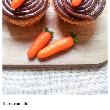
Karottenmuffins