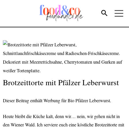
Brotzeittorte mit Pfälzer Leberwurst
Dieser Beitrag enthält Werbung für Bio Pfälzer Leberwurst.
Heute bleibt die Küche kalt, denn wir… nein, wir gehen nicht in
den Wiener Wald. Ich serviere euch eine köstliche Brotzeittorte mit