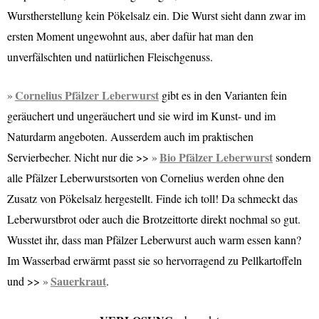
Wurstherstellung kein Pökelsalz ein. Die Wurst sieht dann zwar im
ersten Moment ungewohnt aus, aber dafür hat man den
unverfälschten und natürlichen Fleischgenuss.
Cornelius Pfälzer Leberwurst
gibt es in den Varianten fein
geräuchert und ungeräuchert und sie wird im Kunst- und im
Naturdarm angeboten. Ausserdem auch im praktischen
Bio Pfälzer Leberwurst
Servierbecher. Nicht nur die >>
sondern
alle Pfälzer Leberwurstsorten von Cornelius werden ohne den
Zusatz von Pökelsalz hergestellt. Finde ich toll! Da schmeckt das
Leberwurstbrot oder auch die Brotzeittorte direkt nochmal so gut.
Wusstet ihr, dass man Pfälzer Leberwurst auch warm essen kann?
Im Wasserbad erwärmt passt sie so hervorragend zu Pellkartoffeln
Sauerkraut
und >>
.