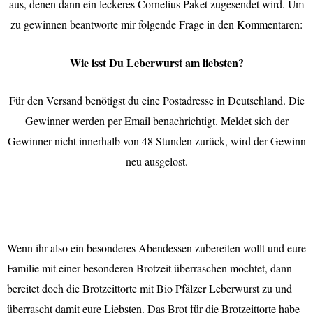
aus, denen dann ein leckeres Cornelius Paket zugesendet wird. Um
zu gewinnen beantworte mir folgende Frage in den Kommentaren:
Wie isst Du Leberwurst am liebsten?
Für den Versand benötigst du eine Postadresse in Deutschland. Die
Gewinner werden per Email benachrichtigt. Meldet sich der
Gewinner nicht innerhalb von 48 Stunden zurück, wird der Gewinn
neu ausgelost.
Wenn ihr also ein besonderes Abendessen zubereiten wollt und eure
Familie mit einer besonderen Brotzeit überraschen möchtet, dann
bereitet doch die Brotzeittorte mit Bio Pfälzer Leberwurst zu und
überrascht damit eure Liebsten. Das Brot für die Brotzeittorte habe