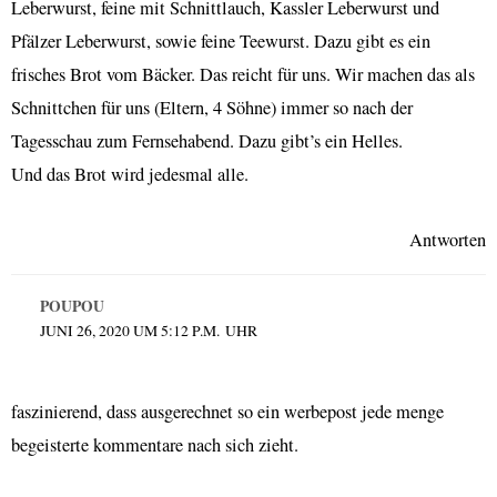
Leberwurst, feine mit Schnittlauch, Kassler Leberwurst und
Pfälzer Leberwurst, sowie feine Teewurst. Dazu gibt es ein
frisches Brot vom Bäcker. Das reicht für uns. Wir machen das als
Schnittchen für uns (Eltern, 4 Söhne) immer so nach der
Tagesschau zum Fernsehabend. Dazu gibt’s ein Helles.
Und das Brot wird jedesmal alle.
Antworten
POUPOU
JUNI 26, 2020 UM 5:12 P.M. UHR
faszinierend, dass ausgerechnet so ein werbepost jede menge
begeisterte kommentare nach sich zieht.