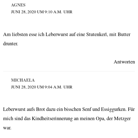
AGNES
JUNI 28, 2020 UM 9:10 A.M. UHR
Am liebsten esse ich Leberwurst auf eine Stutenkerl, mit Butter
drunter.
Antworten
MICHAELA
JUNI 28, 2020 UM 9:04 A.M. UHR
Leberwurst aufs Brot dazu ein bisschen Senf und Essiggurken. Für
mich sind das Kindheitserinnerung an meinen Opa, der Metzger
war.