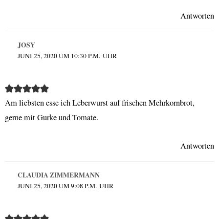
Antworten
JOSY
JUNI 25, 2020 UM 10:30 P.M. UHR
Am liebsten esse ich Leberwurst auf frischen Mehrkornbrot,
gerne mit Gurke und Tomate.
Antworten
CLAUDIA ZIMMERMANN
JUNI 25, 2020 UM 9:08 P.M. UHR