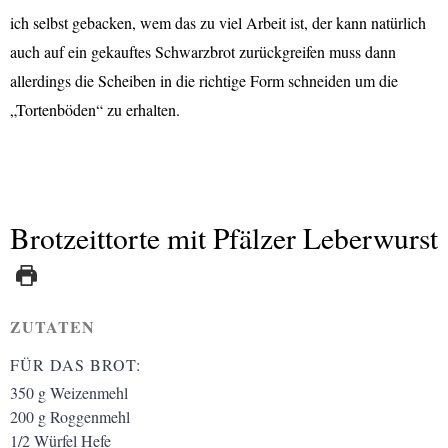
ich selbst gebacken, wem das zu viel Arbeit ist, der kann natürlich
auch auf ein gekauftes Schwarzbrot zurückgreifen muss dann
allerdings die Scheiben in die richtige Form schneiden um die
„Tortenböden“ zu erhalten.
Brotzeittorte mit Pfälzer Leberwurst
ZUTATEN
FÜR DAS BROT:
350
g
Weizenmehl
200
g
Roggenmehl
1/2
Würfel
Hefe