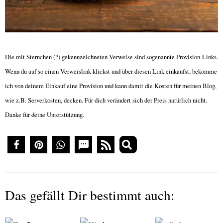
Die mit Sternchen (*) gekennzeichneten Verweise sind sogenannte Provision-Links.
Wenn du auf so einen Verweislink klickst und über diesen Link einkaufst, bekomme
ich von deinem Einkauf eine Provision und kann damit die Kosten für meinen Blog,
wie z.B. Serverkosten, decken. Für dich verändert sich der Preis natürlich nicht.
Danke für deine Unterstützung.
Das gefällt Dir bestimmt auch: