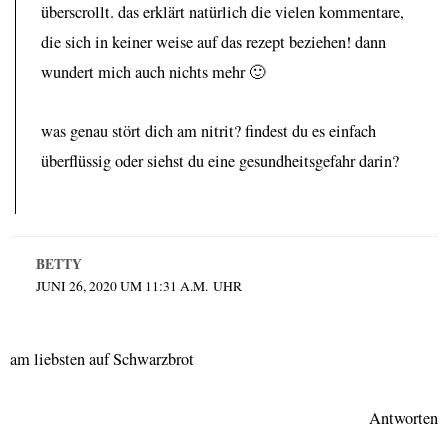
überscrollt. das erklärt natürlich die vielen kommentare,
die sich in keiner weise auf das rezept beziehen! dann
wundert mich auch nichts mehr 🙂
was genau stört dich am nitrit? findest du es einfach
überflüssig oder siehst du eine gesundheitsgefahr darin?
BETTY
JUNI 26, 2020 UM 11:31 A.M. UHR
am liebsten auf Schwarzbrot
Antworten