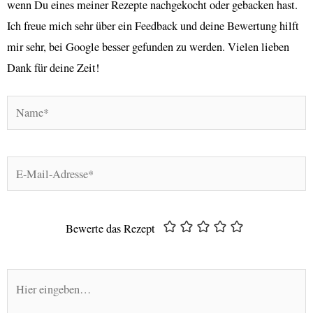
wenn Du eines meiner Rezepte nachgekocht oder gebacken hast.
Ich freue mich sehr über ein Feedback und deine Bewertung hilft
mir sehr, bei Google besser gefunden zu werden. Vielen lieben
Dank für deine Zeit!
Name*
E-
Mail-
Adresse*
Bewerte das Rezept
Hier
eingeben…