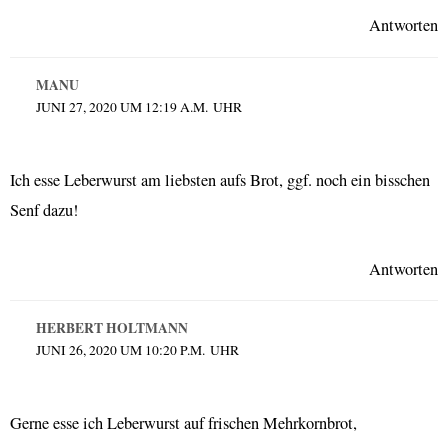
Antworten
MANU
JUNI 27, 2020 UM 12:19 A.M. UHR
Ich esse Leberwurst am liebsten aufs Brot, ggf. noch ein bisschen
Senf dazu!
Antworten
HERBERT HOLTMANN
JUNI 26, 2020 UM 10:20 P.M. UHR
Gerne esse ich Leberwurst auf frischen Mehrkornbrot,