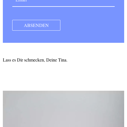
Lass es Dir schmecken, Deine Tina.