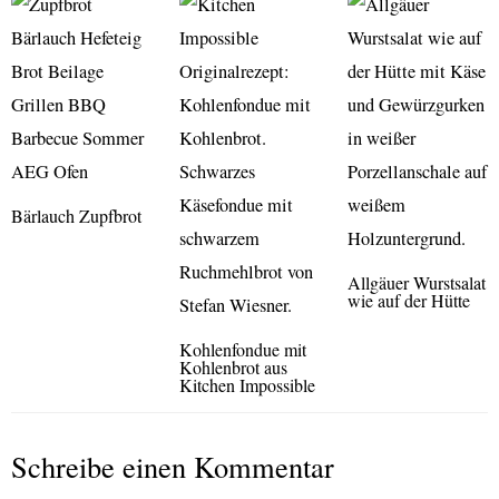
Bärlauch Zupfbrot
Allgäuer Wurstsalat
wie auf der Hütte
Kohlenfondue mit
Kohlenbrot aus
Kitchen Impossible
Schreibe einen Kommentar