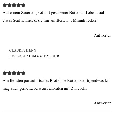
Auf einem Sauerteigbrot mit gesalzener Butter und obendrauf
etwas Senf schmeckt sie mir am Besten.. . Mmmh lecker
Antworten
CLAUDIA HENN
JUNI 28, 2020 UM 4:46 P.M. UHR
Am liebsten pur auf frisches Brot ohne Butter oder irgendwas.Ich
mag auch gerne Leberwurst anbraten mit Zwiebeln
Antworten