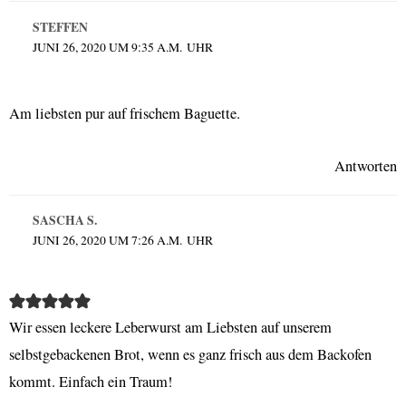
STEFFEN
JUNI 26, 2020 UM 9:35 A.M. UHR
Am liebsten pur auf frischem Baguette.
Antworten
SASCHA S.
JUNI 26, 2020 UM 7:26 A.M. UHR
Wir essen leckere Leberwurst am Liebsten auf unserem
selbstgebackenen Brot, wenn es ganz frisch aus dem Backofen
kommt. Einfach ein Traum!