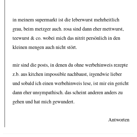
in meinem supermarkt ist die leberwurst mehrheitlich
grau, beim metzger auch. rosa sind dann eher mettwurst,
teewurst & co. wobei mich das nitrit persönlich in den
kleinen mengen auch nicht stört.
mir sind die posts, in denen du ohne werbehinweis rezepte
z.b. aus kitchen impossible nachbaust, irgendwie lieber
und sobald ich einen werbehinweis lese, ist mir ein gericht
dann eher unsympathisch. das scheint anderen anders zu
gehen und hat mich gewundert.
Antworten