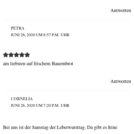
Antworten
PETRA
JUNI 26, 2020 UM 8:57 P.M. UHR
am liebsten auf frischem Bauernbrot
Antworten
CORNELIA
JUNI 26, 2020 UM 7:20 P.M. UHR
Bei uns ist der Samstag der Leberwursttag. Da gibt es feine