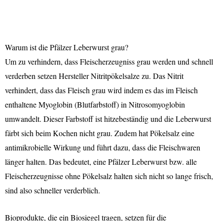
Warum ist die Pfälzer Leberwurst grau?
Um zu verhindern, dass Fleischerzeugniss grau werden und schnell
verderben setzen Hersteller Nitritpökelsalze zu. Das Nitrit
verhindert, dass das Fleisch grau wird indem es das im Fleisch
enthaltene Myoglobin (Blutfarbstoff) in Nitrosomyoglobin
umwandelt. Dieser Farbstoff ist hitzebeständig und die Leberwurst
färbt sich beim Kochen nicht grau. Zudem hat Pökelsalz eine
antimikrobielle Wirkung und führt dazu, dass die Fleischwaren
länger halten. Das bedeutet, eine Pfälzer Leberwurst bzw. alle
Fleischerzeugnisse ohne Pökelsalz halten sich nicht so lange frisch,
sind also schneller verderblich.
Bioprodukte, die ein Biosiegel tragen, setzen für die