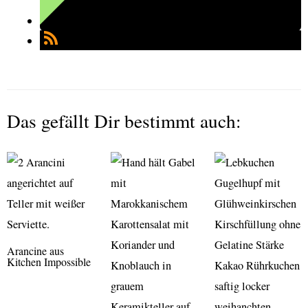
Das gefällt Dir bestimmt auch:
Arancine aus
Kitchen Impossible