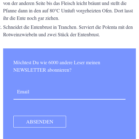
von der anderen Seite bis das Fleisch leicht bräunt und stellt die
Pfanne dann in den auf 80°C Umluft vorgeheizten Ofen. Dort lasst
ihr die Ente noch gar ziehen.
Schneidet die Entenbrust in Tranchen. Serviert die Polenta mit den
Rotweinzwiebeln und zwei Stück der Entenbrust.
Möchtest Du wie 6000 andere Leser meinen
NEWSLETTER abonnieren?