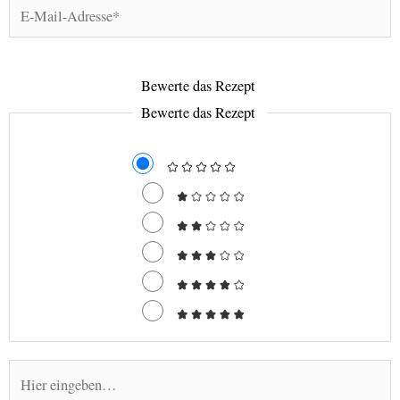
E-
Mail-
Adresse*
Bewerte das Rezept
Bewerte das Rezept
Hier
eingeben…