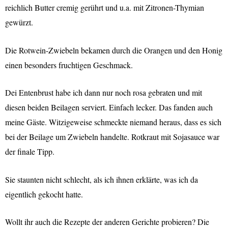
reichlich Butter cremig gerührt und u.a. mit Zitronen-Thymian
gewürzt.
Die Rotwein-Zwiebeln bekamen durch die Orangen und den Honig
einen besonders fruchtigen Geschmack.
Dei Entenbrust habe ich dann nur noch rosa gebraten und mit
diesen beiden Beilagen serviert. Einfach lecker. Das fanden auch
meine Gäste. Witzigeweise schmeckte niemand heraus, dass es sich
bei der Beilage um Zwiebeln handelte. Rotkraut mit Sojasauce war
der finale Tipp.
Sie staunten nicht schlecht, als ich ihnen erklärte, was ich da
eigentlich gekocht hatte.
Wollt ihr auch die Rezepte der anderen Gerichte probieren? Die