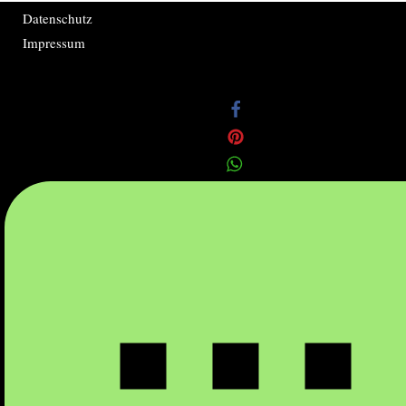
Datenschutz
Impressum