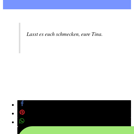
Lasst es euch schmecken, eure Tina.