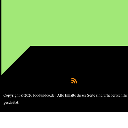
Copyright © 2026 foodundco.de | Alle Inhalte dieser Seite sind urheberrechtli
geschützt.