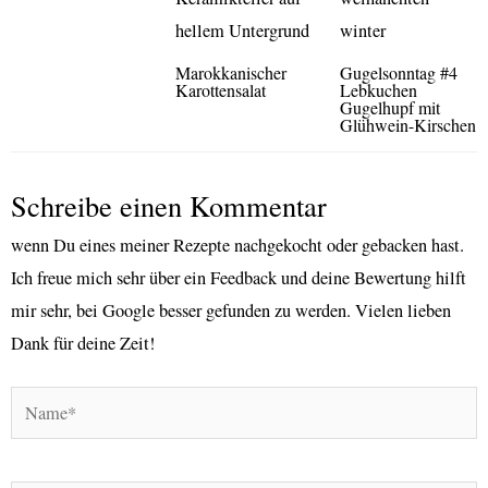
Marokkanischer
Gugelsonntag #4
Karottensalat
Lebkuchen
Gugelhupf mit
Glühwein-Kirschen
Schreibe einen Kommentar
wenn Du eines meiner Rezepte nachgekocht oder gebacken hast.
Ich freue mich sehr über ein Feedback und deine Bewertung hilft
mir sehr, bei Google besser gefunden zu werden. Vielen lieben
Dank für deine Zeit!
Name*