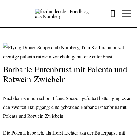
Barbarie Entenbrust mit Polenta und
Rotwein-Zwiebeln
Nachdem wir nun schon 4 feine Speisen gefuttert hatten ging es an
den zweiten Hauptgang: eine gebratene Barbarie Entenbrust mit
Polenta und Rotwein-Zwiebeln.
D
ie Polenta habe ich, ala Horst Lichter aka der Butterpapst, mit