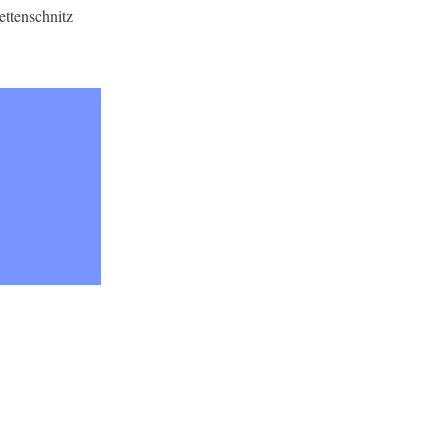
ettenschnitz