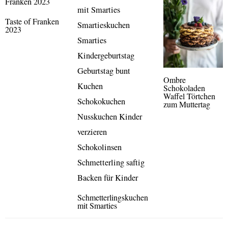
Taste of Franken
2023
Ombre
Schokoladen
Waffel Törtchen
zum Muttertag
Schmetterlingskuchen
mit Smarties