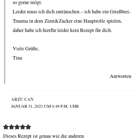
so gerne mögt.
Leider muss ich dich enttäuschen – ich habe ein Grießbrei-
Trauma in dem Zimt&Zucker eine Hauptrolle spielen,
daher habe ich hierfür leider kein Rezept für dich.
Viele Grüße,
Tina
Antworten
ARZU CAN
JANUAR 31, 2021 UM 4:49 P.M. UHR
Dieses Rezept ist genau wie die anderen