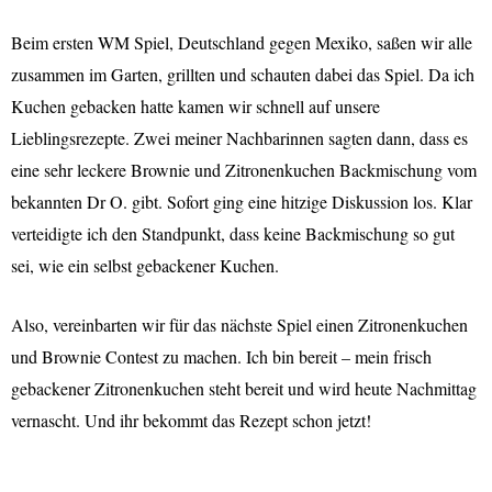
Beim ersten WM Spiel, Deutschland gegen Mexiko, saßen wir alle
zusammen im Garten, grillten und schauten dabei das Spiel. Da ich
Kuchen gebacken hatte kamen wir schnell auf unsere
Lieblingsrezepte. Zwei meiner Nachbarinnen sagten dann, dass es
eine sehr leckere Brownie und Zitronenkuchen Backmischung vom
bekannten Dr O. gibt. Sofort ging eine hitzige Diskussion los. Klar
verteidigte ich den Standpunkt, dass keine Backmischung so gut
sei, wie ein selbst gebackener Kuchen.
Also, vereinbarten wir für das nächste Spiel einen Zitronenkuchen
und Brownie Contest zu machen. Ich bin bereit – mein frisch
gebackener Zitronenkuchen steht bereit und wird heute Nachmittag
vernascht. Und ihr bekommt das Rezept schon jetzt!