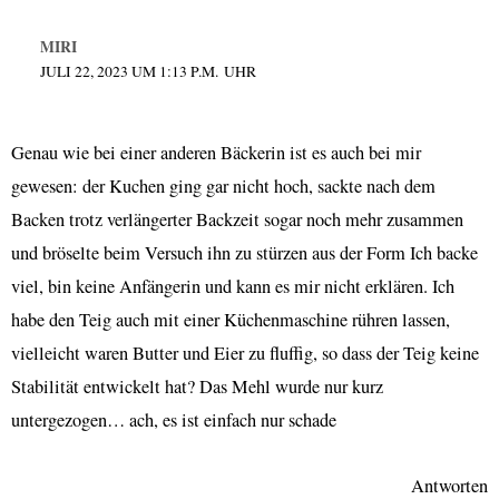
MIRI
JULI 22, 2023 UM 1:13 P.M. UHR
Genau wie bei einer anderen Bäckerin ist es auch bei mir
gewesen: der Kuchen ging gar nicht hoch, sackte nach dem
Backen trotz verlängerter Backzeit sogar noch mehr zusammen
und bröselte beim Versuch ihn zu stürzen aus der Form Ich backe
viel, bin keine Anfängerin und kann es mir nicht erklären. Ich
habe den Teig auch mit einer Küchenmaschine rühren lassen,
vielleicht waren Butter und Eier zu fluffig, so dass der Teig keine
Stabilität entwickelt hat? Das Mehl wurde nur kurz
untergezogen… ach, es ist einfach nur schade
Antworten