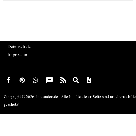
Datenschutz
Impressum
Copyright © 2026 foodundco.de | Alle Inhalte dieser Seite sind urheberrechtli
geschützt.