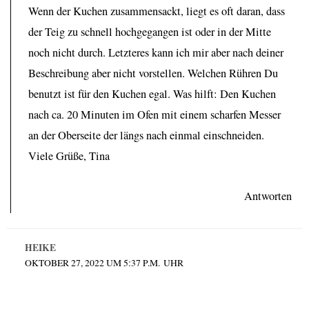
Wenn der Kuchen zusammensackt, liegt es oft daran, dass
der Teig zu schnell hochgegangen ist oder in der Mitte
noch nicht durch. Letzteres kann ich mir aber nach deiner
Beschreibung aber nicht vorstellen. Welchen Rühren Du
benutzt ist für den Kuchen egal. Was hilft: Den Kuchen
nach ca. 20 Minuten im Ofen mit einem scharfen Messer
an der Oberseite der längs nach einmal einschneiden.
Viele Grüße, Tina
Antworten
HEIKE
OKTOBER 27, 2022 UM 5:37 P.M. UHR