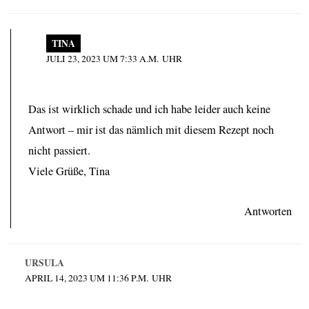
TINA
JULI 23, 2023 UM 7:33 A.M. UHR
Das ist wirklich schade und ich habe leider auch keine
Antwort – mir ist das nämlich mit diesem Rezept noch
nicht passiert.
Viele Grüße, Tina
Antworten
URSULA
APRIL 14, 2023 UM 11:36 P.M. UHR