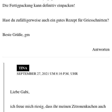
Die Fertigpackung kann definitiv einpacken!
Hast du zufälligerweise auch ein gutes Rezept für Griesschnitten?
Beste Grüße, gm
Antworten
TINA
SEPTEMBER 27, 2021 UM 8:16 P.M. UHR
Liebe Gabi,
ich freue mich riesig, dass ihr meinen Zitronenkuchen auch