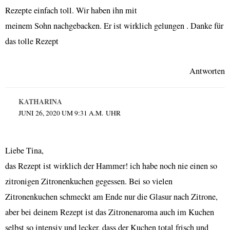
Rezepte einfach toll. Wir haben ihn mit
meinem Sohn nachgebacken. Er ist wirklich gelungen . Danke für
das tolle Rezept
Antworten
KATHARINA
JUNI 26, 2020 UM 9:31 A.M. UHR
Liebe Tina,
das Rezept ist wirklich der Hammer! ich habe noch nie einen so
zitronigen Zitronenkuchen gegessen. Bei so vielen
Zitronenkuchen schmeckt am Ende nur die Glasur nach Zitrone,
aber bei deinem Rezept ist das Zitronenaroma auch im Kuchen
selbst so intensiv und lecker, dass der Kuchen total frisch und