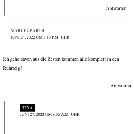
Antworten
MARCEL BARTH
JUNI 24, 2022 UM 5:13 P.M. UHR
Ich gehe davon aus die Zesten kommen alle komplett in den
Rührteig?
Antworten
TINA
JUNI 27, 2022 UM 8:55 A.M. UHR