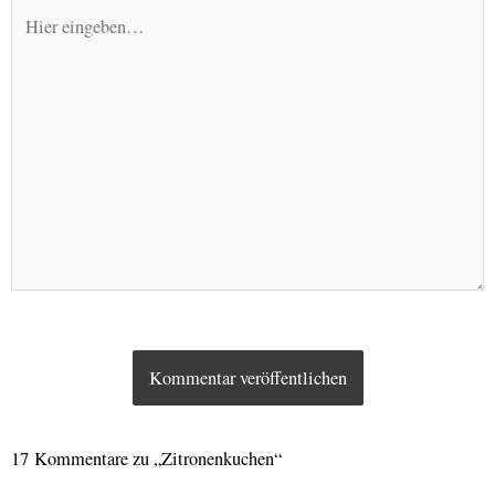
Hier
eingeben…
17 Kommentare zu „Zitronenkuchen“