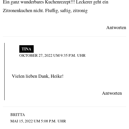
Ein ganz wunderbares Kuchenrezept!!! Leckerer geht ein
Zitronenkuchen nicht. Fluffig, saftig, zitronig
Antworten
TINA
OKTOBER 27, 2022 UM 9:35 P.M. UHR
Vielen lieben Dank, Heike!
Antworten
BRITTA
MAI 15, 2022 UM 5:08 P.M. UHR