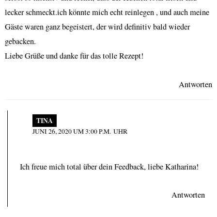
lecker schmeckt.ich könnte mich echt reinlegen , und auch meine
Gäste waren ganz begeistert, der wird definitiv bald wieder
gebacken.
Liebe Grüße und danke für das tolle Rezept!
Antworten
TINA
JUNI 26, 2020 UM 3:00 P.M. UHR
Ich freue mich total über dein Feedback, liebe Katharina!
Antworten