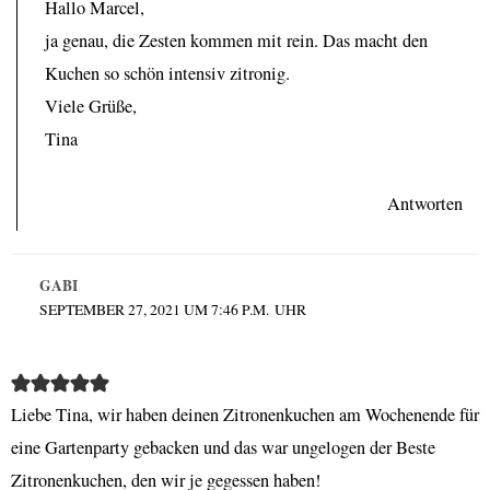
Hallo Marcel,
ja genau, die Zesten kommen mit rein. Das macht den
Kuchen so schön intensiv zitronig.
Viele Grüße,
Tina
Antworten
GABI
SEPTEMBER 27, 2021 UM 7:46 P.M. UHR
Liebe Tina, wir haben deinen Zitronenkuchen am Wochenende für
eine Gartenparty gebacken und das war ungelogen der Beste
Zitronenkuchen, den wir je gegessen haben!