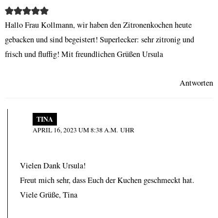
Hallo Frau Kollmann, wir haben den Zitronenkochen heute
gebacken und sind begeistert! Superlecker: sehr zitronig und
frisch und fluffig! Mit freundlichen Grüßen Ursula
Antworten
TINA
APRIL 16, 2023 UM 8:38 A.M. UHR
Vielen Dank Ursula!
Freut mich sehr, dass Euch der Kuchen geschmeckt hat.
Viele Grüße, Tina