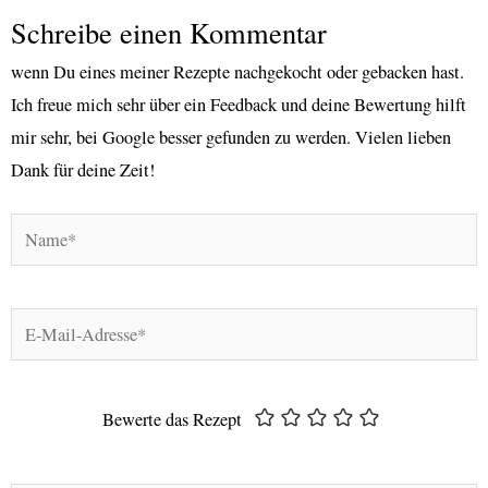
Schreibe einen Kommentar
wenn Du eines meiner Rezepte nachgekocht oder gebacken hast.
Ich freue mich sehr über ein Feedback und deine Bewertung hilft
mir sehr, bei Google besser gefunden zu werden. Vielen lieben
Dank für deine Zeit!
Name*
E-
Mail-
Adresse*
Bewerte das Rezept