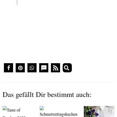
Das gefällt Dir bestimmt auch: