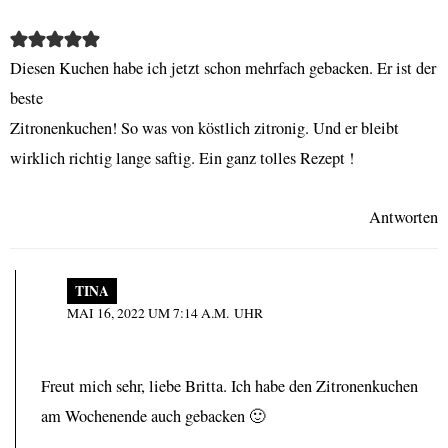
Diesen Kuchen habe ich jetzt schon mehrfach gebacken. Er ist der
beste
Zitronenkuchen! So was von köstlich zitronig. Und er bleibt
wirklich richtig lange saftig. Ein ganz tolles Rezept !
Antworten
TINA
MAI 16, 2022 UM 7:14 A.M. UHR
Freut mich sehr, liebe Britta. Ich habe den Zitronenkuchen
am Wochenende auch gebacken 🙂