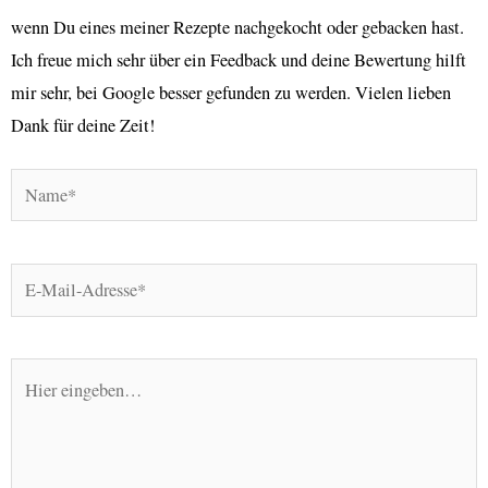
wenn Du eines meiner Rezepte nachgekocht oder gebacken hast.
Ich freue mich sehr über ein Feedback und deine Bewertung hilft
mir sehr, bei Google besser gefunden zu werden. Vielen lieben
Dank für deine Zeit!
Name*
E-
Mail-
Adresse*
Hier
eingeben…