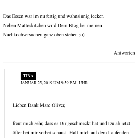
Das Essen war im nu fertig und wahnsinnig lecker.
Neben Malteskitchen wird Dein Blog bei meinen
Nachkochversuchen ganz oben stehen ;o)
Antworten
TINA
JANUAR 25, 2019 UM 9:59 P.M. UHR
Lieben Dank Marc-Oliver,
freut mich sehr, dass es Dir geschmeckt hat und Du ab jetzt
öfter bei mir vorbei schaust. Halt mich auf dem Laufenden