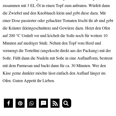
zusammen mit 3 EL Öl in einen Topf zum anbraten. Würfelt dann
die Zwiebel und den Knoblauch klein und gebt diese dazu. Mit
einer Dose passierter oder gehackter Tomaten löscht ihr ab und gebt
die Kräuter (kleingeschnitten) und Gewürze dazu. Heizt den Ofen
auf 200 °C Umluft vor und köchelt die Soße noch für weitere 10
Minuten auf niedriger Stufe. Nehmt den Topf vom Herd und
vermengt die Tortellini (ungekocht direkt aus der Packung) mit der
Soße. Füllt dann die Nudeln mit Soße in eine Auflaufform, bestreut
mit dem Parmesan und backt dann für ca. 30 Minuten. Wer den
Käse gerne dunkler möchte lässt einfach den Auflauf länger im
Ofen. Guten Appetit ihr Lieben.