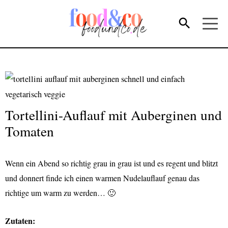
Tortellini-Auflauf mit Auberginen und
Tomaten
Wenn ein Abend so richtig grau in grau ist und es regent und blitzt
und donnert finde ich einen warmen Nudelauflauf genau das
richtige um warm zu werden… 🙂
Zutaten: