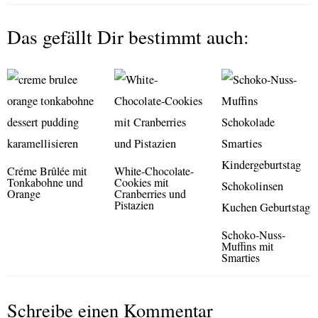
Das gefällt Dir bestimmt auch:
Créme Brûlée mit
White-Chocolate-
Tonkabohne und
Cookies mit
Orange
Cranberries und
Pistazien
Schoko-Nuss-
Muffins mit
Smarties
Schreibe einen Kommentar