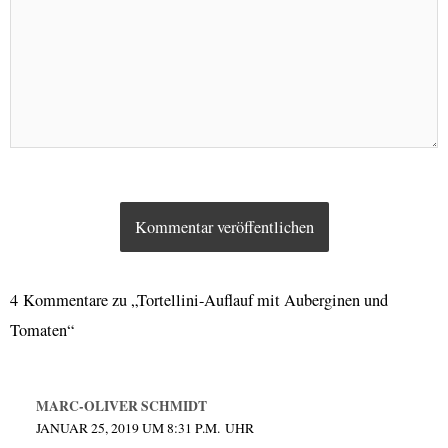
4 Kommentare zu „Tortellini-Auflauf mit Auberginen und
Tomaten“
MARC-OLIVER SCHMIDT
JANUAR 25, 2019 UM 8:31 P.M. UHR