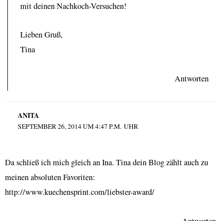
mit deinen Nachkoch-Versuchen!
Lieben Gruß,
Tina
Antworten
ANITA
SEPTEMBER 26, 2014 UM 4:47 P.M. UHR
Da schließ ich mich gleich an Ina. Tina dein Blog zählt auch zu
meinen absoluten Favoriten:
http://www.kuechensprint.com/liebster-award/
Antworten