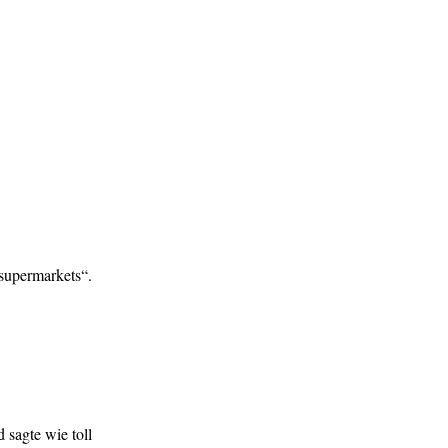
 supermarkets“.
sagte wie toll