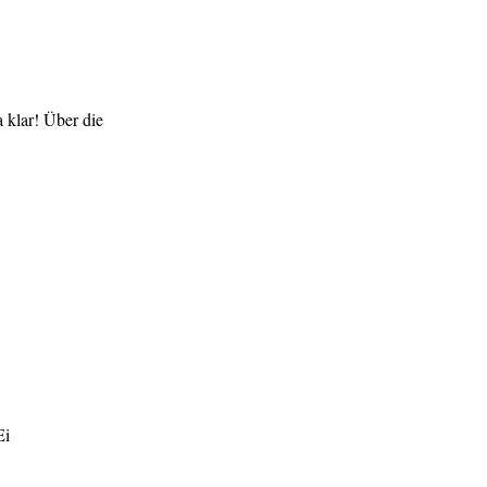
 klar! Über die