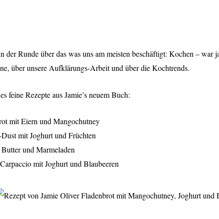
in der Runde über das was uns am meisten beschäftigt: Kochen – war ja
e, über unsere Aufklärungs-Arbeit und über die Kochtrends.
es feine Rezepte aus Jamie’s neuem Buch:
rot mit Eiern und Mangochutney
-Dust mit Joghurt und Früchten
t Butter und Marmeladen
Carpaccio mit Joghurt und Blaubeeren