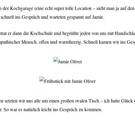
er Kochgarage (eine echt super tolle Location – sieht man ja auf de
 schnell ins Gespräch und warteten gespannt auf Jamie.
rat er dann die Kochschule und begrüßte jeden von uns mit Handschla
mpathischer Mensch, offen und warmherzig. Schnell kamen wir ins Ges
 setzten wir uns alle um einen großen ovalen Tisch – ich hatte Glück
r. So war es natürlich leicht ins Gespräch zu kommen.