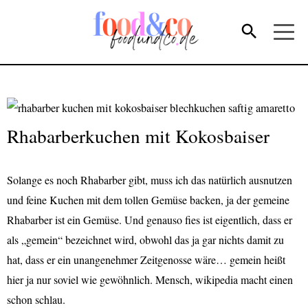
Rhabarberkuchen mit Kokosbaiser
Solange es noch Rhabarber gibt, muss ich das natürlich ausnutzen
und feine Kuchen mit dem tollen Gemüse backen, ja der gemeine
Rhabarber ist ein Gemüse. Und genauso fies ist eigentlich, dass er
als „gemein“ bezeichnet wird, obwohl das ja gar nichts damit zu
hat, dass er ein unangenehmer Zeitgenosse wäre… gemein heißt
hier ja nur soviel wie gewöhnlich. Mensch, wikipedia macht einen
schon schlau.