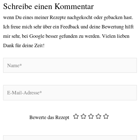
Schreibe einen Kommentar
wenn Du eines meiner Rezepte nachgekocht oder gebacken hast.
Ich freue mich sehr über ein Feedback und deine Bewertung hilft
mir sehr, bei Google besser gefunden zu werden. Vielen lieben
Dank für deine Zeit!
Name*
E-
Mail-
Adresse*
Bewerte das Rezept
Hier