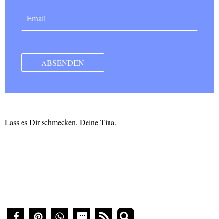
Lass es Dir schmecken, Deine Tina.