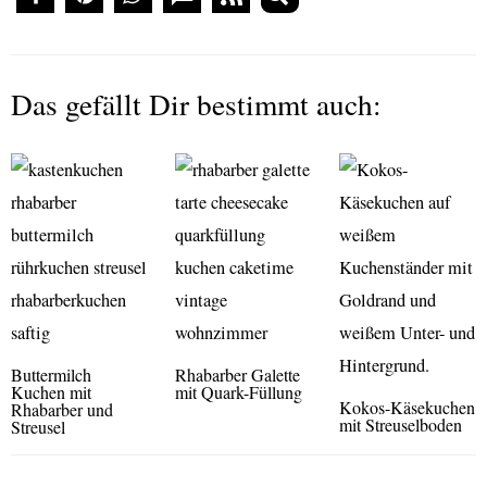
Das gefällt Dir bestimmt auch:
Buttermilch
Rhabarber Galette
Kuchen mit
mit Quark-Füllung
Kokos-Käsekuchen
Rhabarber und
mit Streuselboden
Streusel