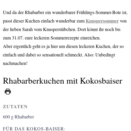
U
nd da der Rhabarber ein wunderbarer Frühlings-Sommer-Bote ist,
Knuspersommer
passt dieser Kuchen einfach wunderbar zum
von
der lieben Sarah vom Knusperstübchen. Dort könnt ihr noch bis
zum 31.07. eure leckeren Sommerrezepte einreichen.
Aber eigentlich geht es ja hier um diesen leckeren Kuchen, der so
einfach und dabei so sensationell schmeckt. Also: Unbedingt
nachmachen!
Rhabarberkuchen mit Kokosbaiser
ZUTATEN
600
g
Rhabarber
FÜR DAS KOKOS-BAISER: