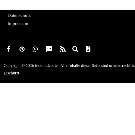
Datenschutz
Impressum
Copyright © 2026 foodundco.de | Alle Inhalte dieser Seite sind urheberrechtli
geschützt.