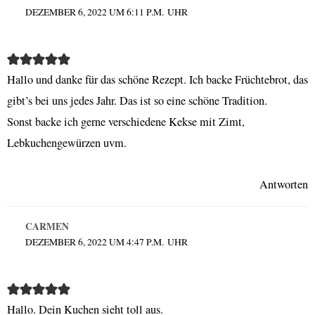
DEZEMBER 6, 2022 UM 6:11 P.M. UHR
Hallo und danke für das schöne Rezept. Ich backe Früchtebrot, das
gibt’s bei uns jedes Jahr. Das ist so eine schöne Tradition.
Sonst backe ich gerne verschiedene Kekse mit Zimt,
Lebkuchengewürzen uvm.
Antworten
CARMEN
DEZEMBER 6, 2022 UM 4:47 P.M. UHR
Hallo. Dein Kuchen sieht toll aus.