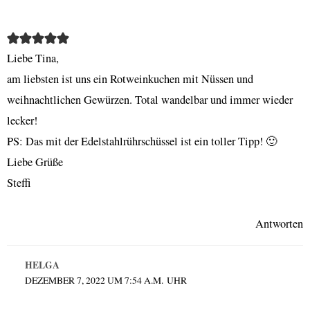
Liebe Tina,
am liebsten ist uns ein Rotweinkuchen mit Nüssen und
weihnachtlichen Gewürzen. Total wandelbar und immer wieder
lecker!
PS: Das mit der Edelstahlrührschüssel ist ein toller Tipp! 🙂
Liebe Grüße
Steffi
Antworten
HELGA
DEZEMBER 7, 2022 UM 7:54 A.M. UHR