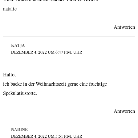
natalie
Antworten
KATJA
DEZEMBER 4, 2022 UM 6:47 P.M. UHR
Hallo,
ich backe in der Weihnachtszeit gerne eine fruchtige
Spekulatiustorte.
Antworten
NADINE
DEZEMBER 4, 2022 UM 5:51 P.M. UHR