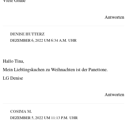
Viele Grüße
Antworten
DENISE HUTTERZ
DEZEMBER 6, 2022 UM 6:34 A.M. UHR
Hallo Tina,
Mein Lieblingskuchen zu Weihnachten ist der Panettone.
LG Denise
Antworten
COSIMA M.
DEZEMBER 5, 2022 UM 11:13 P.M. UHR