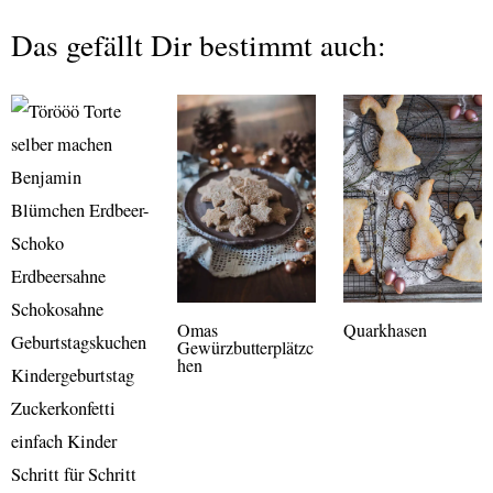
Das gefällt Dir bestimmt auch:
Omas
Quarkhasen
Gewürzbutterplätzc
hen