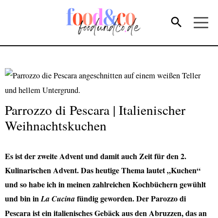
Parrozzo di Pescara | Italienischer
Weihnachtskuchen
Es ist der zweite Advent und damit auch Zeit für den 2.
Kulinarischen Advent. Das heutige Thema lautet „Kuchen“
und so habe ich in meinen zahlreichen Kochbüchern gewühlt
und bin in
fündig geworden. Der Parozzo di
La Cucina
Pescara ist ein italienisches Gebäck aus den Abruzzen, das an