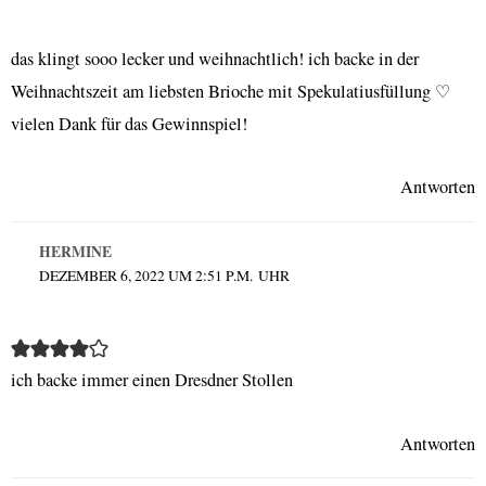
das klingt sooo lecker und weihnachtlich! ich backe in der
Weihnachtszeit am liebsten Brioche mit Spekulatiusfüllung ♡
vielen Dank für das Gewinnspiel!
Antworten
HERMINE
DEZEMBER 6, 2022 UM 2:51 P.M. UHR
ich backe immer einen Dresdner Stollen
Antworten