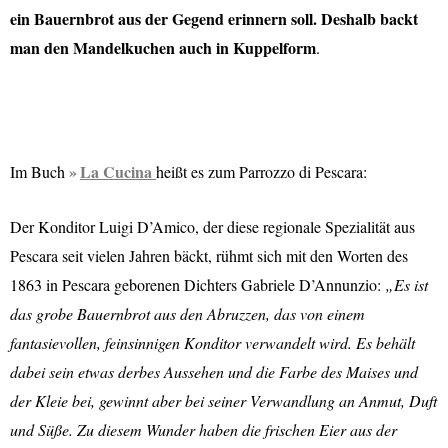
ein Bauernbrot aus der Gegend erinnern soll. Deshalb backt
man den Mandelkuchen auch in Kuppelform
.
La Cucina
Im Buch
heißt es zum Parrozzo di Pescara:
Der Konditor Luigi D’Amico, der diese regionale Spezialität aus
Pescara seit vielen Jahren bäckt, rühmt sich mit den Worten des
1863 in Pescara geborenen Dichters Gabriele D’Annunzio:
„Es ist
das grobe Bauernbrot aus den Abruzzen, das von einem
fantasievollen, feinsinnigen Konditor verwandelt wird. Es behält
dabei sein etwas derbes Aussehen und die Farbe des Maises und
der Kleie bei, gewinnt aber bei seiner Verwandlung an Anmut, Duft
und Süße. Zu diesem Wunder haben die frischen Eier aus der