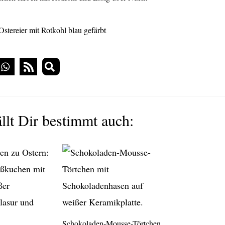
llt Dir bestimmt auch:
Schokoladen-Mousse-Törtchen