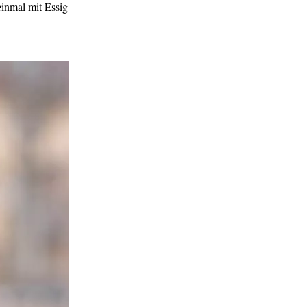
einmal mit Essig