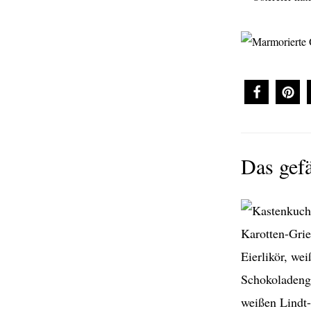
Das gefä