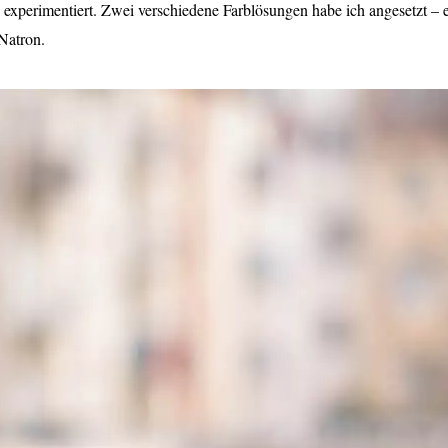
 experimentiert. Zwei verschiedene Farblösungen habe ich angesetzt – 
Natron.