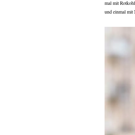
mal mit Rotkohl
und einmal mit 