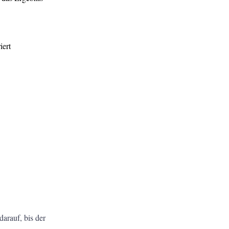
darauf, bis der