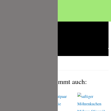
Das gefällt Dir bestimmt auch: