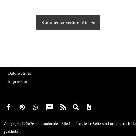
Datenschutz
Impressum
Copyright © 2026 foodundco.de | Alle Inhalte dieser Seite sind urheberrechtli
geschützt.