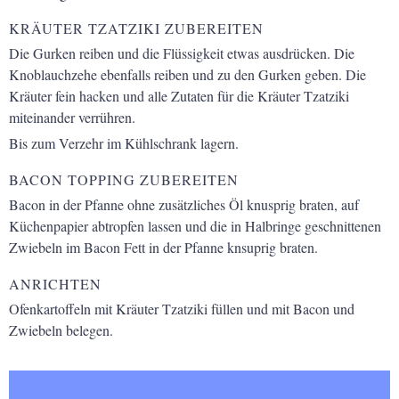
KRÄUTER TZATZIKI ZUBEREITEN
Die Gurken reiben und die Flüssigkeit etwas ausdrücken. Die
Knoblauchzehe ebenfalls reiben und zu den Gurken geben. Die
Kräuter fein hacken und alle Zutaten für die Kräuter Tzatziki
miteinander verrühren.
Bis zum Verzehr im Kühlschrank lagern.
BACON TOPPING ZUBEREITEN
Bacon in der Pfanne ohne zusätzliches Öl knusprig braten, auf
Küchenpapier abtropfen lassen und die in Halbringe geschnittenen
Zwiebeln im Bacon Fett in der Pfanne knsuprig braten.
ANRICHTEN
Ofenkartoffeln mit Kräuter Tzatziki füllen und mit Bacon und
Zwiebeln belegen.