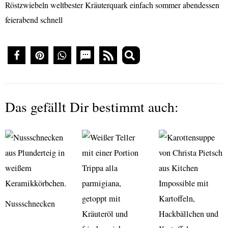
Das gefällt Dir bestimmt auch:
Nussschnecken