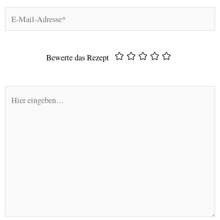
E-
Mail-
Adresse*
Bewerte das Rezept
Hier
eingeben…