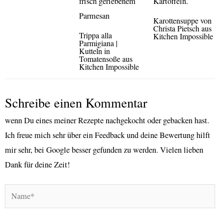
Karottensuppe von
Christa Pietsch aus
Trippa alla
Kitchen Impossible
Parmigiana |
Kutteln in
Tomatensoße aus
Kitchen Impossible
Schreibe einen Kommentar
wenn Du eines meiner Rezepte nachgekocht oder gebacken hast.
Ich freue mich sehr über ein Feedback und deine Bewertung hilft
mir sehr, bei Google besser gefunden zu werden. Vielen lieben
Dank für deine Zeit!
Name*