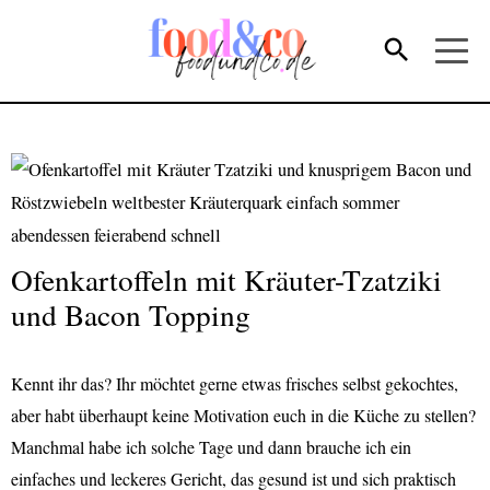
Ofenkartoffeln mit Kräuter-Tzatziki
und Bacon Topping
Kennt ihr das? Ihr möchtet gerne etwas frisches selbst gekochtes,
aber habt überhaupt keine Motivation euch in die Küche zu stellen?
Manchmal habe ich solche Tage und dann brauche ich ein
einfaches und leckeres Gericht, das gesund ist und sich praktisch