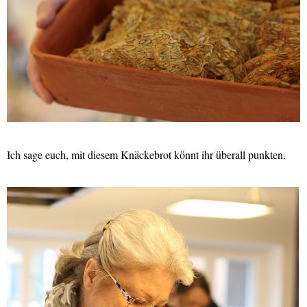
Ich sage euch, mit diesem Knäckebrot könnt ihr überall punkten.