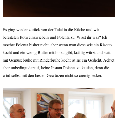
Es ging wieder zurück von der Tafel in die Küche und wir
bereiteten Rotweinzwiebeln und Polenta zu. Wisst ihr was? Ich
mochte Polenta bisher nicht, aber wenn man diese wie ein Risotto
kocht und ein wenig Butter mit hinzu gibt, kräftig würzt und statt
mit Gemüsebrühe mit Rinderbrühe kocht ist sie ein Gedicht. Achtet
aber unbedingt darauf, keine Instant Polenta zu kaufen, denn die
wird selbst mit den besten Gewürzen nicht so cremig lecker.