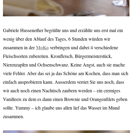
Gabriele Hussenether begrüßte uns und erzählte uns erst mal ein
wenig über den Ablauf des Tages, 6 Stunden würden wir
MoKo
zusammen in der
verbringen und dabei 4 verschiedene
Fleischsorten zubereiten. Kronfleisch, Bürgermeisterstück,
Nierenzapfen und Ochsenschwanz. Keine Angst, auch sie mache
viele Fehler. Aber das sei ja das Schöne am Kochen, dass man sich
einfach ausprobieren kann. Ausserdem verriet Sie uns noch, dass
wir auch noch einen Nachtisch zaubern werden – ein cremiges
Vanilleeis zu dem es dann einen Brownie und Orangenfilets geben
sollte. Yummy – ich glaube uns allen lief das Wasser im Mund
zusammen.