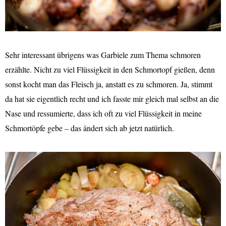
Sehr interessant übrigens was Garbiele zum Thema schmoren
erzählte. Nicht zu viel Flüssigkeit in den Schmortopf gießen, denn
sonst kocht man das Fleisch ja, anstatt es zu schmoren. Ja, stimmt
da hat sie eigentlich recht und ich fasste mir gleich mal selbst an die
Nase und ressumierte, dass ich oft zu viel Flüssigkeit in meine
Schmortöpfe gebe – das ändert sich ab jetzt natürlich.