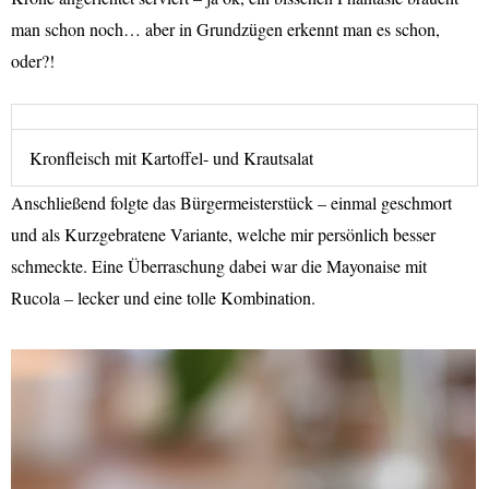
man schon noch… aber in Grundzügen erkennt man es schon,
oder?!
Kronfleisch mit Kartoffel- und Krautsalat
Anschließend folgte das Bürgermeisterstück – einmal geschmort
und als Kurzgebratene Variante, welche mir persönlich besser
schmeckte. Eine Überraschung dabei war die Mayonaise mit
Rucola – lecker und eine tolle Kombination.