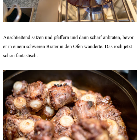
Anschließend salzen und pfeffern und dann scharf anbraten, bevor
er in einem schweren Bräter in den Ofen wanderte. Das roch jetzt
schon fantastisch.