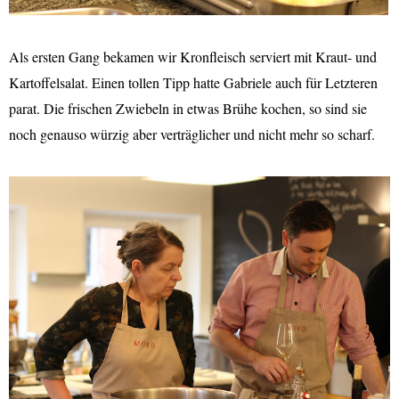
Als ersten Gang bekamen wir Kronfleisch serviert mit Kraut- und
Kartoffelsalat. Einen tollen Tipp hatte Gabriele auch für Letzteren
parat. Die frischen Zwiebeln in etwas Brühe kochen, so sind sie
noch genauso würzig aber verträglicher und nicht mehr so scharf.