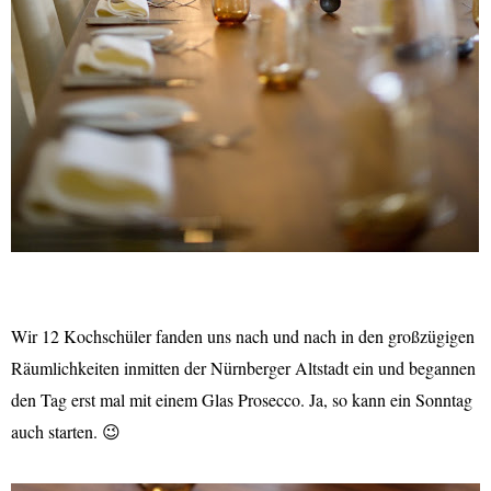
Wir 12 Kochschüler fanden uns nach und nach in den großzügigen
Räumlichkeiten inmitten der Nürnberger Altstadt ein und begannen
den Tag erst mal mit einem Glas Prosecco. Ja, so kann ein Sonntag
auch starten. 😉