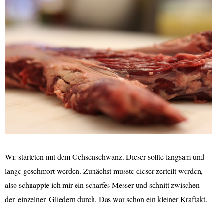
Wir starteten mit dem Ochsenschwanz. Dieser sollte langsam und
lange geschmort werden. Zunächst musste dieser zerteilt werden,
also schnappte ich mir ein scharfes Messer und schnitt zwischen
den einzelnen Gliedern durch. Das war schon ein kleiner Kraftakt.