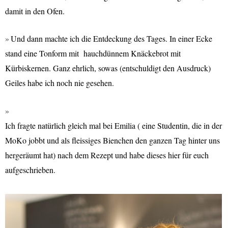
damit in den Ofen.
Und dann machte ich die Entdeckung des Tages. In einer Ecke
stand eine Tonform mit hauchdünnem Knäckebrot mit
Kürbiskernen. Ganz ehrlich, sowas (entschuldigt den Ausdruck)
Geiles habe ich noch nie gesehen.
Ich fragte natürlich gleich mal bei Emilia ( eine Studentin, die in der
MoKo jobbt und als fleissiges Bienchen den ganzen Tag hinter uns
hergeräumt hat) nach dem Rezept und habe dieses hier für euch
aufgeschrieben.