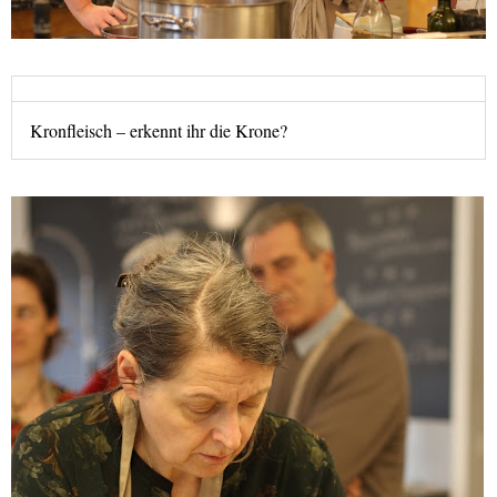
Kronfleisch – erkennt ihr die Krone?