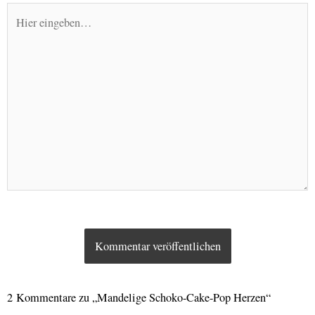
Hier
eingeben…
2 Kommentare zu „Mandelige Schoko-Cake-Pop Herzen“