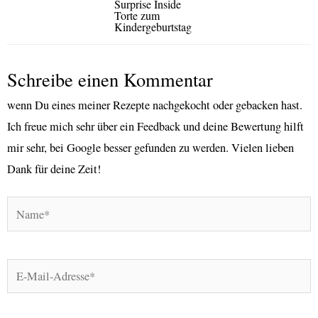
Surprise Inside
Torte zum
Kindergeburtstag
Schreibe einen Kommentar
wenn Du eines meiner Rezepte nachgekocht oder gebacken hast.
Ich freue mich sehr über ein Feedback und deine Bewertung hilft
mir sehr, bei Google besser gefunden zu werden. Vielen lieben
Dank für deine Zeit!
Name*
E-
Mail-
Adresse*