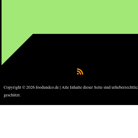
Copyright © 2026 foodundco.de | Alle Inhalte dieser Seite sind urheberrechtli
geschützt.