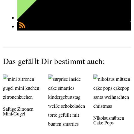
Das gefällt Dir bestimmt auch:
Saftige Zitronen
Mini-Gugel
Nikolausmützen
Cake Pops