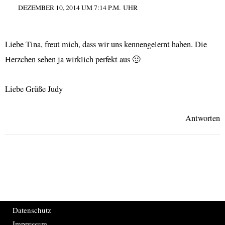
DEZEMBER 10, 2014 UM 7:14 P.M. UHR
Liebe Tina, freut mich, dass wir uns kennengelernt haben. Die
Herzchen sehen ja wirklich perfekt aus 🙂
Liebe Grüße Judy
Antworten
Datenschutz
Impressum