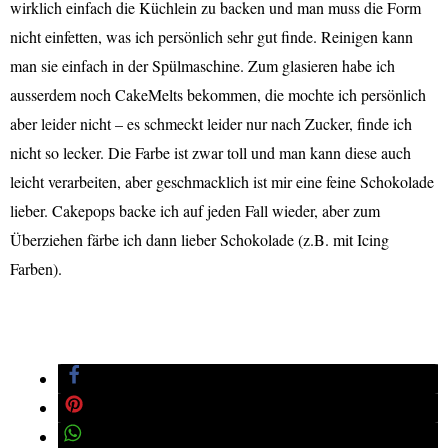
wirklich einfach die Küchlein zu backen und man muss die Form
nicht einfetten, was ich persönlich sehr gut finde. Reinigen kann
man sie einfach in der Spülmaschine. Zum glasieren habe ich
ausserdem noch CakeMelts bekommen, die mochte ich persönlich
aber leider nicht – es schmeckt leider nur nach Zucker, finde ich
nicht so lecker. Die Farbe ist zwar toll und man kann diese auch
leicht verarbeiten, aber geschmacklich ist mir eine feine Schokolade
lieber. Cakepops backe ich auf jeden Fall wieder, aber zum
Überziehen färbe ich dann lieber Schokolade (z.B. mit Icing
Farben).