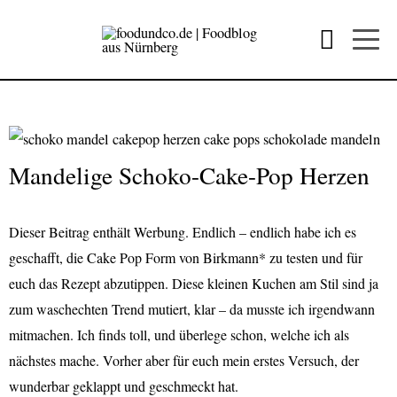
Mandelige Schoko-Cake-Pop Herzen
Dieser Beitrag enthält Werbung. Endlich – endlich habe ich es
geschafft, die Cake Pop Form von Birkmann* zu testen und für
euch das Rezept abzutippen. Diese kleinen Kuchen am Stil sind ja
zum waschechten Trend mutiert, klar – da musste ich irgendwann
mitmachen. Ich finds toll, und überlege schon, welche ich als
nächstes mache. Vorher aber für euch mein erstes Versuch, der
wunderbar geklappt und geschmeckt hat.