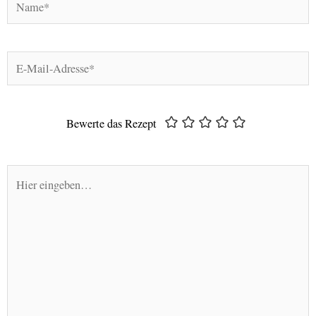
E-
Mail-
Adresse*
Bewerte das Rezept
Hier
eingeben…