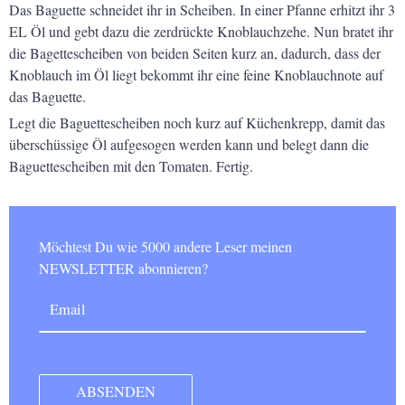
Das Baguette schneidet ihr in Scheiben. In einer Pfanne erhitzt ihr 3
EL Öl und gebt dazu die zerdrückte Knoblauchzehe. Nun bratet ihr
die Bagettescheiben von beiden Seiten kurz an, dadurch, dass der
Knoblauch im Öl liegt bekommt ihr eine feine Knoblauchnote auf
das Baguette.
Legt die Baguettescheiben noch kurz auf Küchenkrepp, damit das
überschüssige Öl aufgesogen werden kann und belegt dann die
Baguettescheiben mit den Tomaten. Fertig.
Möchtest Du wie 5000 andere Leser meinen
NEWSLETTER abonnieren?