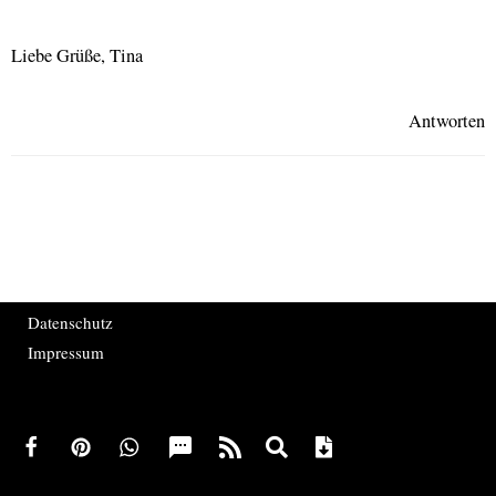
Liebe Grüße, Tina
Antworten
Datenschutz
Impressum