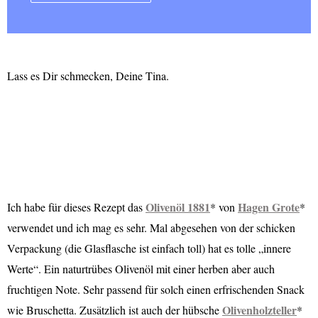
Lass es Dir schmecken, Deine Tina.
Olivenöl 1881
Hagen Grote
Ich habe für dieses Rezept das
* von
*
verwendet und ich mag es sehr. Mal abgesehen von der schicken
Verpackung (die Glasflasche ist einfach toll) hat es tolle „innere
Werte“. Ein naturtrübes Olivenöl mit einer herben aber auch
fruchtigen Note. Sehr passend für solch einen erfrischenden Snack
Olivenholzteller
wie Bruschetta. Zusätzlich ist auch der hübsche
*