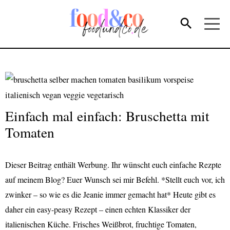
Einfach mal einfach: Bruschetta mit
Tomaten
Dieser Beitrag enthält Werbung. Ihr wünscht euch einfache Rezpte
auf meinem Blog? Euer Wunsch sei mir Befehl. *Stellt euch vor, ich
zwinker – so wie es die Jeanie immer gemacht hat* Heute gibt es
daher ein easy-peasy Rezept – einen echten Klassiker der
italienischen Küche. Frisches Weißbrot, fruchtige Tomaten,