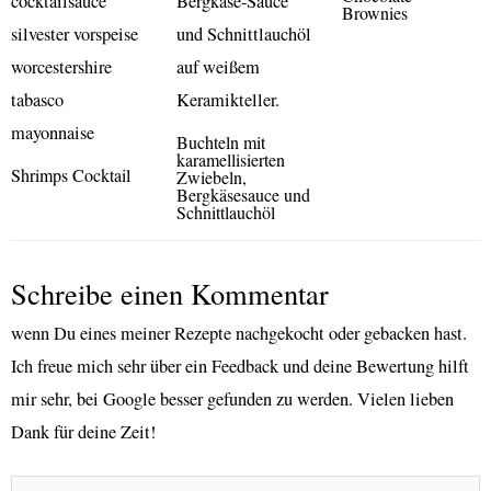
Brownies
Buchteln mit
karamellisierten
Shrimps Cocktail
Zwiebeln,
Bergkäsesauce und
Schnittlauchöl
Schreibe einen Kommentar
wenn Du eines meiner Rezepte nachgekocht oder gebacken hast.
Ich freue mich sehr über ein Feedback und deine Bewertung hilft
mir sehr, bei Google besser gefunden zu werden. Vielen lieben
Dank für deine Zeit!
Name*