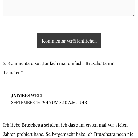
2 Kommentare zu „Einfach mal einfach: Bruschetta mit
Tomaten“
JAIMEES WELT
SEPTEMBER 16, 2015 UM 8:10 A.M. UHR
Ich liebe Bruschetta seitdem ich das zum ersten mal vor vielen
Jahren probiert habe. Selbstgemacht habe ich Bruschetta noch nie,