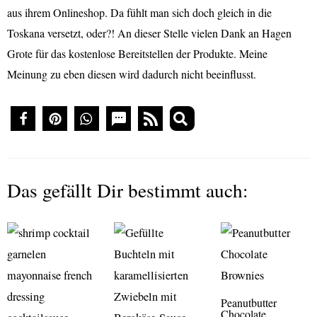
aus ihrem Onlineshop. Da fühlt man sich doch gleich in die
Toskana versetzt, oder?! An dieser Stelle vielen Dank an Hagen
Grote für das kostenlose Bereitstellen der Produkte. Meine
Meinung zu eben diesen wird dadurch nicht beeinflusst.
Das gefällt Dir bestimmt auch:
Peanutbutter
Chocolate