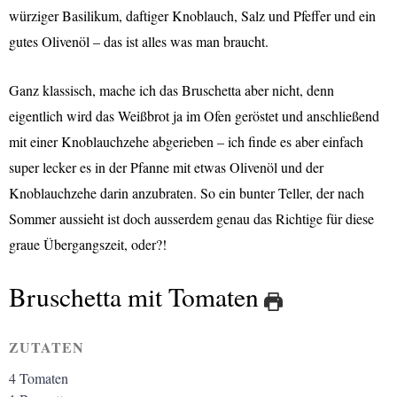
würziger Basilikum, daftiger Knoblauch, Salz und Pfeffer und ein
gutes Olivenöl – das ist alles was man braucht.
G
anz klassisch, mache ich das Bruschetta aber nicht, denn
eigentlich wird das Weißbrot ja im Ofen geröstet und anschließend
mit einer Knoblauchzehe abgerieben – ich finde es aber einfach
super lecker es in der Pfanne mit etwas Olivenöl und der
Knoblauchzehe darin anzubraten. So ein bunter Teller, der nach
Sommer aussieht ist doch ausserdem genau das Richtige für diese
graue Übergangszeit, oder?!
Bruschetta mit Tomaten
ZUTATEN
4
Tomaten