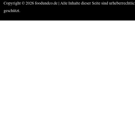
Copyright © 2026 foodundco.de | Alle Inhalte dieser Seite sind urheberrechtli
geschützt.