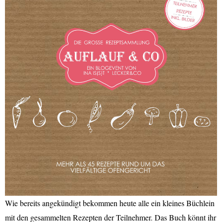
Wie bereits angekündigt bekommen heute alle ein kleines Büchlein
mit den gesammelten Rezepten der Teilnehmer. Das Buch könnt ihr