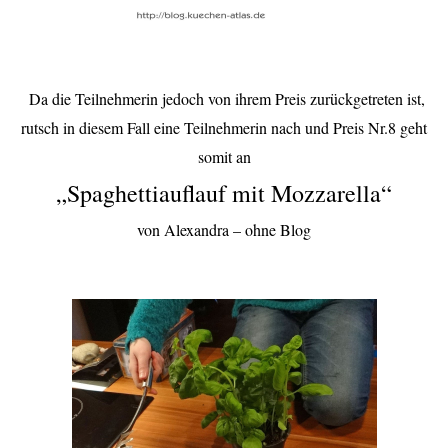
Da die Teilnehmerin jedoch von ihrem Preis zurückgetreten ist,
rutsch in diesem Fall eine Teilnehmerin nach und Preis Nr.8 geht
somit an
„Spaghettiauflauf mit Mozzarella“
von Alexandra – ohne Blog