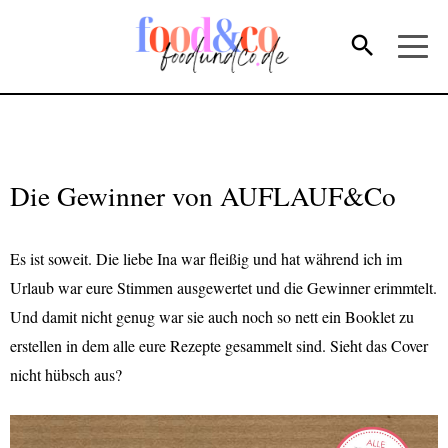
Die Gewinner von AUFLAUF&Co
Es ist soweit. Die liebe Ina war fleißig und hat während ich im
Urlaub war eure Stimmen ausgewertet und die Gewinner erimmtelt.
Und damit nicht genug war sie auch noch so nett ein Booklet zu
erstellen in dem alle eure Rezepte gesammelt sind. Sieht das Cover
nicht hübsch aus?