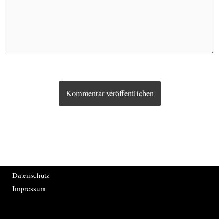
Datenschutz
Impressum