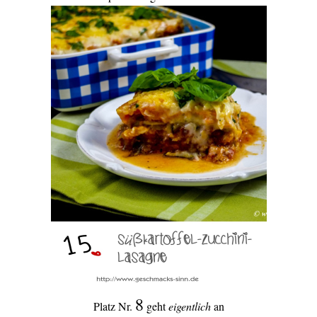
8
Platz Nr.
geht
eigentlich
an