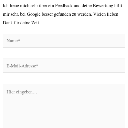
Ich freue mich sehr über ein Feedback und deine Bewertung hilft
mir sehr, bei Google besser gefunden zu werden. Vielen lieben
Dank für deine Zeit!
Name*
E-
Mail-
Adresse*
Hier
eingeben…