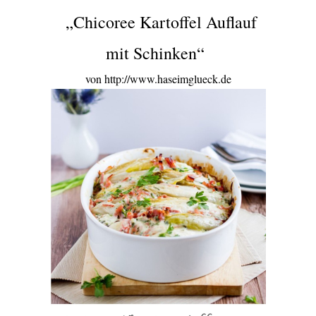
„Chicoree Kartoffel Auflauf
mit Schinken“
von http://www.haseimglueck.de