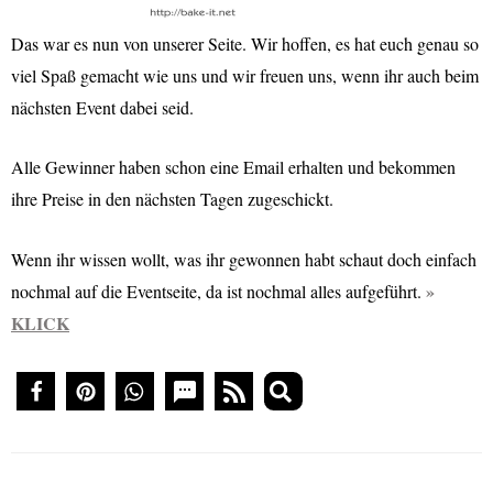
Das war es nun von unserer Seite. Wir hoffen, es hat euch genau so
viel Spaß gemacht wie uns und wir freuen uns, wenn ihr auch beim
nächsten Event dabei seid.
Alle Gewinner haben schon eine Email erhalten und bekommen
ihre Preise in den nächsten Tagen zugeschickt.
Wenn ihr wissen wollt, was ihr gewonnen habt schaut doch einfach
nochmal auf die Eventseite, da ist nochmal alles aufgeführt.
KLICK