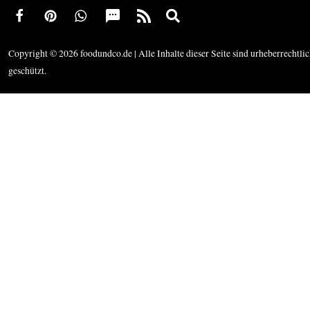
Copyright © 2026 foodundco.de | Alle Inhalte dieser Seite sind urheberrechtli
geschützt.