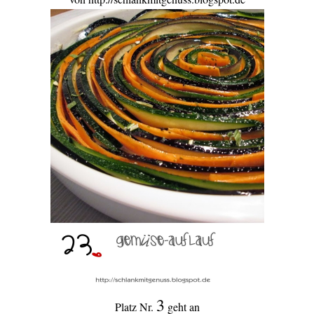
3
Platz Nr.
geht an