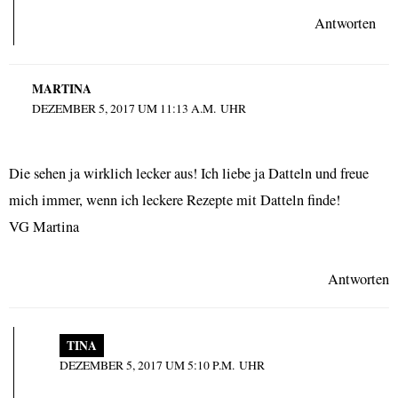
Antworten
MARTINA
DEZEMBER 5, 2017 UM 11:13 A.M. UHR
Die sehen ja wirklich lecker aus! Ich liebe ja Datteln und freue
mich immer, wenn ich leckere Rezepte mit Datteln finde!
VG Martina
Antworten
TINA
DEZEMBER 5, 2017 UM 5:10 P.M. UHR