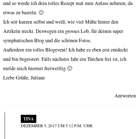
und so werde ich dein tolles Rezept mal zum Anlass nehmen, da
etwas zu basteln. 🙂
Ich seit kurzen selbst und weiß, wie viel Mühe hinter den
Artikeln steckt. Deswegen ein grosses Lob, für deinen super
symphatischen Blog und die schönen Fotos.
Außerdem ein tolles Blogevent! Ich habe es eben erst entdeckt
und bin begeistert. Falls nächstes Jahr ein Türchen frei ist, ich
melde mich hiermit freiweillig 🙂
Liebe Grüße, Juliane
Antworten
TINA
DEZEMBER 5, 2017 UM 5:12 P.M. UHR