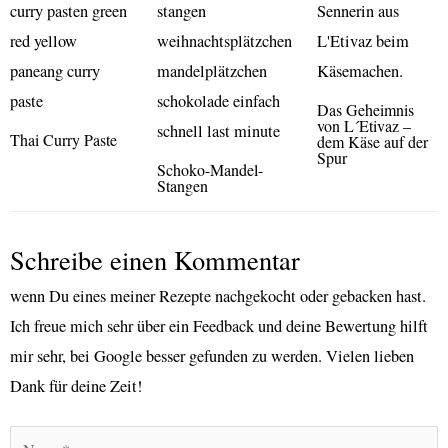
Das Geheimnis
von L´Etivaz –
Thai Curry Paste
dem Käse auf der
Spur
Schoko-Mandel-
Stangen
Schreibe einen Kommentar
wenn Du eines meiner Rezepte nachgekocht oder gebacken hast.
Ich freue mich sehr über ein Feedback und deine Bewertung hilft
mir sehr, bei Google besser gefunden zu werden. Vielen lieben
Dank für deine Zeit!
Name*