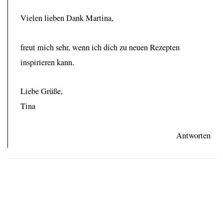
Vielen lieben Dank Martina,
freut mich sehr, wenn ich dich zu neuen Rezepten
inspirieren kann.
Liebe Grüße,
Tina
Antworten