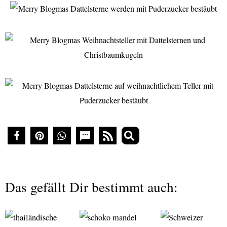
Das gefällt Dir bestimmt auch: