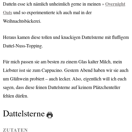
Overnight
D
atteln esse ich nämlich unheimlich gerne in meinen
Oats
und so experimentierte ich auch mal in der
Weihnachtsbäckerei.
Heraus kamen diese tollen und knackigen Dattelsterne mit fluffigem
Dattel-Nuss-Topping.
Für mich passen sie am besten zu einem Glas kalter Milch, mein
Liebster isst sie zum Cappucino. Gestern Abend haben wir sie auch
um Glühwein probiert – auch lecker. Also, eigentlich will ich euch
sagen, dass diese feinen Dattelsterne auf keinem Plätzchenteller
fehlen dürfen.
Dattelsterne
ZUTATEN