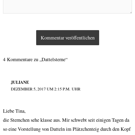
4 Kommentare zu „Dattelsterne“
JULIANE
DEZEMBER 5, 2017 UM 2:15 P.M. UHR
Liebe Tina,
die Sternchen sehe klasse aus. Mir schwebt seit einigen Tagen da
so eine Vorstellung von Datteln im Plätzchenteig durch den Kopf