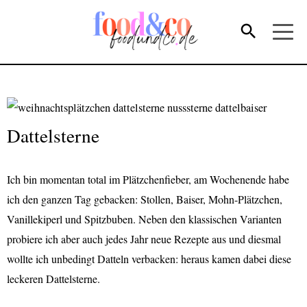
Dattelsterne
Ich bin momentan total im Plätzchenfieber, am Wochenende habe
ich den ganzen Tag gebacken: Stollen, Baiser, Mohn-Plätzchen,
Vanillekiperl und Spitzbuben. Neben den klassischen Varianten
probiere ich aber auch jedes Jahr neue Rezepte aus und diesmal
wollte ich unbedingt Datteln verbacken: heraus kamen dabei diese
leckeren Dattelsterne.