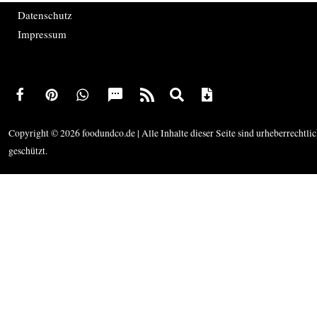
Datenschutz
Impressum
Copyright © 2026 foodundco.de | Alle Inhalte dieser Seite sind urheberrechtli
geschützt.