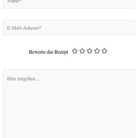
E-
Mail-
Adresse*
Bewerte das Rezept
Hier
eingeben…