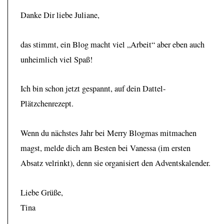
Danke Dir liebe Juliane,
das stimmt, ein Blog macht viel „Arbeit“ aber eben auch
unheimlich viel Spaß!
Ich bin schon jetzt gespannt, auf dein Dattel-
Plätzchenrezept.
Wenn du nächstes Jahr bei Merry Blogmas mitmachen
magst, melde dich am Besten bei Vanessa (im ersten
Absatz velrinkt), denn sie organisiert den Adventskalender.
Liebe Grüße,
Tina