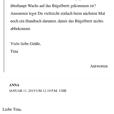
überhaupt Wachs auf das Bügelbrett gekommen ist?
Ansonsten legst Du vielleicht einfach beim nächsten Mal
noch ein Handtuch darunter, damit das Bügelbrett nichts
abbekommt.
Viele liebe Grüße,
Tina
Antworten
ANNA
JANUAR 11, 2019 UM 12:19 P.M. UHR
Liebe Tina,