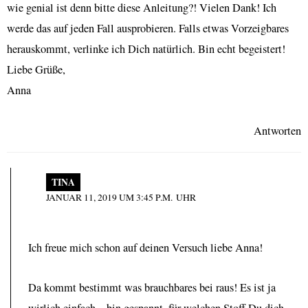
wie genial ist denn bitte diese Anleitung?! Vielen Dank! Ich
werde das auf jeden Fall ausprobieren. Falls etwas Vorzeigbares
herauskommt, verlinke ich Dich natürlich. Bin echt begeistert!
Liebe Grüße,
Anna
Antworten
TINA
JANUAR 11, 2019 UM 3:45 P.M. UHR
Ich freue mich schon auf deinen Versuch liebe Anna!
Da kommt bestimmt was brauchbares bei raus! Es ist ja