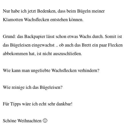
Nur habe ich jetzt Bedenken, dass beim Bügeln meiner
Klamotten Wachsflecken entstehen können.
Grund: das Backpapier lässt schon etwas Wachs durch. Somit ist
das Bügeleisen eingewachst .. ob auch das Brett ein paar Flecken
abbekommen hat, ist nicht auszuschließen.
Wie kann man ungeliebte Wachsflecken verhindern?
Wie reinige ich das Bügeleisen?
Für Tipps wäre ich echt sehr dankbar!
Schöne Weihnachten 🙂