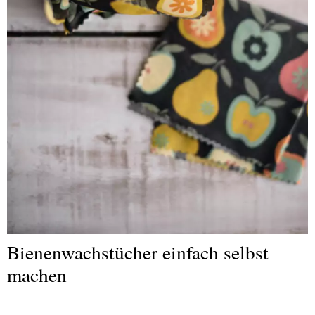
Bienenwachstücher einfach selbst
machen