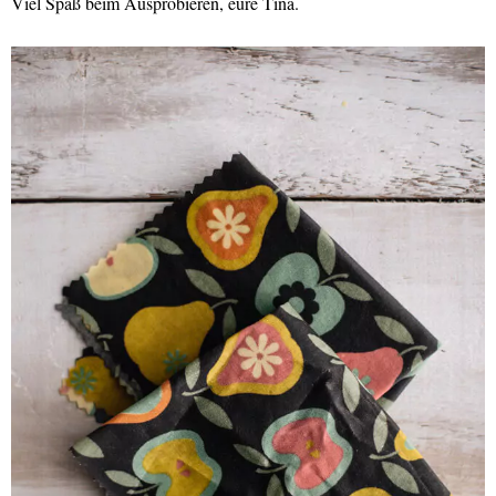
Viel Spaß beim Ausprobieren, eure Tina.