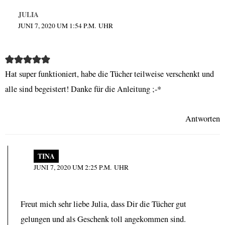
JULIA
JUNI 7, 2020 UM 1:54 P.M. UHR
Hat super funktioniert, habe die Tücher teilweise verschenkt und
alle sind begeistert! Danke für die Anleitung ;-*
Antworten
TINA
JUNI 7, 2020 UM 2:25 P.M. UHR
Freut mich sehr liebe Julia, dass Dir die Tücher gut
gelungen und als Geschenk toll angekommen sind.