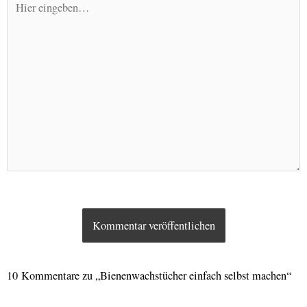
eingeben…
10 Kommentare zu „Bienenwachstücher einfach selbst machen“