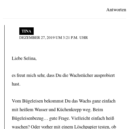
Antworten
TINA
DEZEMBER 27, 2019 UM 3:21 P.M. UHR
Liebe Selina,
es freut mich sehr, dass Du die Wachstücher ausprobiert
hast.
Vom Bügeleisen bekommst Du das Wachs ganz einfach
mit heißem Wasser und Küchenkrepp weg. Beim
Bügeleisenbezug… gute Frage. Vielleicht einfach heiß
waschen? Oder vorher mit einem Löschpapier testen, ob