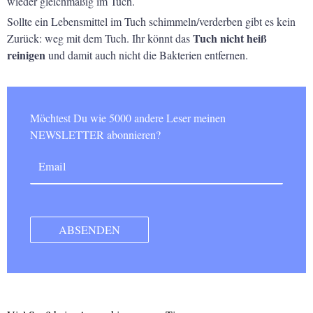
wieder gleichmäßig im Tuch.
Sollte ein Lebensmittel im Tuch schimmeln/verderben gibt es kein
Tuch nicht heiß
Zurück: weg mit dem Tuch. Ihr könnt das
reinigen
und damit auch nicht die Bakterien entfernen.
Möchtest Du wie 5000 andere Leser meinen
NEWSLETTER abonnieren?