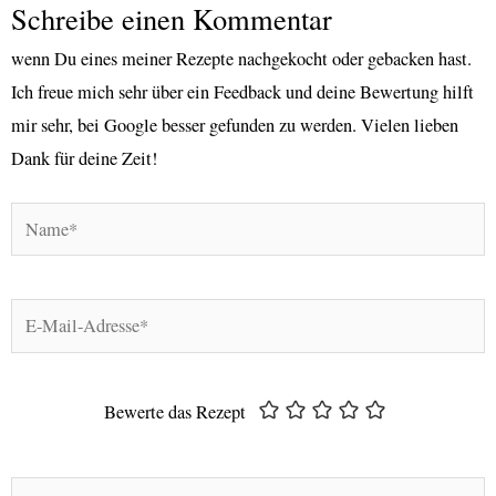
Schreibe einen Kommentar
wenn Du eines meiner Rezepte nachgekocht oder gebacken hast.
Ich freue mich sehr über ein Feedback und deine Bewertung hilft
mir sehr, bei Google besser gefunden zu werden. Vielen lieben
Dank für deine Zeit!
Name*
E-
Mail-
Adresse*
Bewerte das Rezept
Hier