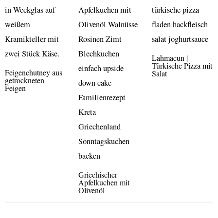
Lahmacun |
Türkische Pizza mit
Feigenchutney aus
Salat
getrockneten
Feigen
Griechischer
Apfelkuchen mit
Olivenöl