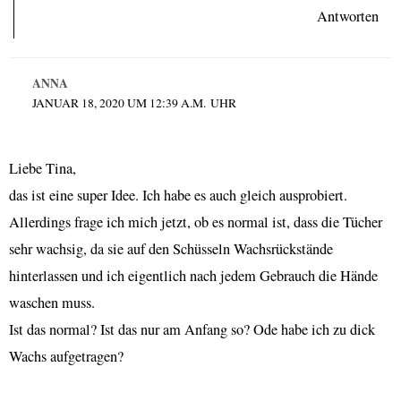
Antworten
ANNA
JANUAR 18, 2020 UM 12:39 A.M. UHR
Liebe Tina,
das ist eine super Idee. Ich habe es auch gleich ausprobiert.
Allerdings frage ich mich jetzt, ob es normal ist, dass die Tücher
sehr wachsig, da sie auf den Schüsseln Wachsrückstände
hinterlassen und ich eigentlich nach jedem Gebrauch die Hände
waschen muss.
Ist das normal? Ist das nur am Anfang so? Ode habe ich zu dick
Wachs aufgetragen?