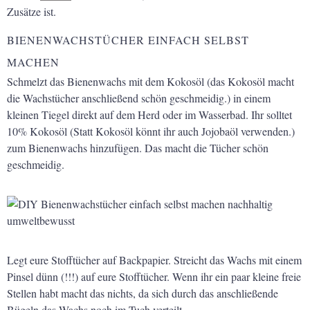
Zusätze ist.
BIENENWACHSTÜCHER EINFACH SELBST
MACHEN
Schmelzt das Bienenwachs mit dem Kokosöl (das Kokosöl macht
die Wachstücher anschließend schön geschmeidig.) in einem
kleinen Tiegel direkt auf dem Herd oder im Wasserbad. Ihr solltet
10% Kokosöl (Statt Kokosöl könnt ihr auch Jojobaöl verwenden.)
zum Bienenwachs hinzufügen. Das macht die Tücher schön
geschmeidig.
Legt eure Stofftücher auf Backpapier. Streicht das Wachs mit einem
Pinsel dünn (!!!) auf eure Stofftücher. Wenn ihr ein paar kleine freie
Stellen habt macht das nichts, da sich durch das anschließende
Bügeln das Wachs noch im Tuch verteilt.