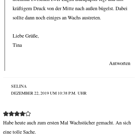
kräftigem Druck von der Mitte nach außen bügelst. Dabei
sollte dann noch einiges an Wachs austreten.
Liebe Grüße,
Tina
Antworten
SELINA
DEZEMBER 22, 2019 UM 10:38 P.M. UHR
Habe heute auch zum ersten Mal Wachstücher gemacht. An sich
eine tolle Sache.