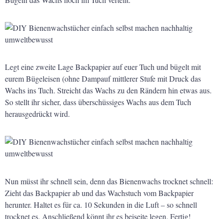
Legt eine zweite Lage Backpapier auf euer Tuch und bügelt mit
eurem Bügeleisen (ohne Dampauf mittlerer Stufe mit Druck das
Wachs ins Tuch. Streicht das Wachs zu den Rändern hin etwas aus.
So stellt ihr sicher, dass überschüssiges Wachs aus dem Tuch
herausgedrückt wird.
Nun müsst ihr schnell sein, denn das Bienenwachs trocknet schnell:
Zieht das Backpapier ab und das Wachstuch vom Backpapier
herunter. Haltet es für ca. 10 Sekunden in die Luft – so schnell
trocknet es. Anschließend könnt ihr es beiseite legen. Fertig!