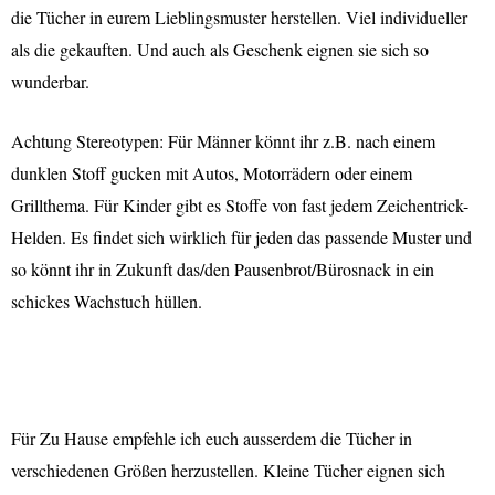
die Tücher in eurem Lieblingsmuster herstellen. Viel individueller
als die gekauften. Und auch als Geschenk eignen sie sich so
wunderbar.
Achtung Stereotypen: Für Männer könnt ihr z.B. nach einem
dunklen Stoff gucken mit Autos, Motorrädern oder einem
Grillthema. Für Kinder gibt es Stoffe von fast jedem Zeichentrick-
Helden. Es findet sich wirklich für jeden das passende Muster und
so könnt ihr in Zukunft das/den Pausenbrot/Bürosnack in ein
schickes Wachstuch hüllen.
Für Zu Hause empfehle ich euch ausserdem die Tücher in
verschiedenen Größen herzustellen. Kleine Tücher eignen sich