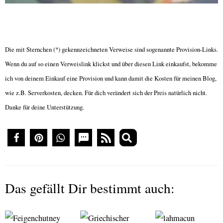
Die mit Sternchen (*) gekennzeichneten Verweise sind sogenannte Provision-Links.
Wenn du auf so einen Verweislink klickst und über diesen Link einkaufst, bekomme
ich von deinem Einkauf eine Provision und kann damit die Kosten für meinen Blog,
wie z.B. Serverkosten, decken. Für dich verändert sich der Preis natürlich nicht.
Danke für deine Unterstützung.
Das gefällt Dir bestimmt auch: