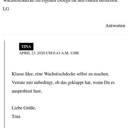
LG
Antworten
TINA
APRIL 23, 2020 UM 6:43 A.M. UHR
Klasse Idee, eine Wachstischdecke selbst zu machen.
Verrate mir unbedingt, ob das geklappt hat, wenn Du es
ausprobiert hast.
Liebe Grüße,
Tina