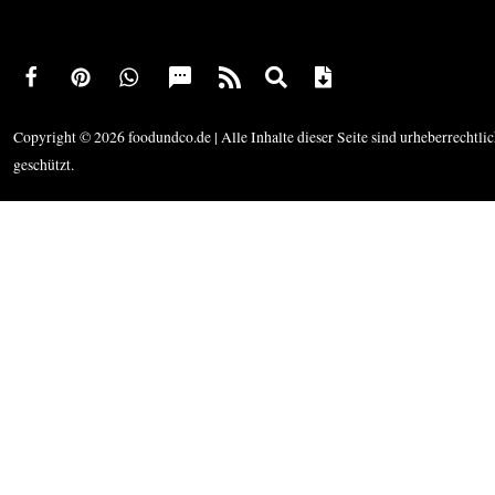
Copyright © 2026 foodundco.de | Alle Inhalte dieser Seite sind urheberrechtli
geschützt.