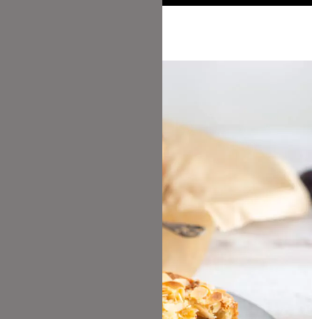
Das gefällt Dir bestimmt auch: