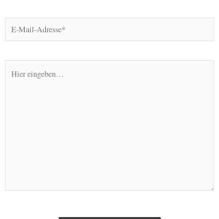
E-
Mail-
Adresse*
Hier
eingeben…