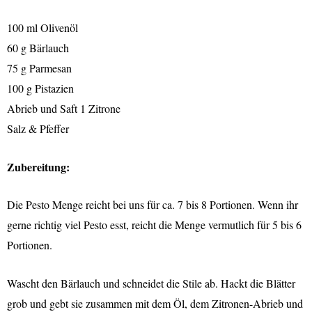
100 ml Olivenöl
60 g Bärlauch
75 g Parmesan
100 g Pistazien
Abrieb und Saft 1 Zitrone
Salz & Pfeffer
Zubereitung:
Die Pesto Menge reicht bei uns für ca. 7 bis 8 Portionen. Wenn ihr
gerne richtig viel Pesto esst, reicht die Menge vermutlich für 5 bis 6
Portionen.
Wascht den Bärlauch und schneidet die Stile ab. Hackt die Blätter
grob und gebt sie zusammen mit dem Öl, dem Zitronen-Abrieb und