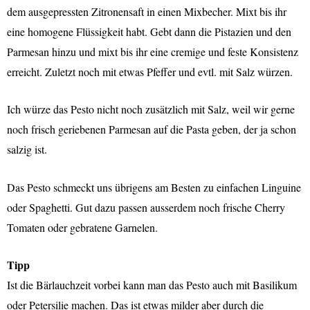
dem ausgepressten Zitronensaft in einen Mixbecher. Mixt bis ihr
eine homogene Flüssigkeit habt. Gebt dann die Pistazien und den
Parmesan hinzu und mixt bis ihr eine cremige und feste Konsistenz
erreicht. Zuletzt noch mit etwas Pfeffer und evtl. mit Salz würzen.
Ich würze das Pesto nicht noch zusätzlich mit Salz, weil wir gerne
noch frisch geriebenen Parmesan auf die Pasta geben, der ja schon
salzig ist.
Das Pesto schmeckt uns übrigens am Besten zu einfachen Linguine
oder Spaghetti. Gut dazu passen ausserdem noch frische Cherry
Tomaten oder gebratene Garnelen.
Tipp
Ist die Bärlauchzeit vorbei kann man das Pesto auch mit Basilikum
oder Petersilie machen. Das ist etwas milder aber durch die