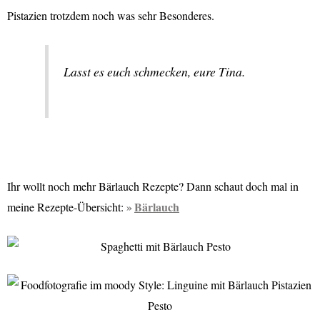
Pistazien trotzdem noch was sehr Besonderes.
Lasst es euch schmecken, eure Tina.
Ihr wollt noch mehr Bärlauch Rezepte? Dann schaut doch mal in
Bärlauch
meine Rezepte-Übersicht: