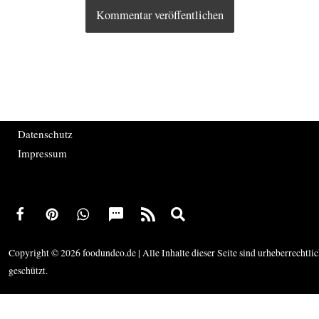
Datenschutz
Impressum
Copyright © 2026 foodundco.de | Alle Inhalte dieser Seite sind urheberrechtli
geschützt.