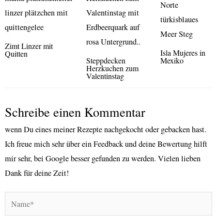
Zimt Linzer mit
Isla Mujeres in
Quitten
Steppdecken
Mexiko
Herzkuchen zum
Valentinstag
Schreibe einen Kommentar
wenn Du eines meiner Rezepte nachgekocht oder gebacken hast.
Ich freue mich sehr über ein Feedback und deine Bewertung hilft
mir sehr, bei Google besser gefunden zu werden. Vielen lieben
Dank für deine Zeit!
Name*