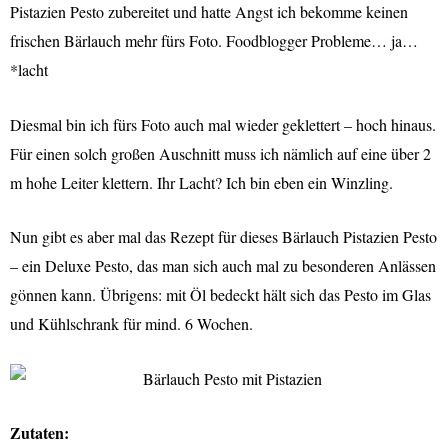
Pistazien Pesto zubereitet und hatte Angst ich bekomme keinen
frischen Bärlauch mehr fürs Foto. Foodblogger Probleme… ja…
*lacht
Diesmal bin ich fürs Foto auch mal wieder geklettert – hoch hinaus.
Für einen solch großen Auschnitt muss ich nämlich auf eine über 2
m hohe Leiter klettern. Ihr Lacht? Ich bin eben ein Winzling.
Nun gibt es aber mal das Rezept für dieses Bärlauch Pistazien Pesto
– ein Deluxe Pesto, das man sich auch mal zu besonderen Anlässen
gönnen kann. Übrigens: mit Öl bedeckt hält sich das Pesto im Glas
und Kühlschrank für mind. 6 Wochen.
Zutaten: