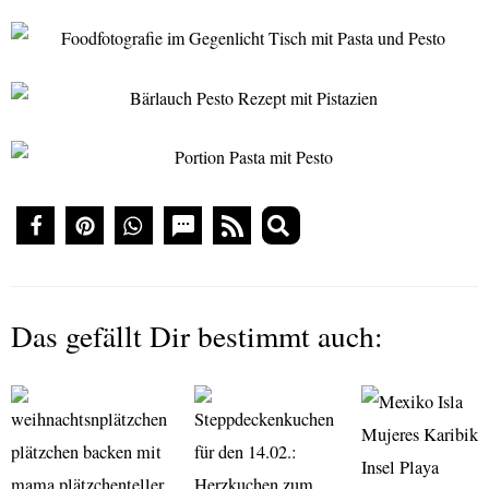
Das gefällt Dir bestimmt auch: