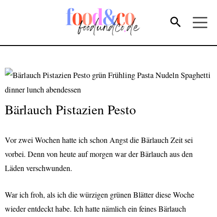
Bärlauch Pistazien Pesto
Vor zwei Wochen hatte ich schon Angst die Bärlauch Zeit sei
vorbei. Denn von heute auf morgen war der Bärlauch aus den
Läden verschwunden.
W
ar ich froh, als ich die würzigen grünen Blätter diese Woche
wieder entdeckt habe. Ich hatte nämlich ein feines Bärlauch