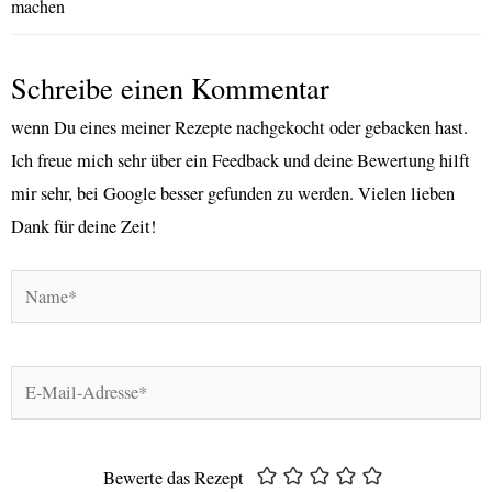
machen
Schreibe einen Kommentar
wenn Du eines meiner Rezepte nachgekocht oder gebacken hast.
Ich freue mich sehr über ein Feedback und deine Bewertung hilft
mir sehr, bei Google besser gefunden zu werden. Vielen lieben
Dank für deine Zeit!
Name*
E-
Mail-
Adresse*
Bewerte das Rezept