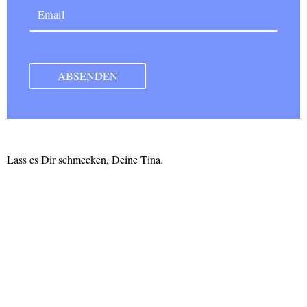
Lass es Dir schmecken, Deine Tina.