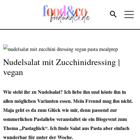
Nudelsalat mit Zucchinidressing |
vegan
Wie steht ihr zu Nudelsalat? Ich liebe ihn und könte ihn in
allen möglichen Varianten essen. Mein Freund mag ihn nicht.
Maja geht es da zum Glück wie mir, denn passend zur
sommerlichen Pastaliebe veranstaltet sie ein Blogevent zum
Thema „Pastaglück“. Ich finde Salat aus Pasta aber einfach
wunderbar für unter der Woche.