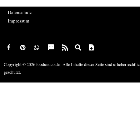
Datenschutz
Impressum
Copyright © 2026 foodundco.de | Alle Inhalte dieser Seite sind urheberrechtli
geschützt.