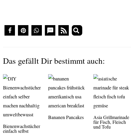
Das gefällt Dir bestimmt auch:
Bananen Pancakes
Asia Grillmarinade
für Fisch, Fleisch
Bienenwachstücher
und Tofu
einfach selbst