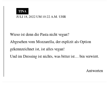
TINA
JULI 18, 2022 UM 10:22 A.M. UHR
Wieso ist denn die Pasta nicht vegan?
Abgesehen vom Mozzarella, der explizit als Option
gekennzeichnet ist, ist alles vegan!
Und im Dressing ist nichts, was bitter ist… bin verwirrt.
Antworten