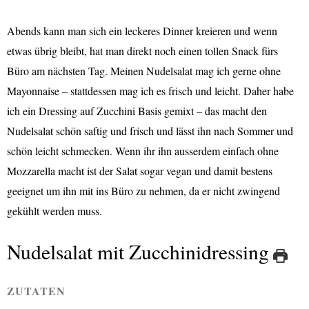
Abends kann man sich ein leckeres Dinner kreieren und wenn
etwas übrig bleibt, hat man direkt noch einen tollen Snack fürs
Büro am nächsten Tag. Meinen Nudelsalat mag ich gerne ohne
Mayonnaise – stattdessen mag ich es frisch und leicht. Daher habe
ich ein Dressing auf Zucchini Basis gemixt – das macht den
Nudelsalat schön saftig und frisch und lässt ihn nach Sommer und
schön leicht schmecken. Wenn ihr ihn ausserdem einfach ohne
Mozzarella macht ist der Salat sogar vegan und damit bestens
geeignet um ihn mit ins Büro zu nehmen, da er nicht zwingend
gekühlt werden muss.
Nudelsalat mit Zucchinidressing
ZUTATEN