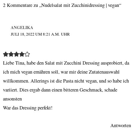
2 Kommentare zu „Nudelsalat mit Zucchinidressing | vegan“
ANGELIKA
JULI 18, 2022 UM 8:21 A.M. UHR
Liebe Tina, habe den Salat mit Zucchini Dressing ausprobiert, da
ich mich vegan ernähren soll, war mir deine Zutatenauswahl
willkommen. Allerings ist die Pasta nicht vegan, und so habe ich
variiert. Dies ergab dann einen bitteren Geschmack, schade
ansonsten
War das Dressing perfekt!
Antworten