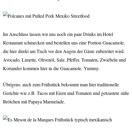
Im Anschluss lassen wir uns noch ein paar Drinks im Hotel
Restaurant schmecken und bestellen uns eine Portion Guacamole,
die hier direkt am Tisch vor den Augen der Gäste zubereitet wird.
Avocado, Limette, Olivenöl, Salz, Pfeffer, Tomaten, Zwiebeln und
Koriander kommen hier in die Guacamole. Yummy.
Übrigens: auch zum Frühstück bekommt man hier traditionelle
Gerichte wie z.B. Tacos mit Eiern und Tomaten und getoastete süße
Brötchen mit Papaya Marmelade.