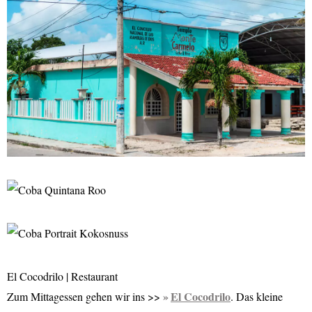
El Cocodrilo | Restaurant
El Cocodrilo
Zum Mittagessen gehen wir ins >>
. Das kleine