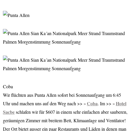
Coba
Wir flüchten aus Punta Allen sofort bei Sonnenaufgang um 6:45
Coba
Hotel
Uhr und machen uns auf den Weg nach >>
. Im >>
Sacbe
schlafen wir für $607 in einem sehr einfachen aber sauberen,
geräumigen Zimmer mit breitem Bett, Klimaanlage und Ventilator!
Der Ort bietet ausser ein paar Restaurants und Läden in denen man