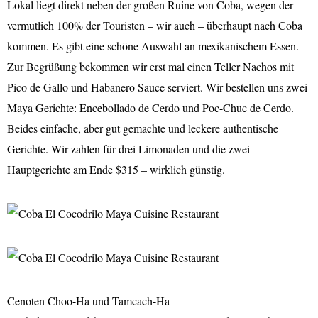
Lokal liegt direkt neben der großen Ruine von Coba, wegen der
vermutlich 100% der Touristen – wir auch – überhaupt nach Coba
kommen. Es gibt eine schöne Auswahl an mexikanischem Essen.
Zur Begrüßung bekommen wir erst mal einen Teller Nachos mit
Pico de Gallo und Habanero Sauce serviert. Wir bestellen uns zwei
Maya Gerichte: Encebollado de Cerdo und Poc-Chuc de Cerdo.
Beides einfache, aber gut gemachte und leckere authentische
Gerichte. Wir zahlen für drei Limonaden und die zwei
Hauptgerichte am Ende $315 – wirklich günstig.
Cenoten Choo-Ha und Tamcach-Ha