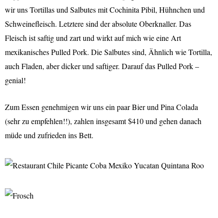
wir uns Tortillas und Salbutes mit Cochinita Pibil, Hühnchen und
Schweinefleisch. Letztere sind der absolute Oberknaller. Das
Fleisch ist saftig und zart und wirkt auf mich wie eine Art
mexikanisches Pulled Pork. Die Salbutes sind, Ähnlich wie Tortilla,
auch Fladen, aber dicker und saftiger. Darauf das Pulled Pork –
genial!
Zum Essen genehmigen wir uns ein paar Bier und Pina Colada
(sehr zu empfehlen!!), zahlen insgesamt $410 und gehen danach
müde und zufrieden ins Bett.