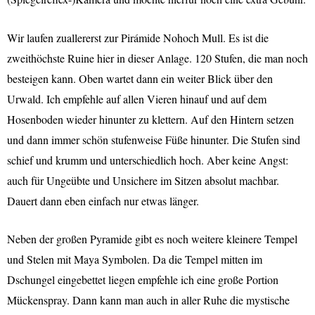
Wir laufen zuallererst zur Pirámide Nohoch Mull. Es ist die
zweithöchste Ruine hier in dieser Anlage. 120 Stufen, die man noch
besteigen kann. Oben wartet dann ein weiter Blick über den
Urwald. Ich empfehle auf allen Vieren hinauf und auf dem
Hosenboden wieder hinunter zu klettern. Auf den Hintern setzen
und dann immer schön stufenweise Füße hinunter. Die Stufen sind
schief und krumm und unterschiedlich hoch. Aber keine Angst:
auch für Ungeübte und Unsichere im Sitzen absolut machbar.
Dauert dann eben einfach nur etwas länger.
Neben der großen Pyramide gibt es noch weitere kleinere Tempel
und Stelen mit Maya Symbolen. Da die Tempel mitten im
Dschungel eingebettet liegen empfehle ich eine große Portion
Mückenspray. Dann kann man auch in aller Ruhe die mystische