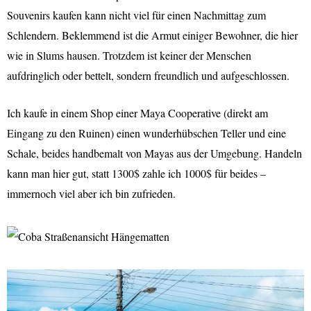
Souvenirs kaufen kann nicht viel für einen Nachmittag zum
Schlendern. Beklemmend ist die Armut einiger Bewohner, die hier
wie in Slums hausen. Trotzdem ist keiner der Menschen
aufdringlich oder bettelt, sondern freundlich und aufgeschlossen.
Ich kaufe in einem Shop einer Maya Cooperative (direkt am
Eingang zu den Ruinen) einen wunderhübschen Teller und eine
Schale, beides handbemalt von Mayas aus der Umgebung. Handeln
kann man hier gut, statt 1300$ zahle ich 1000$ für beides –
immernoch viel aber ich bin zufrieden.