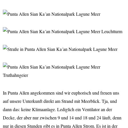
In Punta Allen angekommen sind wir euphorisch und freuen uns
auf unsere Unterkunft direkt am Strand mit Meerblick. Tja, und
dann das: keine Klimaanlage. Lediglich ein Ventilator an der
Decke, der aber nur zwischen 9 und 14 und 18 und 24 läuft, denn
nur in diesen Stunden gibt es in Punta Allen Strom. Es ist in der