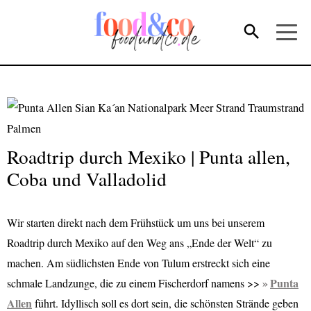
Roadtrip durch Mexiko | Punta allen,
Coba und Valladolid
Wir starten direkt nach dem Frühstück um uns bei unserem
Roadtrip durch Mexiko auf den Weg ans „Ende der Welt“ zu
machen. Am südlichsten Ende von Tulum erstreckt sich eine
Punta
schmale Landzunge, die zu einem Fischerdorf namens >>
Allen
führt. Idyllisch soll es dort sein, die schönsten Strände geben