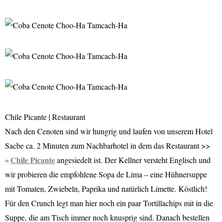
Chile Picante | Restaurant
Nach den Cenoten sind wir hungrig und laufen von unserem Hotel
Sacbe ca. 2 Minuten zum Nachbarhotel in dem das Restaurant >>
Chile Picante
angesiedelt ist. Der Kellner versteht Englisch und
wir probieren die empfohlene Sopa de Lima – eine Hühnersuppe
mit Tomaten, Zwiebeln, Paprika und natürlich Limette. Köstlich!
Für den Crunch legt man hier noch ein paar Tortillachips mit in die
Suppe, die am Tisch immer noch knusprig sind. Danach bestellen