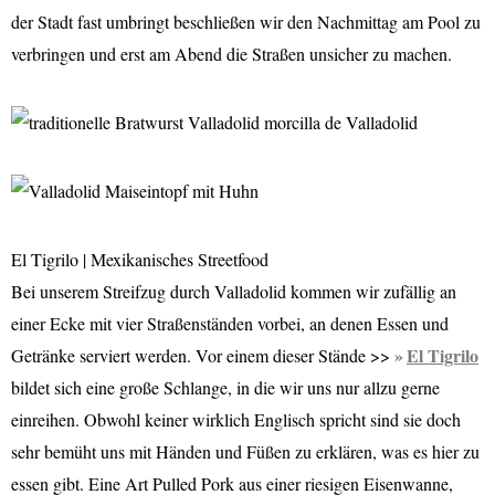
der Stadt fast umbringt beschließen wir den Nachmittag am Pool zu
verbringen und erst am Abend die Straßen unsicher zu machen.
El Tigrilo | Mexikanisches Streetfood
Bei unserem Streifzug durch Valladolid kommen wir zufällig an
einer Ecke mit vier Straßenständen vorbei, an denen Essen und
El Tigrilo
Getränke serviert werden. Vor einem dieser Stände >>
bildet sich eine große Schlange, in die wir uns nur allzu gerne
einreihen. Obwohl keiner wirklich Englisch spricht sind sie doch
sehr bemüht uns mit Händen und Füßen zu erklären, was es hier zu
essen gibt. Eine Art Pulled Pork aus einer riesigen Eisenwanne,