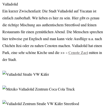
Valladolid
Ein kurzer Zwischenfazit: Die Stadt Valladolid auf Yucatan ist
einfach zauberhaft. Wir lieben es hier zu sein. Hier gibt es genau
die richtige Mischung aus authentischem Streetfood und feinen
Restaurants für einen gemütlichen Abend. Die Menschen sprechen
hier teilweise gut Englisch und man kann viele Ausflüge u.a. nach
Chichén Itzá oder zu nahen Cenoten machen. Valladolid hat einen
Cenote Zaci
Park, eine sehr schöne Kirche und die >>
mitten in
der Stadt.