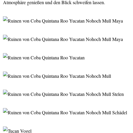
Atmosphäre genießen und den Blick schweifen lassen.