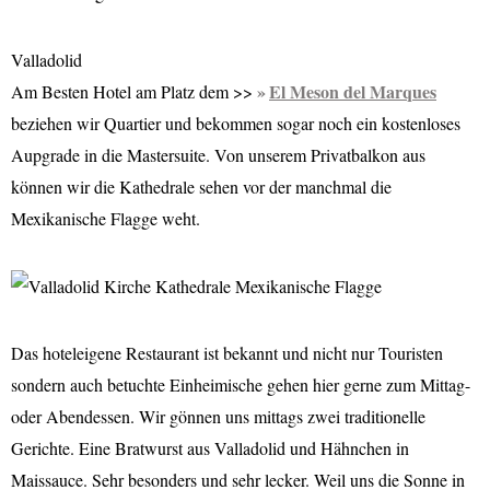
Valladolid
El Meson del Marques
Am Besten Hotel am Platz dem >>
beziehen wir Quartier und bekommen sogar noch ein kostenloses
Aupgrade in die Mastersuite. Von unserem Privatbalkon aus
können wir die Kathedrale sehen vor der manchmal die
Mexikanische Flagge weht.
Das hoteleigene Restaurant ist bekannt und nicht nur Touristen
sondern auch betuchte Einheimische gehen hier gerne zum Mittag-
oder Abendessen. Wir gönnen uns mittags zwei traditionelle
Gerichte. Eine Bratwurst aus Valladolid und Hähnchen in
Maissauce. Sehr besonders und sehr lecker. Weil uns die Sonne in