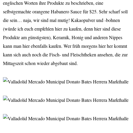
englischen Worten ihre Produkte zu beschrieben, eine
selbstgemachte orangene Habanero Sauce für $25. Sehr scharf soll
die sein… naja, wir sind mal mutig! Kakaopulver und -bohnen
(würde ich euch empfehlen hier zu kaufen, denn hier sind diese
Produkte am günstigsten), Keramik, Honig und anderen Nippes
kann man hier ebenfalls kaufen. Wer früh morgens hier her kommt
kann sich auch noch die Fisch- und Fleischtheken ansehen, die zur
Mittagszeit schon wieder abgebaut sind.