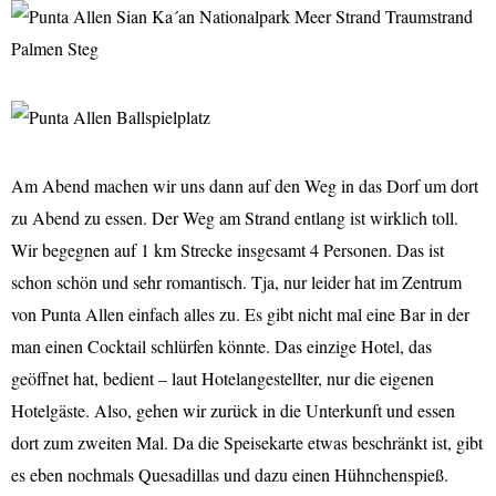
Am Abend machen wir uns dann auf den Weg in das Dorf um dort
zu Abend zu essen. Der Weg am Strand entlang ist wirklich toll.
Wir begegnen auf 1 km Strecke insgesamt 4 Personen. Das ist
schon schön und sehr romantisch. Tja, nur leider hat im Zentrum
von Punta Allen einfach alles zu. Es gibt nicht mal eine Bar in der
man einen Cocktail schlürfen könnte. Das einzige Hotel, das
geöffnet hat, bedient – laut Hotelangestellter, nur die eigenen
Hotelgäste. Also, gehen wir zurück in die Unterkunft und essen
dort zum zweiten Mal. Da die Speisekarte etwas beschränkt ist, gibt
es eben nochmals Quesadillas und dazu einen Hühnchenspieß.