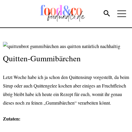
Quitten-Gummibärchen
Letzt Woche habe ich ja schon den Quittensirup vorgestellt, da beim
Sirup oder auch Quittengelee kochen aber einiges an Fruchtfleisch
übrig bleibt habe ich heute ein Rezept für euch, womit ihr genau
dieses noch zu feinen „Gummibärchen“ verarbeiten könnt.
Zutaten: