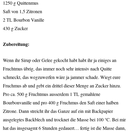
1250 g Quittenmus
Saft von 1,5 Zitronen
2 TL Bourbon Vanille
430 g Zucker
Zubereitung:
Wenn ihr Sirup oder Gelee gekocht habt habt ihr ja einiges an
Fruchtmus übrig, das immer noch sehr intensiv nach Quitte
schmeckt, das wegzuwerfen wäre ja jammer schade. Wiegt eure
Fruchmus ab und gebt ein drittel dieser Menge an Zucker hinzu.
Pro ca. 500 g Fruchtmus ausserdem 1 TL gemahlene
Bourbonvanille und pro 400 g Fruchmus den Saft einer halben
Zitrone. Dann streicht ihr das Ganze auf ein mit Backpapier
ausgelegtes Backblech und trocknet die Masse bei 100 °C. Bei mir
hat das insgesagmt 6 Stunden gedauert… fertig ist die Masse dann,