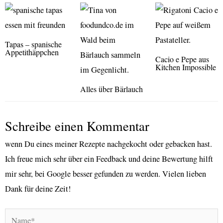
Tapas – spanische
Appetithäppchen
Cacio e Pepe aus
Kitchen Impossible
Alles über Bärlauch
Schreibe einen Kommentar
wenn Du eines meiner Rezepte nachgekocht oder gebacken hast.
Ich freue mich sehr über ein Feedback und deine Bewertung hilft
mir sehr, bei Google besser gefunden zu werden. Vielen lieben
Dank für deine Zeit!
Name*