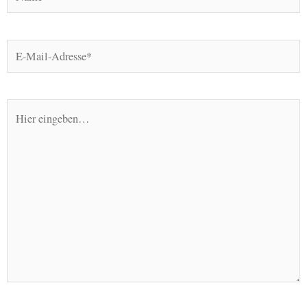
E-
Mail-
Adresse*
Hier
eingeben…