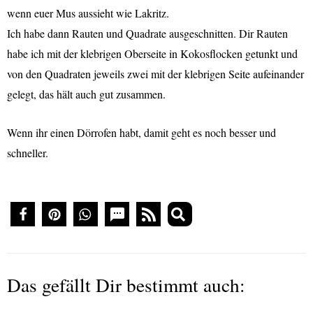
wenn euer Mus aussieht wie Lakritz.
Ich habe dann Rauten und Quadrate ausgeschnitten. Dir Rauten
habe ich mit der klebrigen Oberseite in Kokosflocken getunkt und
von den Quadraten jeweils zwei mit der klebrigen Seite aufeinander
gelegt, das hält auch gut zusammen.
Wenn ihr einen Dörrofen habt, damit geht es noch besser und
schneller.
Das gefällt Dir bestimmt auch: