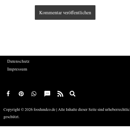
Datenschutz
Impressum
Copyright © 2026 foodundco.de | Alle Inhalte dieser Seite sind urheberrechtli
geschützt.