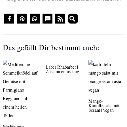
Das gefällt Dir bestimmt auch:
Laber Rhabarber |
Zusammenfassung
Mango-
Kartoffelsalat mit
Sesam | vegan
Mediterrane