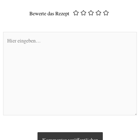
Adresse*
Bewerte das Rezept
Hier
eingeben…