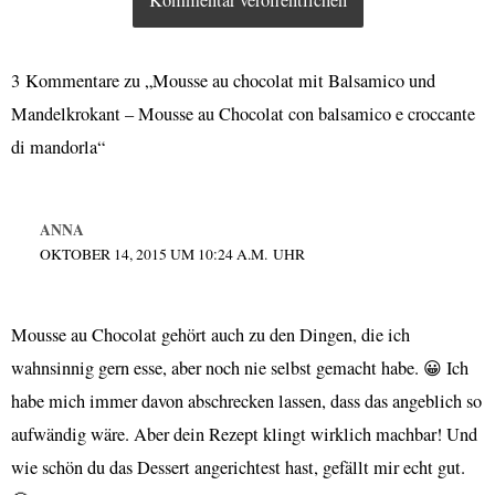
3 Kommentare zu „Mousse au chocolat mit Balsamico und
Mandelkrokant – Mousse au Chocolat con balsamico e croccante
di mandorla“
ANNA
OKTOBER 14, 2015 UM 10:24 A.M. UHR
Mousse au Chocolat gehört auch zu den Dingen, die ich
wahnsinnig gern esse, aber noch nie selbst gemacht habe. 😀 Ich
habe mich immer davon abschrecken lassen, dass das angeblich so
aufwändig wäre. Aber dein Rezept klingt wirklich machbar! Und
wie schön du das Dessert angerichtest hast, gefällt mir echt gut.