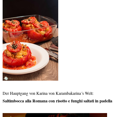
Der Hauptgang von Karina von Karambakarina´s Welt:
Saltimbocca alla Romana con risotto e funghi saltati in padella