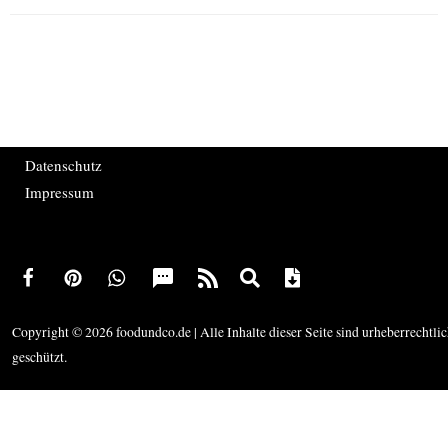
Datenschutz
Impressum
Copyright © 2026 foodundco.de | Alle Inhalte dieser Seite sind urheberrechtli
geschützt.