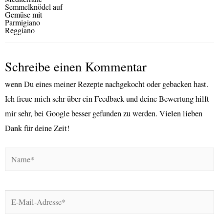
Semmelknödel auf
Gemüse mit
Parmigiano
Reggiano
Schreibe einen Kommentar
wenn Du eines meiner Rezepte nachgekocht oder gebacken hast.
Ich freue mich sehr über ein Feedback und deine Bewertung hilft
mir sehr, bei Google besser gefunden zu werden. Vielen lieben
Dank für deine Zeit!
Name*
E-
Mail-