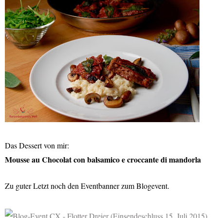
Das Dessert von mir:
Mousse au Chocolat con balsamico e croccante di mandorla
Zu guter Letzt noch den Eventbanner zum Blogevent.