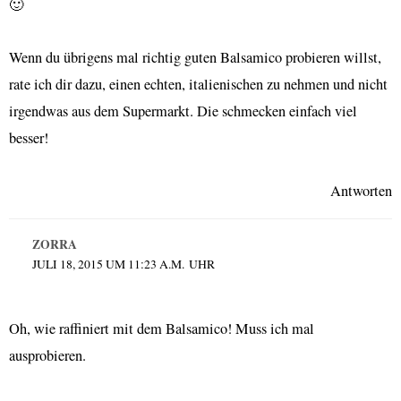
🙂
Wenn du übrigens mal richtig guten Balsamico probieren willst,
rate ich dir dazu, einen echten, italienischen zu nehmen und nicht
irgendwas aus dem Supermarkt. Die schmecken einfach viel
besser!
Antworten
ZORRA
JULI 18, 2015 UM 11:23 A.M. UHR
Oh, wie raffiniert mit dem Balsamico! Muss ich mal
ausprobieren.