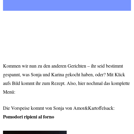
Kommen wir nun zu den anderen Gerichten – ihr seid bestimmt
gespannt, was Sonja und Karina gekocht haben, oder? Mit Klick
aufs Bild kommt ihr zum Rezept. Also, hier nochmal das komplette
Menü:
Die Vorspeise kommt von Sonja von Amor&Kartoffelsack:
Pomodori ripieni al forno