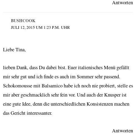
Antworten
BUSHCOOK
JULI 12, 2015 UM 1:23 P.M. UHR
Liebe Tina,
lieben Dank, dass Du dabei bist. Euer italienisches Menü gefällt
mir sehr gut und ich finde es auch im Sommer sehr passend.
Schokomousse mit Balsamico habe ich noch nie probiert, stelle es
mir aber geschmacklich sehr fein vor. Und auch der Knusper ist
eine gute Idee, denn die unterschiedlichen Konsistenzen machen
das Gericht interessanter.
Antworten