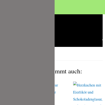
Das gefällt Dir bestimmt auch: