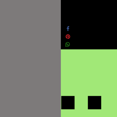
Datenschutz
Impressum